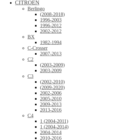
CITROEN
Berlingo
(2008-2018)
1996-2003
1996-2012
2002-2012
BX
1982-1994
C-Crosser
2007-2013
C2
(2003-2009)
2003-2009
C3
(2002-2010)
(2009-2020)
2002-2006
2005-2010
2009-2013
2013-2016
C4
1 (2004-2011)
1 (2004-2014)
2004-2014
2010-2016