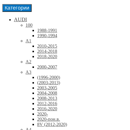
Категории
AUDI
100
1988-1991
1990-1994
A1
2010-2015
2014-2018
2018-2020
A2
2000-2007
A3
(1996-2000)
(2003-2013)
2003-2005
2004-2008
2008-2013
2012-2016
2016-2020
2020-
2020-пон.в.
8V (2012-2020)
A4