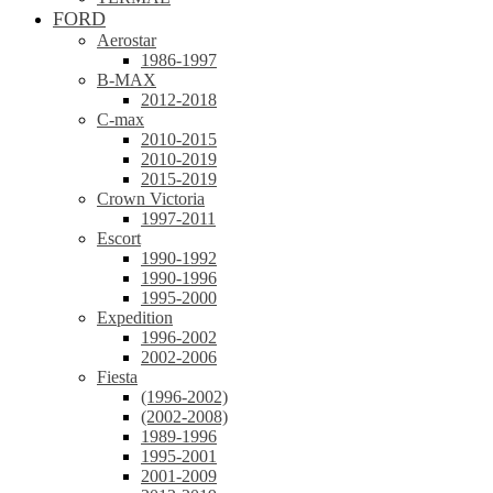
FORD
Aerostar
1986-1997
B-MAX
2012-2018
C-max
2010-2015
2010-2019
2015-2019
Crown Victoria
1997-2011
Escort
1990-1992
1990-1996
1995-2000
Expedition
1996-2002
2002-2006
Fiesta
(1996-2002)
(2002-2008)
1989-1996
1995-2001
2001-2009