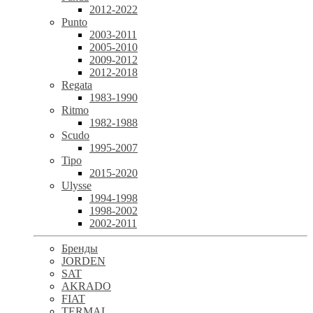
2012-2022
Punto
2003-2011
2005-2010
2009-2012
2012-2018
Regata
1983-1990
Ritmo
1982-1988
Scudo
1995-2007
Tipo
2015-2020
Ulysse
1994-1998
1998-2002
2002-2011
Бренды
JORDEN
SAT
AKRADO
FIAT
TERMAL