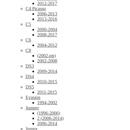
2012-2017
C4 Picasso
2006-2013
2013-2016
C5
2000-2004
2008-2017
C6
2004-2012
C8
(2002-нв)
2002-2008
DS3
2009-2014
DS4
2010-2015
DS5
2011-2015
Evasion
1994-2002
Jumper
(1996-2006)
2 (2006-2014)
2006-2014
Jumpy