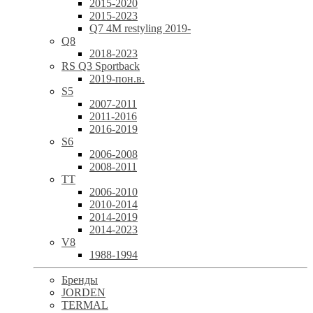
2015-2020
2015-2023
Q7 4M restyling 2019-
Q8
2018-2023
RS Q3 Sportback
2019-пон.в.
S5
2007-2011
2011-2016
2016-2019
S6
2006-2008
2008-2011
TT
2006-2010
2010-2014
2014-2019
2014-2023
V8
1988-1994
Бренды
JORDEN
TERMAL