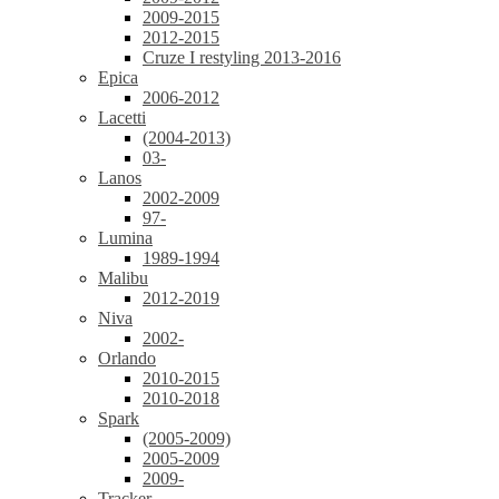
2009-2015
2012-2015
Cruze I restyling 2013-2016
Epica
2006-2012
Lacetti
(2004-2013)
03-
Lanos
2002-2009
97-
Lumina
1989-1994
Malibu
2012-2019
Niva
2002-
Orlando
2010-2015
2010-2018
Spark
(2005-2009)
2005-2009
2009-
Tracker