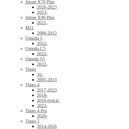
Jetour X70 Plus
2020-2023
2023-
Jetour X90 Plus
2021-
M11
2008-2015
Omoda 5
2022-
Omoda C5
2022-
Omoda S5
2022-
Tiggo
16-
2005-2013
Tiggo 4
2017-2023
2018-
2018-пон.в.
2023-
Tiggo 4 Pro
2020-
Tiggo 5
2014-2016