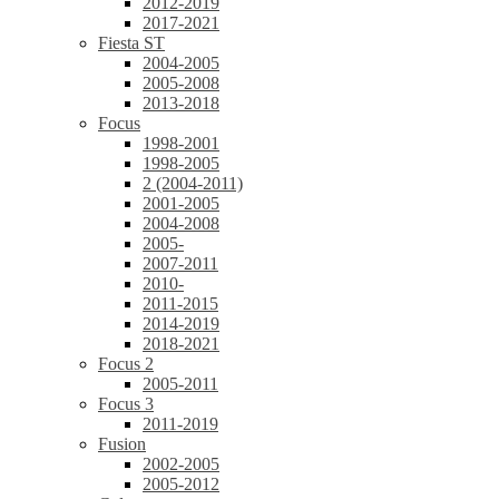
2012-2019
2017-2021
Fiesta ST
2004-2005
2005-2008
2013-2018
Focus
1998-2001
1998-2005
2 (2004-2011)
2001-2005
2004-2008
2005-
2007-2011
2010-
2011-2015
2014-2019
2018-2021
Focus 2
2005-2011
Focus 3
2011-2019
Fusion
2002-2005
2005-2012