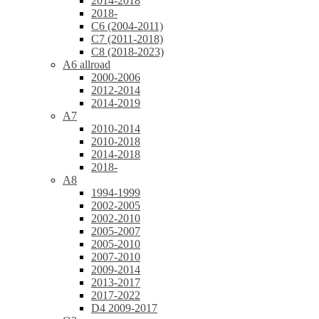
2014-2018
2018-
C6 (2004-2011)
C7 (2011-2018)
C8 (2018-2023)
A6 allroad
2000-2006
2012-2014
2014-2019
A7
2010-2014
2010-2018
2014-2018
2018-
A8
1994-1999
2002-2005
2002-2010
2005-2007
2005-2010
2007-2010
2009-2014
2013-2017
2017-2022
D4 2009-2017