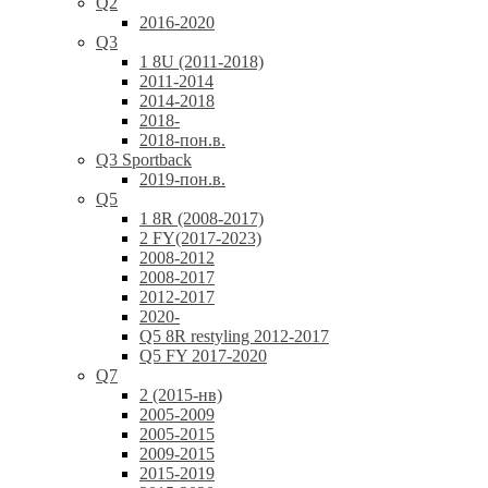
Q2
2016-2020
Q3
1 8U (2011-2018)
2011-2014
2014-2018
2018-
2018-пон.в.
Q3 Sportback
2019-пон.в.
Q5
1 8R (2008-2017)
2 FY(2017-2023)
2008-2012
2008-2017
2012-2017
2020-
Q5 8R restyling 2012-2017
Q5 FY 2017-2020
Q7
2 (2015-нв)
2005-2009
2005-2015
2009-2015
2015-2019