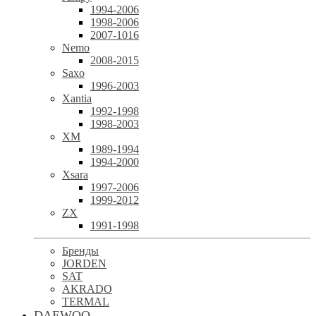
1994-2006
1998-2006
2007-1016
Nemo
2008-2015
Saxo
1996-2003
Xantia
1992-1998
1998-2003
XM
1989-1994
1994-2000
Xsara
1997-2006
1999-2012
ZX
1991-1998
Бренды
JORDEN
SAT
AKRADO
TERMAL
DAEWOO