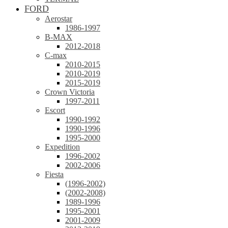
FORD
Aerostar
1986-1997
B-MAX
2012-2018
C-max
2010-2015
2010-2019
2015-2019
Crown Victoria
1997-2011
Escort
1990-1992
1990-1996
1995-2000
Expedition
1996-2002
2002-2006
Fiesta
(1996-2002)
(2002-2008)
1989-1996
1995-2001
2001-2009