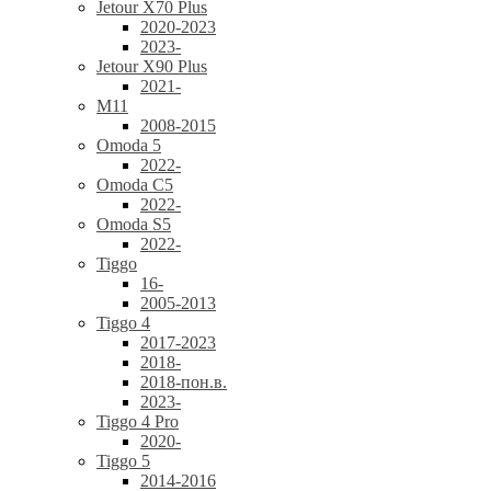
Jetour X70 Plus
2020-2023
2023-
Jetour X90 Plus
2021-
M11
2008-2015
Omoda 5
2022-
Omoda C5
2022-
Omoda S5
2022-
Tiggo
16-
2005-2013
Tiggo 4
2017-2023
2018-
2018-пон.в.
2023-
Tiggo 4 Pro
2020-
Tiggo 5
2014-2016