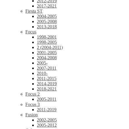
2012-2019
2017-2021
Fiesta ST
2004-2005
2005-2008
2013-2018
Focus
1998-2001
1998-2005
2 (2004-2011)
2001-2005
2004-2008
2005-
2007-2011
2010-
2011-2015
2014-2019
2018-2021
Focus 2
2005-2011
Focus 3
2011-2019
Fusion
2002-2005
2005-2012