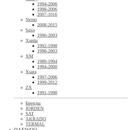
1994-2006
1998-2006
2007-1016
Nemo
2008-2015
Saxo
1996-2003
Xantia
1992-1998
1998-2003
XM
1989-1994
1994-2000
Xsara
1997-2006
1999-2012
ZX
1991-1998
Бренды
JORDEN
SAT
AKRADO
TERMAL
DAEWOO