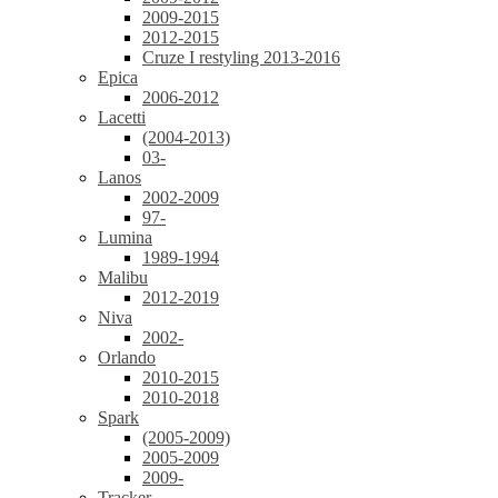
2009-2015
2012-2015
Cruze I restyling 2013-2016
Epica
2006-2012
Lacetti
(2004-2013)
03-
Lanos
2002-2009
97-
Lumina
1989-1994
Malibu
2012-2019
Niva
2002-
Orlando
2010-2015
2010-2018
Spark
(2005-2009)
2005-2009
2009-
Tracker