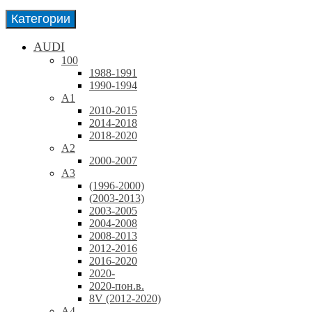
Категории
AUDI
100
1988-1991
1990-1994
A1
2010-2015
2014-2018
2018-2020
A2
2000-2007
A3
(1996-2000)
(2003-2013)
2003-2005
2004-2008
2008-2013
2012-2016
2016-2020
2020-
2020-пон.в.
8V (2012-2020)
A4