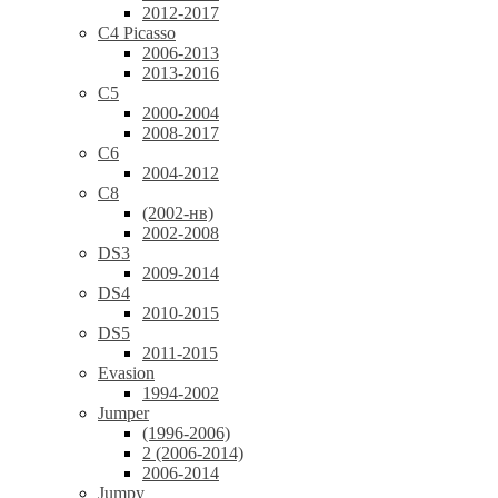
2012-2017
C4 Picasso
2006-2013
2013-2016
C5
2000-2004
2008-2017
C6
2004-2012
C8
(2002-нв)
2002-2008
DS3
2009-2014
DS4
2010-2015
DS5
2011-2015
Evasion
1994-2002
Jumper
(1996-2006)
2 (2006-2014)
2006-2014
Jumpy