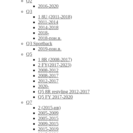
Q2
2016-2020
Q3
1 8U (2011-2018)
2011-2014
2014-2018
2018-
2018-пон.в.
Q3 Sportback
2019-пон.в.
Q5
1 8R (2008-2017)
2 FY(2017-2023)
2008-2012
2008-2017
2012-2017
2020-
Q5 8R restyling 2012-2017
Q5 FY 2017-2020
Q7
2 (2015-нв)
2005-2009
2005-2015
2009-2015
2015-2019