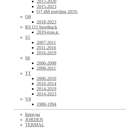
2015-2020
2015-2023
Q7 4M restyling 2019-
Q8
2018-2023
RS Q3 Sportback
2019-пон.в.
S5
2007-2011
2011-2016
2016-2019
S6
2006-2008
2008-2011
TT
2006-2010
2010-2014
2014-2019
2014-2023
V8
1988-1994
Бренды
JORDEN
TERMAL