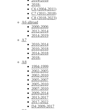
2014-2018
2018-
C6 (2004-2011)
C7 (2011-2018)
C8 (2018-2023)
A6 allroad
2000-2006
2012-2014
2014-2019
A7
2010-2014
2010-2018
2014-2018
2018-
A8
1994-1999
2002-2005
2002-2010
2005-2007
2005-2010
2007-2010
2009-2014
2013-2017
2017-2022
D4 2009-2017