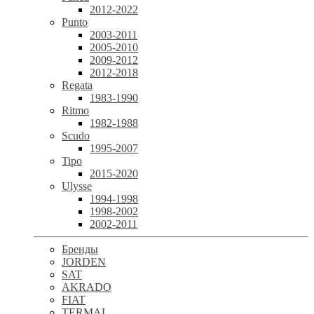
2012-2022
Punto
2003-2011
2005-2010
2009-2012
2012-2018
Regata
1983-1990
Ritmo
1982-1988
Scudo
1995-2007
Tipo
2015-2020
Ulysse
1994-1998
1998-2002
2002-2011
Бренды
JORDEN
SAT
AKRADO
FIAT
TERMAL