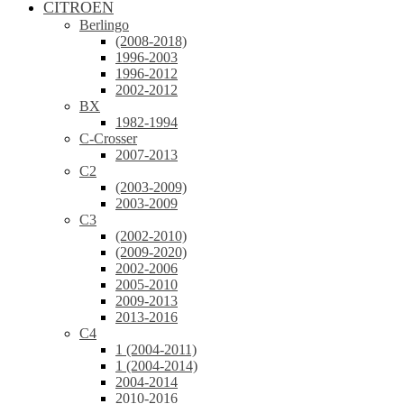
CITROEN
Berlingo
(2008-2018)
1996-2003
1996-2012
2002-2012
BX
1982-1994
C-Crosser
2007-2013
C2
(2003-2009)
2003-2009
C3
(2002-2010)
(2009-2020)
2002-2006
2005-2010
2009-2013
2013-2016
C4
1 (2004-2011)
1 (2004-2014)
2004-2014
2010-2016