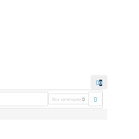
0
Все категории