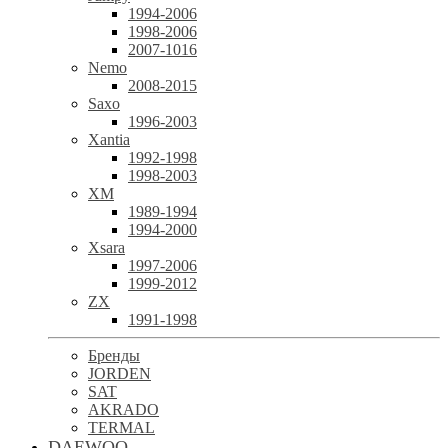
1994-2006
1998-2006
2007-1016
Nemo
2008-2015
Saxo
1996-2003
Xantia
1992-1998
1998-2003
XM
1989-1994
1994-2000
Xsara
1997-2006
1999-2012
ZX
1991-1998
Бренды
JORDEN
SAT
AKRADO
TERMAL
DAEWOO