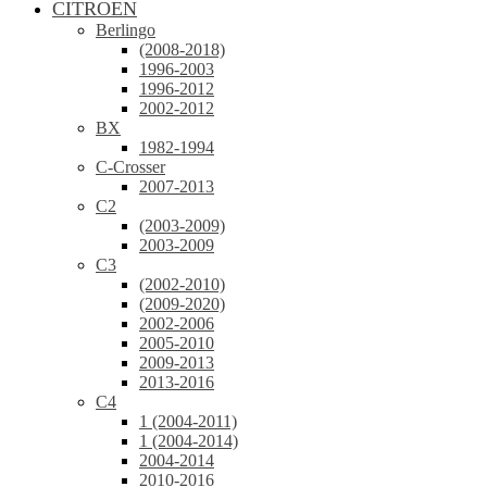
CITROEN
Berlingo
(2008-2018)
1996-2003
1996-2012
2002-2012
BX
1982-1994
C-Crosser
2007-2013
C2
(2003-2009)
2003-2009
C3
(2002-2010)
(2009-2020)
2002-2006
2005-2010
2009-2013
2013-2016
C4
1 (2004-2011)
1 (2004-2014)
2004-2014
2010-2016