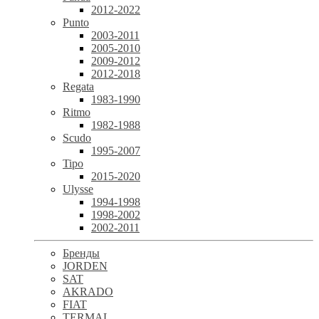
2012-2022
Punto
2003-2011
2005-2010
2009-2012
2012-2018
Regata
1983-1990
Ritmo
1982-1988
Scudo
1995-2007
Tipo
2015-2020
Ulysse
1994-1998
1998-2002
2002-2011
Бренды
JORDEN
SAT
AKRADO
FIAT
TERMAL