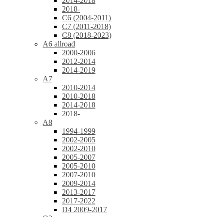
2014-2018
2018-
C6 (2004-2011)
C7 (2011-2018)
C8 (2018-2023)
A6 allroad
2000-2006
2012-2014
2014-2019
A7
2010-2014
2010-2018
2014-2018
2018-
A8
1994-1999
2002-2005
2002-2010
2005-2007
2005-2010
2007-2010
2009-2014
2013-2017
2017-2022
D4 2009-2017