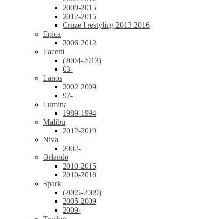
2009-2015
2012-2015
Cruze I restyling 2013-2016
Epica
2006-2012
Lacetti
(2004-2013)
03-
Lanos
2002-2009
97-
Lumina
1989-1994
Malibu
2012-2019
Niva
2002-
Orlando
2010-2015
2010-2018
Spark
(2005-2009)
2005-2009
2009-
Tracker