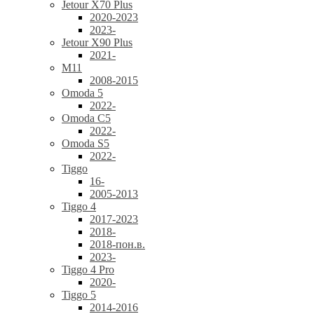
Jetour X70 Plus
2020-2023
2023-
Jetour X90 Plus
2021-
M11
2008-2015
Omoda 5
2022-
Omoda C5
2022-
Omoda S5
2022-
Tiggo
16-
2005-2013
Tiggo 4
2017-2023
2018-
2018-пон.в.
2023-
Tiggo 4 Pro
2020-
Tiggo 5
2014-2016