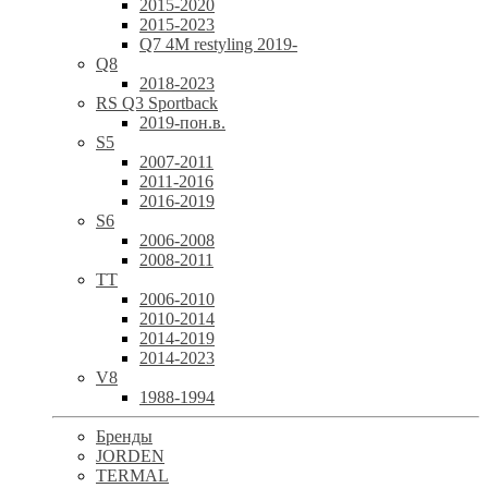
2015-2020
2015-2023
Q7 4M restyling 2019-
Q8
2018-2023
RS Q3 Sportback
2019-пон.в.
S5
2007-2011
2011-2016
2016-2019
S6
2006-2008
2008-2011
TT
2006-2010
2010-2014
2014-2019
2014-2023
V8
1988-1994
Бренды
JORDEN
TERMAL