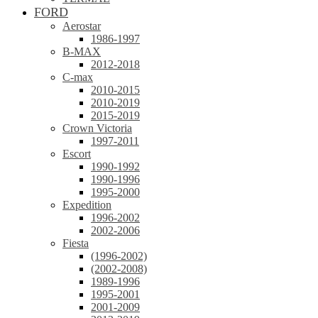
FORD
Aerostar
1986-1997
B-MAX
2012-2018
C-max
2010-2015
2010-2019
2015-2019
Crown Victoria
1997-2011
Escort
1990-1992
1990-1996
1995-2000
Expedition
1996-2002
2002-2006
Fiesta
(1996-2002)
(2002-2008)
1989-1996
1995-2001
2001-2009