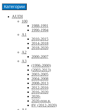
Категории
AUDI
100
1988-1991
1990-1994
A1
2010-2015
2014-2018
2018-2020
A2
2000-2007
A3
(1996-2000)
(2003-2013)
2003-2005
2004-2008
2008-2013
2012-2016
2016-2020
2020-
2020-пон.в.
8V (2012-2020)
A4