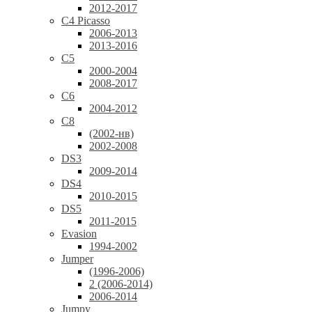
2012-2017
C4 Picasso
2006-2013
2013-2016
C5
2000-2004
2008-2017
C6
2004-2012
C8
(2002-нв)
2002-2008
DS3
2009-2014
DS4
2010-2015
DS5
2011-2015
Evasion
1994-2002
Jumper
(1996-2006)
2 (2006-2014)
2006-2014
Jumpy