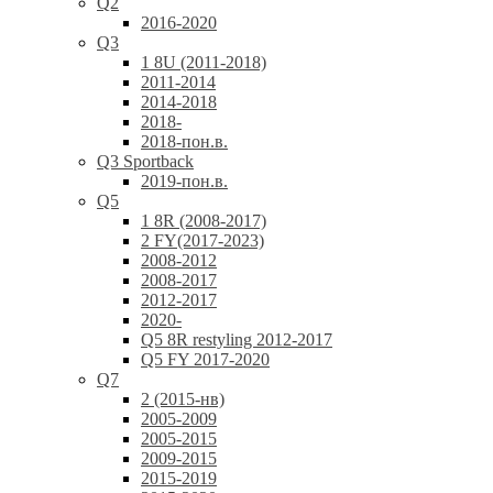
Q2
2016-2020
Q3
1 8U (2011-2018)
2011-2014
2014-2018
2018-
2018-пон.в.
Q3 Sportback
2019-пон.в.
Q5
1 8R (2008-2017)
2 FY(2017-2023)
2008-2012
2008-2017
2012-2017
2020-
Q5 8R restyling 2012-2017
Q5 FY 2017-2020
Q7
2 (2015-нв)
2005-2009
2005-2015
2009-2015
2015-2019