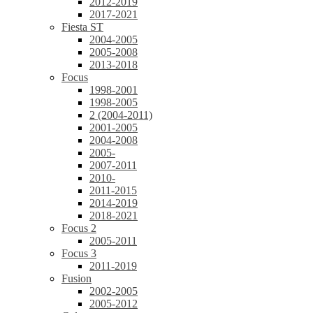
2012-2019
2017-2021
Fiesta ST
2004-2005
2005-2008
2013-2018
Focus
1998-2001
1998-2005
2 (2004-2011)
2001-2005
2004-2008
2005-
2007-2011
2010-
2011-2015
2014-2019
2018-2021
Focus 2
2005-2011
Focus 3
2011-2019
Fusion
2002-2005
2005-2012