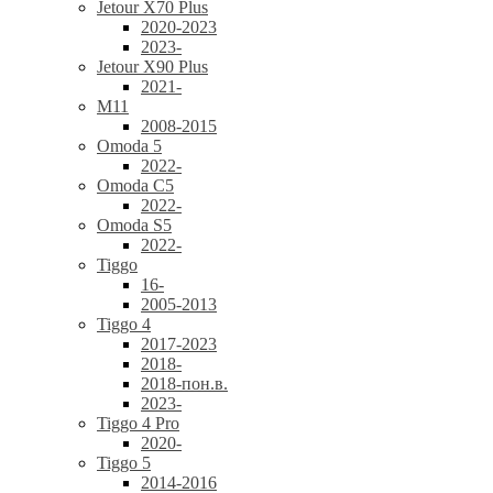
Jetour X70 Plus
2020-2023
2023-
Jetour X90 Plus
2021-
M11
2008-2015
Omoda 5
2022-
Omoda C5
2022-
Omoda S5
2022-
Tiggo
16-
2005-2013
Tiggo 4
2017-2023
2018-
2018-пон.в.
2023-
Tiggo 4 Pro
2020-
Tiggo 5
2014-2016