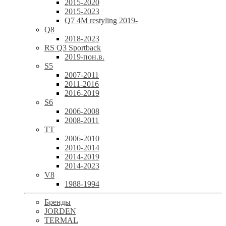
2015-2020
2015-2023
Q7 4M restyling 2019-
Q8
2018-2023
RS Q3 Sportback
2019-пон.в.
S5
2007-2011
2011-2016
2016-2019
S6
2006-2008
2008-2011
TT
2006-2010
2010-2014
2014-2019
2014-2023
V8
1988-1994
Бренды
JORDEN
TERMAL