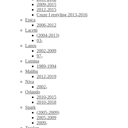
2009-2015
2012-2015
Cruze I restyling 2013-2016
Epica
2006-2012
Lacetti
(2004-2013)
03-
Lanos
2002-2009
97-
Lumina
1989-1994
Malibu
2012-2019
Niva
2002-
Orlando
2010-2015
2010-2018
Spark
(2005-2009)
2005-2009
2009-
Tracker