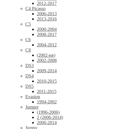
2012-2017
C4 Picasso
2006-2013
2013-2016
C5
2000-2004
2008-2017
C6
2004-2012
C8
(2002-нв)
2002-2008
DS3
2009-2014
DS4
2010-2015
DS5
2011-2015
Evasion
1994-2002
Jumper
(1996-2006)
2 (2006-2014)
2006-2014
Jumpy