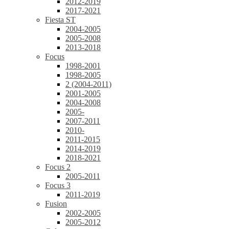
2012-2019
2017-2021
Fiesta ST
2004-2005
2005-2008
2013-2018
Focus
1998-2001
1998-2005
2 (2004-2011)
2001-2005
2004-2008
2005-
2007-2011
2010-
2011-2015
2014-2019
2018-2021
Focus 2
2005-2011
Focus 3
2011-2019
Fusion
2002-2005
2005-2012