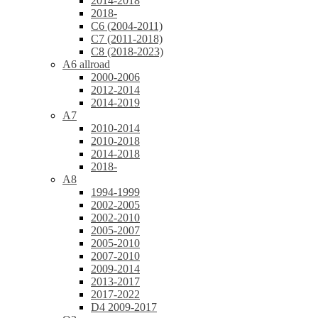
2014-2018
2018-
C6 (2004-2011)
C7 (2011-2018)
C8 (2018-2023)
A6 allroad
2000-2006
2012-2014
2014-2019
A7
2010-2014
2010-2018
2014-2018
2018-
A8
1994-1999
2002-2005
2002-2010
2005-2007
2005-2010
2007-2010
2009-2014
2013-2017
2017-2022
D4 2009-2017