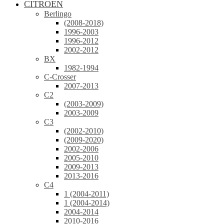
CITROEN
Berlingo
(2008-2018)
1996-2003
1996-2012
2002-2012
BX
1982-1994
C-Crosser
2007-2013
C2
(2003-2009)
2003-2009
C3
(2002-2010)
(2009-2020)
2002-2006
2005-2010
2009-2013
2013-2016
C4
1 (2004-2011)
1 (2004-2014)
2004-2014
2010-2016