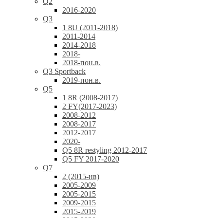
Q2
2016-2020
Q3
1 8U (2011-2018)
2011-2014
2014-2018
2018-
2018-пон.в.
Q3 Sportback
2019-пон.в.
Q5
1 8R (2008-2017)
2 FY(2017-2023)
2008-2012
2008-2017
2012-2017
2020-
Q5 8R restyling 2012-2017
Q5 FY 2017-2020
Q7
2 (2015-нв)
2005-2009
2005-2015
2009-2015
2015-2019