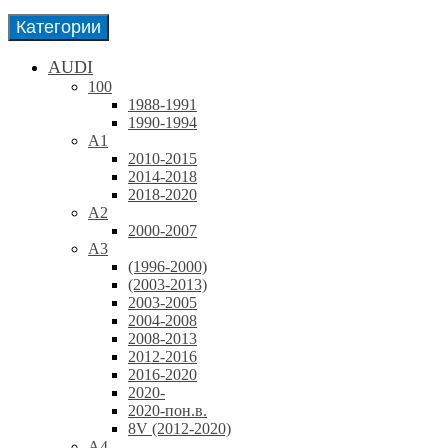
Категории
AUDI
100
1988-1991
1990-1994
A1
2010-2015
2014-2018
2018-2020
A2
2000-2007
A3
(1996-2000)
(2003-2013)
2003-2005
2004-2008
2008-2013
2012-2016
2016-2020
2020-
2020-пон.в.
8V (2012-2020)
A4