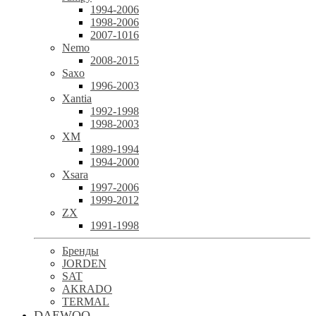
1994-2006
1998-2006
2007-1016
Nemo
2008-2015
Saxo
1996-2003
Xantia
1992-1998
1998-2003
XM
1989-1994
1994-2000
Xsara
1997-2006
1999-2012
ZX
1991-1998
Бренды
JORDEN
SAT
AKRADO
TERMAL
DAEWOO