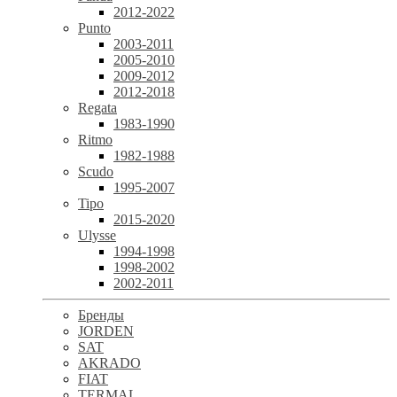
2012-2022
Punto
2003-2011
2005-2010
2009-2012
2012-2018
Regata
1983-1990
Ritmo
1982-1988
Scudo
1995-2007
Tipo
2015-2020
Ulysse
1994-1998
1998-2002
2002-2011
Бренды
JORDEN
SAT
AKRADO
FIAT
TERMAL