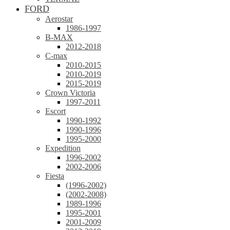
FORD
Aerostar
1986-1997
B-MAX
2012-2018
C-max
2010-2015
2010-2019
2015-2019
Crown Victoria
1997-2011
Escort
1990-1992
1990-1996
1995-2000
Expedition
1996-2002
2002-2006
Fiesta
(1996-2002)
(2002-2008)
1989-1996
1995-2001
2001-2009