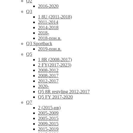
Q2
2016-2020
Q3
1 8U (2011-2018)
2011-2014
2014-2018
2018-
2018-пон.в.
Q3 Sportback
2019-пон.в.
Q5
1 8R (2008-2017)
2 FY(2017-2023)
2008-2012
2008-2017
2012-2017
2020-
Q5 8R restyling 2012-2017
Q5 FY 2017-2020
Q7
2 (2015-нв)
2005-2009
2005-2015
2009-2015
2015-2019