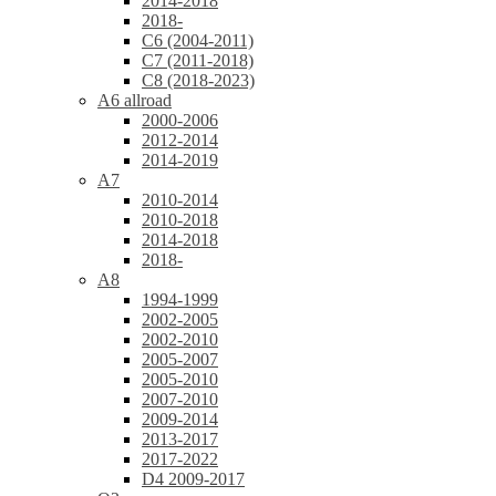
2014-2018
2018-
C6 (2004-2011)
C7 (2011-2018)
C8 (2018-2023)
A6 allroad
2000-2006
2012-2014
2014-2019
A7
2010-2014
2010-2018
2014-2018
2018-
A8
1994-1999
2002-2005
2002-2010
2005-2007
2005-2010
2007-2010
2009-2014
2013-2017
2017-2022
D4 2009-2017