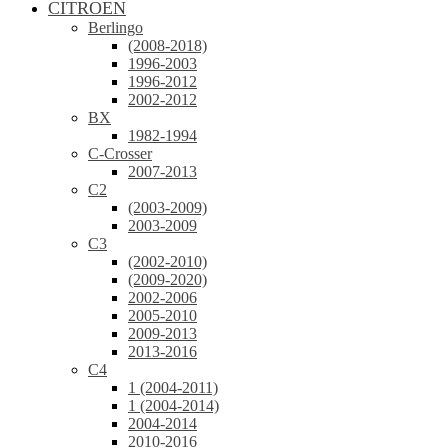
CITROEN
Berlingo
(2008-2018)
1996-2003
1996-2012
2002-2012
BX
1982-1994
C-Crosser
2007-2013
C2
(2003-2009)
2003-2009
C3
(2002-2010)
(2009-2020)
2002-2006
2005-2010
2009-2013
2013-2016
C4
1 (2004-2011)
1 (2004-2014)
2004-2014
2010-2016