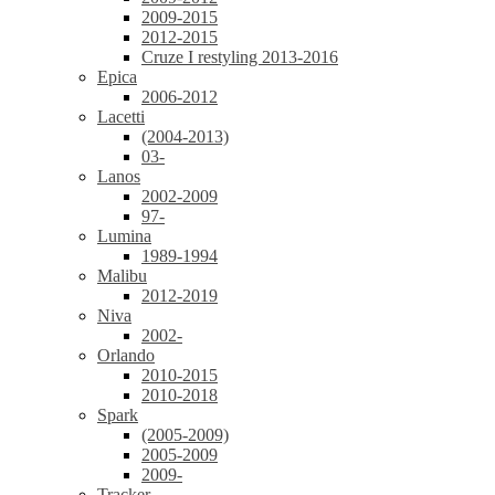
2009-2015
2012-2015
Cruze I restyling 2013-2016
Epica
2006-2012
Lacetti
(2004-2013)
03-
Lanos
2002-2009
97-
Lumina
1989-1994
Malibu
2012-2019
Niva
2002-
Orlando
2010-2015
2010-2018
Spark
(2005-2009)
2005-2009
2009-
Tracker