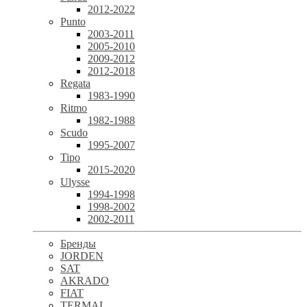
2012-2022
Punto
2003-2011
2005-2010
2009-2012
2012-2018
Regata
1983-1990
Ritmo
1982-1988
Scudo
1995-2007
Tipo
2015-2020
Ulysse
1994-1998
1998-2002
2002-2011
Бренды
JORDEN
SAT
AKRADO
FIAT
TERMAL