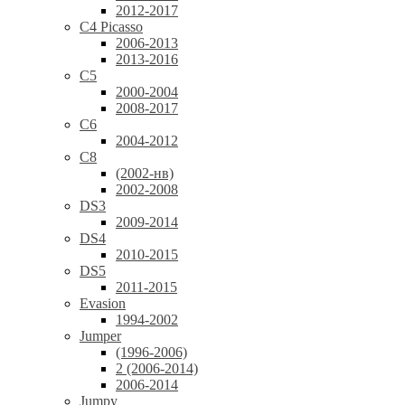
2012-2017
C4 Picasso
2006-2013
2013-2016
C5
2000-2004
2008-2017
C6
2004-2012
C8
(2002-нв)
2002-2008
DS3
2009-2014
DS4
2010-2015
DS5
2011-2015
Evasion
1994-2002
Jumper
(1996-2006)
2 (2006-2014)
2006-2014
Jumpy