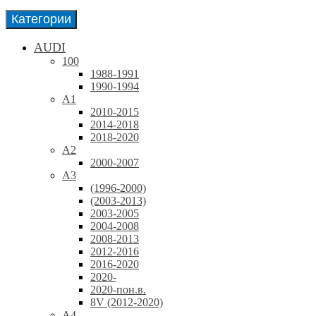
Категории
AUDI
100
1988-1991
1990-1994
A1
2010-2015
2014-2018
2018-2020
A2
2000-2007
A3
(1996-2000)
(2003-2013)
2003-2005
2004-2008
2008-2013
2012-2016
2016-2020
2020-
2020-пон.в.
8V (2012-2020)
A4