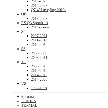
2015-2020
2015-2023
Q7 4M restyling 2019-
Q8
2018-2023
RS Q3 Sportback
2019-пон.в.
S5
2007-2011
2011-2016
2016-2019
S6
2006-2008
2008-2011
TT
2006-2010
2010-2014
2014-2019
2014-2023
V8
1988-1994
Бренды
JORDEN
TERMAL