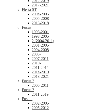
2012-2019
2017-2021
Fiesta ST
2004-2005
2005-2008
2013-2018
Focus
1998-2001
1998-2005
2 (2004-2011)
2001-2005
2004-2008
2005-
2007-2011
2010-
2011-2015
2014-2019
2018-2021
Focus 2
2005-2011
Focus 3
2011-2019
Fusion
2002-2005
2005-2012