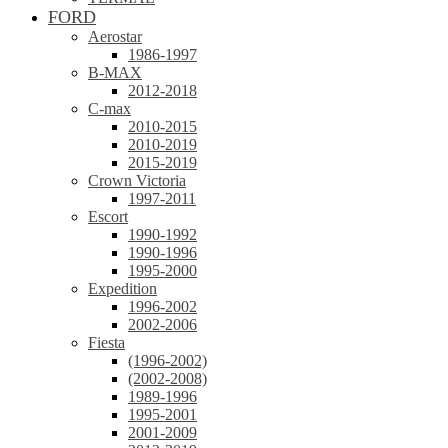
FORD
Aerostar
1986-1997
B-MAX
2012-2018
C-max
2010-2015
2010-2019
2015-2019
Crown Victoria
1997-2011
Escort
1990-1992
1990-1996
1995-2000
Expedition
1996-2002
2002-2006
Fiesta
(1996-2002)
(2002-2008)
1989-1996
1995-2001
2001-2009