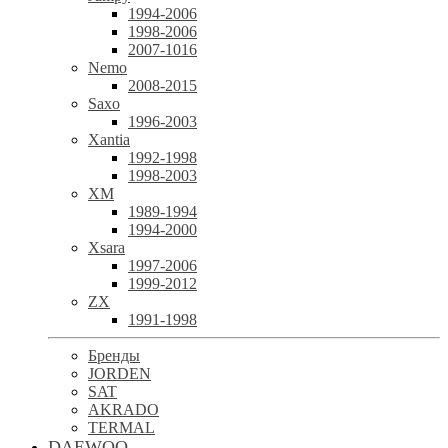
1994-2006
1998-2006
2007-1016
Nemo
2008-2015
Saxo
1996-2003
Xantia
1992-1998
1998-2003
XM
1989-1994
1994-2000
Xsara
1997-2006
1999-2012
ZX
1991-1998
Бренды
JORDEN
SAT
AKRADO
TERMAL
DAEWOO