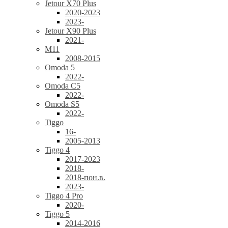
Jetour X70 Plus
2020-2023
2023-
Jetour X90 Plus
2021-
M11
2008-2015
Omoda 5
2022-
Omoda C5
2022-
Omoda S5
2022-
Tiggo
16-
2005-2013
Tiggo 4
2017-2023
2018-
2018-пон.в.
2023-
Tiggo 4 Pro
2020-
Tiggo 5
2014-2016