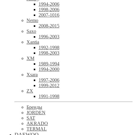
1994-2006
1998-2006
2007-1016
Nemo
2008-2015
Saxo
1996-2003
Xantia
1992-1998
1998-2003
XM
1989-1994
1994-2000
Xsara
1997-2006
1999-2012
ZX
1991-1998
Бренды
JORDEN
SAT
AKRADO
TERMAL
DAEWOO