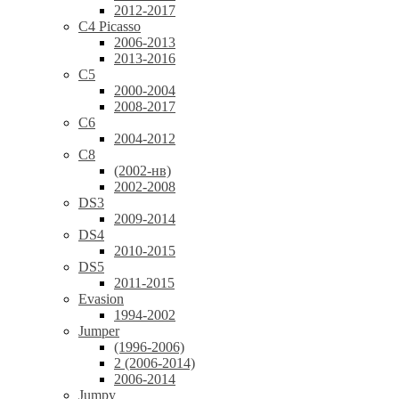
2012-2017
C4 Picasso
2006-2013
2013-2016
C5
2000-2004
2008-2017
C6
2004-2012
C8
(2002-нв)
2002-2008
DS3
2009-2014
DS4
2010-2015
DS5
2011-2015
Evasion
1994-2002
Jumper
(1996-2006)
2 (2006-2014)
2006-2014
Jumpy