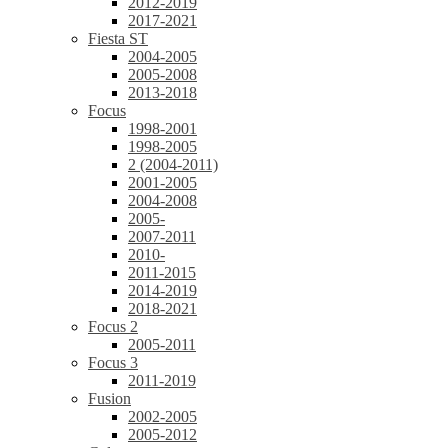
2012-2019
2017-2021
Fiesta ST
2004-2005
2005-2008
2013-2018
Focus
1998-2001
1998-2005
2 (2004-2011)
2001-2005
2004-2008
2005-
2007-2011
2010-
2011-2015
2014-2019
2018-2021
Focus 2
2005-2011
Focus 3
2011-2019
Fusion
2002-2005
2005-2012