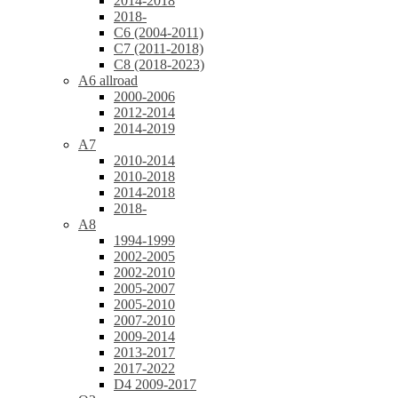
2014-2018
2018-
C6 (2004-2011)
C7 (2011-2018)
C8 (2018-2023)
A6 allroad
2000-2006
2012-2014
2014-2019
A7
2010-2014
2010-2018
2014-2018
2018-
A8
1994-1999
2002-2005
2002-2010
2005-2007
2005-2010
2007-2010
2009-2014
2013-2017
2017-2022
D4 2009-2017