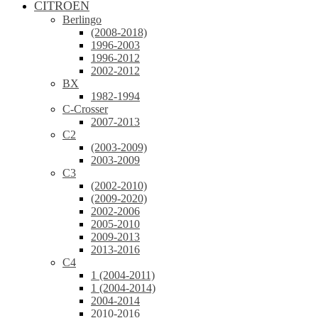
CITROEN
Berlingo
(2008-2018)
1996-2003
1996-2012
2002-2012
BX
1982-1994
C-Crosser
2007-2013
C2
(2003-2009)
2003-2009
C3
(2002-2010)
(2009-2020)
2002-2006
2005-2010
2009-2013
2013-2016
C4
1 (2004-2011)
1 (2004-2014)
2004-2014
2010-2016