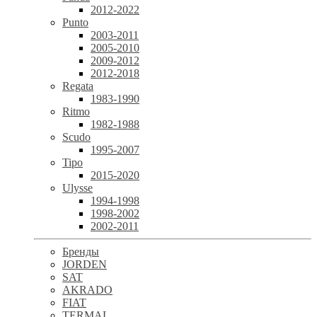
2012-2022
Punto
2003-2011
2005-2010
2009-2012
2012-2018
Regata
1983-1990
Ritmo
1982-1988
Scudo
1995-2007
Tipo
2015-2020
Ulysse
1994-1998
1998-2002
2002-2011
Бренды
JORDEN
SAT
AKRADO
FIAT
TERMAL