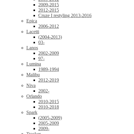
2009-2015
2012-2015
Cruze I restyling 2013-2016
Epica
2006-2012
Lacetti
(2004-2013)
03-
Lanos
2002-2009
97-
Lumina
1989-1994
Malibu
2012-2019
Niva
2002-
Orlando
2010-2015
2010-2018
Spark
(2005-2009)
2005-2009
2009-
Tracker