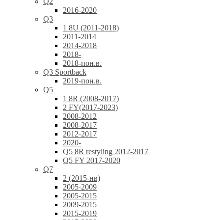
Q2
2016-2020
Q3
1 8U (2011-2018)
2011-2014
2014-2018
2018-
2018-пон.в.
Q3 Sportback
2019-пон.в.
Q5
1 8R (2008-2017)
2 FY(2017-2023)
2008-2012
2008-2017
2012-2017
2020-
Q5 8R restyling 2012-2017
Q5 FY 2017-2020
Q7
2 (2015-нв)
2005-2009
2005-2015
2009-2015
2015-2019