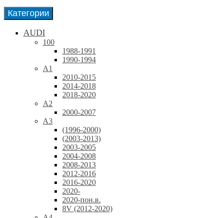
Категории
AUDI
100
1988-1991
1990-1994
A1
2010-2015
2014-2018
2018-2020
A2
2000-2007
A3
(1996-2000)
(2003-2013)
2003-2005
2004-2008
2008-2013
2012-2016
2016-2020
2020-
2020-пон.в.
8V (2012-2020)
A4