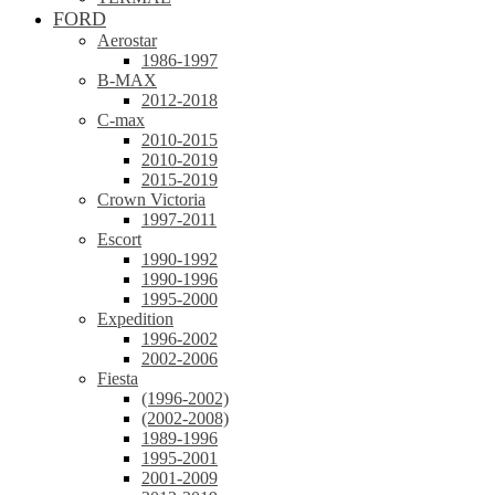
FORD
Aerostar
1986-1997
B-MAX
2012-2018
C-max
2010-2015
2010-2019
2015-2019
Crown Victoria
1997-2011
Escort
1990-1992
1990-1996
1995-2000
Expedition
1996-2002
2002-2006
Fiesta
(1996-2002)
(2002-2008)
1989-1996
1995-2001
2001-2009