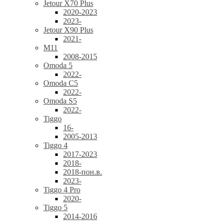
Jetour X70 Plus
2020-2023
2023-
Jetour X90 Plus
2021-
M11
2008-2015
Omoda 5
2022-
Omoda C5
2022-
Omoda S5
2022-
Tiggo
16-
2005-2013
Tiggo 4
2017-2023
2018-
2018-пон.в.
2023-
Tiggo 4 Pro
2020-
Tiggo 5
2014-2016