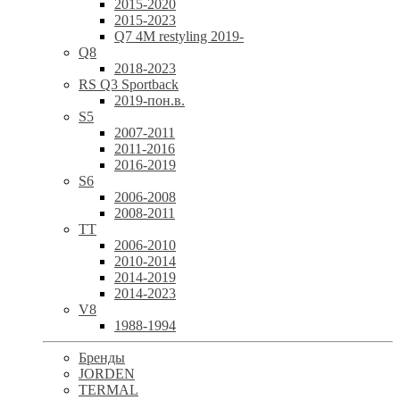
2015-2020
2015-2023
Q7 4M restyling 2019-
Q8
2018-2023
RS Q3 Sportback
2019-пон.в.
S5
2007-2011
2011-2016
2016-2019
S6
2006-2008
2008-2011
TT
2006-2010
2010-2014
2014-2019
2014-2023
V8
1988-1994
Бренды
JORDEN
TERMAL