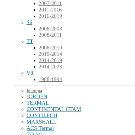
2007-2011
2011-2016
2016-2019
S6
2006-2008
2008-2011
TT
2006-2010
2010-2014
2014-2019
2014-2023
V8
1988-1994
Бренды
JORDEN
TERMAL
CONTINENTAL CTAM
CONTITECH
MARSHALL
ACS Termal
TiBAO