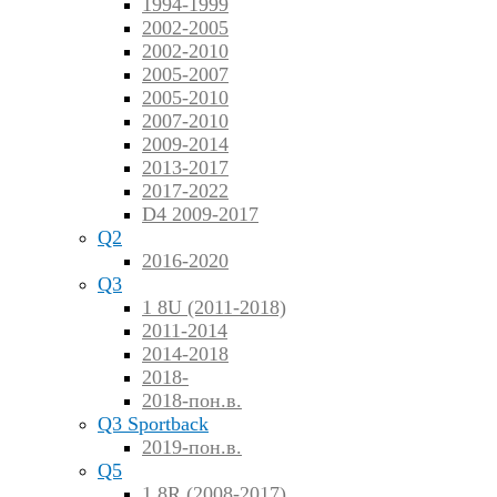
1994-1999
2002-2005
2002-2010
2005-2007
2005-2010
2007-2010
2009-2014
2013-2017
2017-2022
D4 2009-2017
Q2
2016-2020
Q3
1 8U (2011-2018)
2011-2014
2014-2018
2018-
2018-пон.в.
Q3 Sportback
2019-пон.в.
Q5
1 8R (2008-2017)