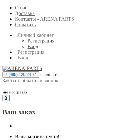
О нас
Доставка
Контакты - ARENA PARTS
Оплатить
Личный кабинет
Регистрация
Вход
Регистрация
Вход
7 (495) 120-24-74
позвонить
Заказать обратный звонок
мы в соцсетях
0
Ваш заказ
Ваша корзина пуста!