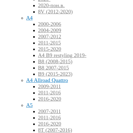
2020-пон.в.
8V (2012-2020)
A4
2000-2006
2004-2009
2007-2012
2011-2015
2015-2020
A4 B9 restyling 2019-
B8 (2008-2015)
B8 2007-2015
B9 (2015-2023)
A4 Allroad Quattro
2009-2011
2011-2016
2016-2020
A5
2007-2011
2011-2016
2016-2020
8T (2007-2016)