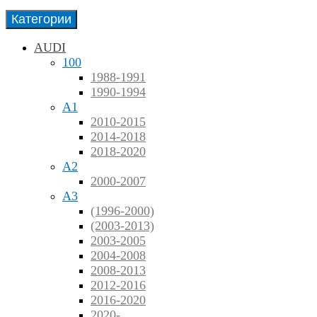
Категории
AUDI
100
1988-1991
1990-1994
A1
2010-2015
2014-2018
2018-2020
A2
2000-2007
A3
(1996-2000)
(2003-2013)
2003-2005
2004-2008
2008-2013
2012-2016
2016-2020
2020-