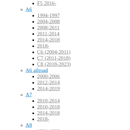
F5 2016-
A6
1994-1997
2004-2008
2008-2011
2011-2014
2014-2018
2018-
C6 (2004-2011)
C7 (2011-2018)
C8 (2018-2023)
A6 allroad
2000-2006
2012-2014
2014-2019
A7
2010-2014
2010-2018
2014-2018
2018-
A8