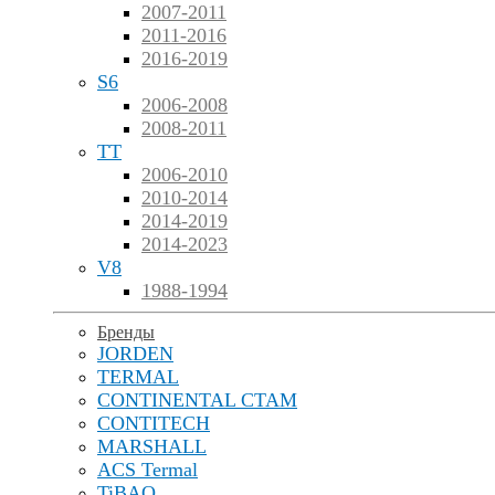
2007-2011
2011-2016
2016-2019
S6
2006-2008
2008-2011
TT
2006-2010
2010-2014
2014-2019
2014-2023
V8
1988-1994
Бренды
JORDEN
TERMAL
CONTINENTAL CTAM
CONTITECH
MARSHALL
ACS Termal
TiBAO