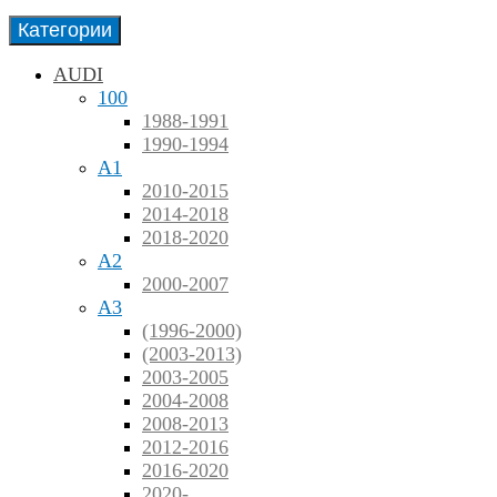
Категории
AUDI
100
1988-1991
1990-1994
A1
2010-2015
2014-2018
2018-2020
A2
2000-2007
A3
(1996-2000)
(2003-2013)
2003-2005
2004-2008
2008-2013
2012-2016
2016-2020
2020-