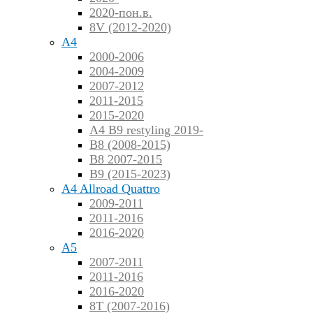
2020-пон.в.
8V (2012-2020)
A4
2000-2006
2004-2009
2007-2012
2011-2015
2015-2020
A4 B9 restyling 2019-
B8 (2008-2015)
B8 2007-2015
B9 (2015-2023)
A4 Allroad Quattro
2009-2011
2011-2016
2016-2020
A5
2007-2011
2011-2016
2016-2020
8T (2007-2016)