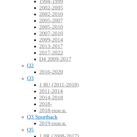
1994-1999
2002-2005
2002-2010
2005-2007
2005-2010
2007-2010
2009-2014
2013-2017
2017-2022
D4 2009-2017
Q2
2016-2020
Q3
1 8U (2011-2018)
2011-2014
2014-2018
2018-
2018-пон.в.
Q3 Sportback
2019-пон.в.
Q5
1 8R (2008-2017)