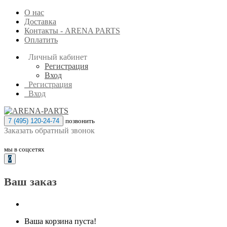
О нас
Доставка
Контакты - ARENA PARTS
Оплатить
Личный кабинет
Регистрация
Вход
Регистрация
Вход
7 (495) 120-24-74
позвонить
Заказать обратный звонок
мы в соцсетях
0
Ваш заказ
Ваша корзина пуста!