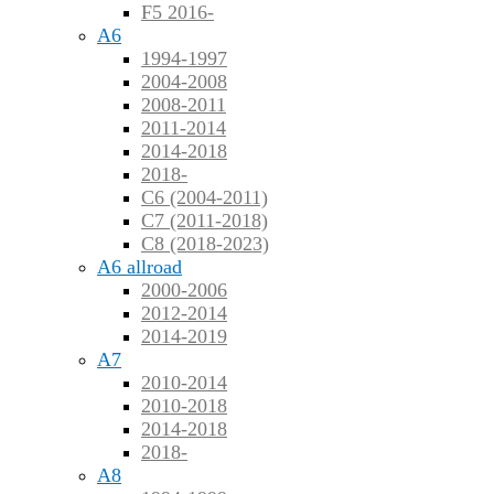
F5 2016-
A6
1994-1997
2004-2008
2008-2011
2011-2014
2014-2018
2018-
C6 (2004-2011)
C7 (2011-2018)
C8 (2018-2023)
A6 allroad
2000-2006
2012-2014
2014-2019
A7
2010-2014
2010-2018
2014-2018
2018-
A8