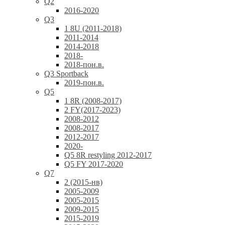
Q2
2016-2020
Q3
1 8U (2011-2018)
2011-2014
2014-2018
2018-
2018-пон.в.
Q3 Sportback
2019-пон.в.
Q5
1 8R (2008-2017)
2 FY(2017-2023)
2008-2012
2008-2017
2012-2017
2020-
Q5 8R restyling 2012-2017
Q5 FY 2017-2020
Q7
2 (2015-нв)
2005-2009
2005-2015
2009-2015
2015-2019