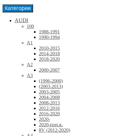
Категории
AUDI
100
1988-1991
1990-1994
A1
2010-2015
2014-2018
2018-2020
A2
2000-2007
A3
(1996-2000)
(2003-2013)
2003-2005
2004-2008
2008-2013
2012-2016
2016-2020
2020-
2020-пон.в.
8V (2012-2020)
A4