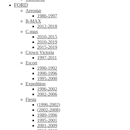
FORD
Aerostar
1986-1997
B-MAX
2012-2018
C-max
2010-2015
2010-2019
2015-2019
Crown Victoria
1997-2011
Escort
1990-1992
1990-1996
1995-2000
Expedition
1996-2002
2002-2006
Fiesta
(1996-2002)
(2002-2008)
1989-1996
1995-2001
2001-2009