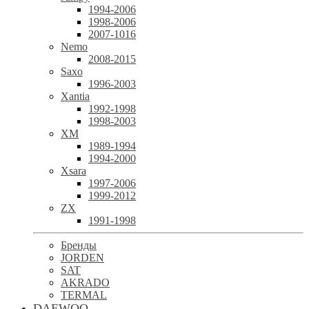
1994-2006
1998-2006
2007-1016
Nemo
2008-2015
Saxo
1996-2003
Xantia
1992-1998
1998-2003
XM
1989-1994
1994-2000
Xsara
1997-2006
1999-2012
ZX
1991-1998
Бренды
JORDEN
SAT
AKRADO
TERMAL
DAEWOO