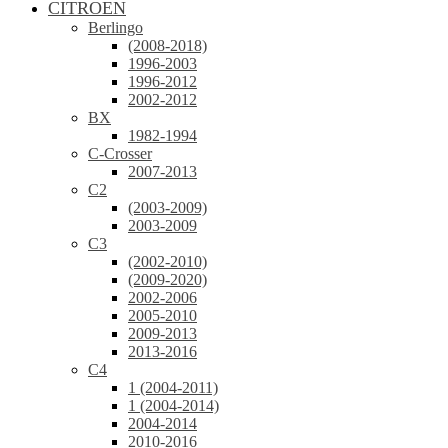
CITROEN
Berlingo
(2008-2018)
1996-2003
1996-2012
2002-2012
BX
1982-1994
C-Crosser
2007-2013
C2
(2003-2009)
2003-2009
C3
(2002-2010)
(2009-2020)
2002-2006
2005-2010
2009-2013
2013-2016
C4
1 (2004-2011)
1 (2004-2014)
2004-2014
2010-2016