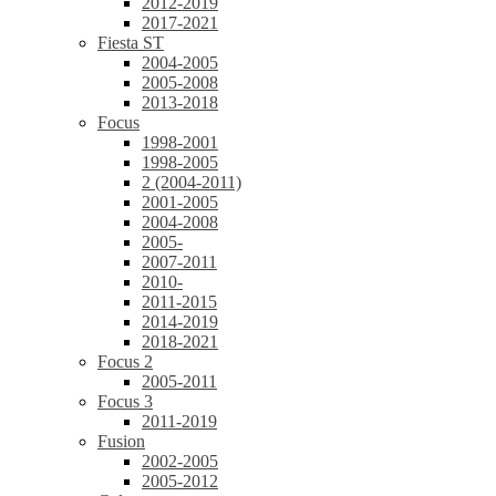
2012-2019
2017-2021
Fiesta ST
2004-2005
2005-2008
2013-2018
Focus
1998-2001
1998-2005
2 (2004-2011)
2001-2005
2004-2008
2005-
2007-2011
2010-
2011-2015
2014-2019
2018-2021
Focus 2
2005-2011
Focus 3
2011-2019
Fusion
2002-2005
2005-2012