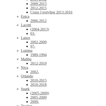
2009-2015
2012-2015
Cruze I restyling 2013-2016
Epica
2006-2012
Lacetti
(2004-2013)
03-
Lanos
2002-2009
97-
Lumina
1989-1994
Malibu
2012-2019
Niva
2002-
Orlando
2010-2015
2010-2018
Spark
(2005-2009)
2005-2009
2009-
Tracker