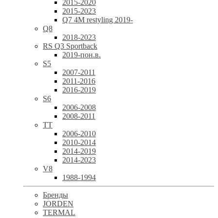
2015-2020
2015-2023
Q7 4M restyling 2019-
Q8
2018-2023
RS Q3 Sportback
2019-пон.в.
S5
2007-2011
2011-2016
2016-2019
S6
2006-2008
2008-2011
TT
2006-2010
2010-2014
2014-2019
2014-2023
V8
1988-1994
Бренды
JORDEN
TERMAL