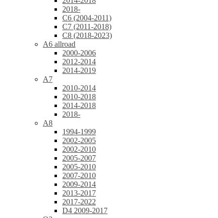
2014-2018
2018-
C6 (2004-2011)
C7 (2011-2018)
C8 (2018-2023)
A6 allroad
2000-2006
2012-2014
2014-2019
A7
2010-2014
2010-2018
2014-2018
2018-
A8
1994-1999
2002-2005
2002-2010
2005-2007
2005-2010
2007-2010
2009-2014
2013-2017
2017-2022
D4 2009-2017