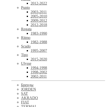
2012-2022
Punto
2003-2011
2005-2010
2009-2012
2012-2018
Regata
1983-1990
Ritmo
1982-1988
Scudo
1995-2007
Tipo
2015-2020
Ulysse
1994-1998
1998-2002
2002-2011
Бренды
JORDEN
SAT
AKRADO
FIAT
TERMAL