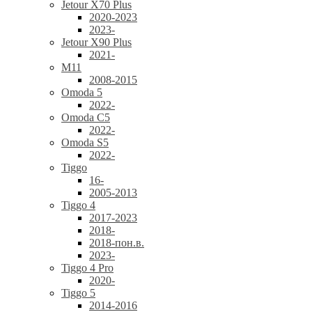
Jetour X70 Plus
2020-2023
2023-
Jetour X90 Plus
2021-
M11
2008-2015
Omoda 5
2022-
Omoda C5
2022-
Omoda S5
2022-
Tiggo
16-
2005-2013
Tiggo 4
2017-2023
2018-
2018-пон.в.
2023-
Tiggo 4 Pro
2020-
Tiggo 5
2014-2016