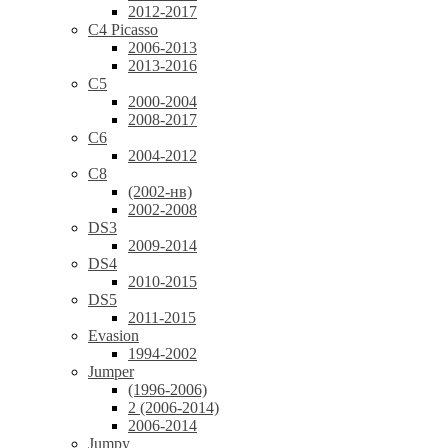
2012-2017
C4 Picasso
2006-2013
2013-2016
C5
2000-2004
2008-2017
C6
2004-2012
C8
(2002-нв)
2002-2008
DS3
2009-2014
DS4
2010-2015
DS5
2011-2015
Evasion
1994-2002
Jumper
(1996-2006)
2 (2006-2014)
2006-2014
Jumpy