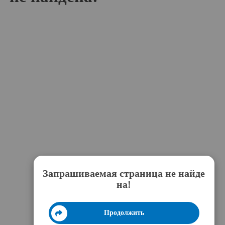
Запрашиваемая страница не найде
на!
Продолжить