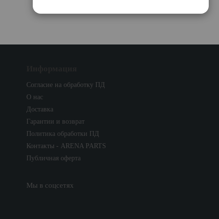
Информация
Согласие на обработку ПД
О нас
Доставка
Гарантии и возврат
Политика обработки ПД
Контакты - ARENA PARTS
Публичная оферта
Мы в соцсетях