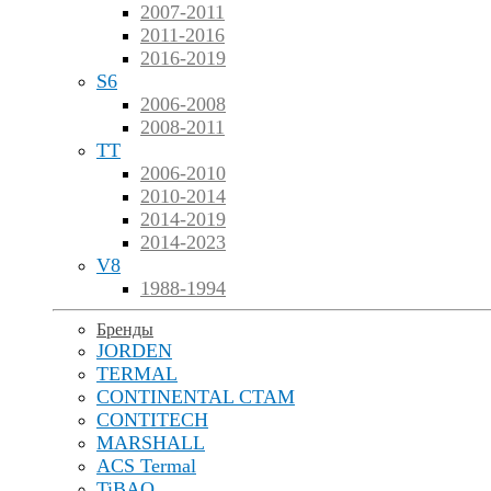
2007-2011
2011-2016
2016-2019
S6
2006-2008
2008-2011
TT
2006-2010
2010-2014
2014-2019
2014-2023
V8
1988-1994
Бренды
JORDEN
TERMAL
CONTINENTAL CTAM
CONTITECH
MARSHALL
ACS Termal
TiBAO