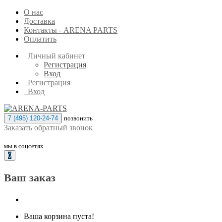
О нас
Доставка
Контакты - ARENA PARTS
Оплатить
Личный кабинет
Регистрация
Вход
Регистрация
Вход
7 (495) 120-24-74
позвонить
Заказать обратный звонок
мы в соцсетях
0
Ваш заказ
Ваша корзина пуста!