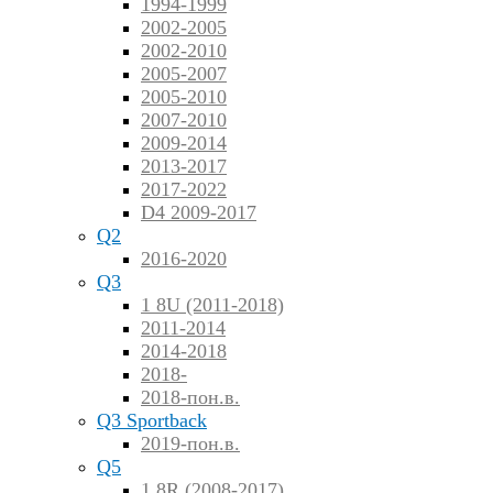
1994-1999
2002-2005
2002-2010
2005-2007
2005-2010
2007-2010
2009-2014
2013-2017
2017-2022
D4 2009-2017
Q2
2016-2020
Q3
1 8U (2011-2018)
2011-2014
2014-2018
2018-
2018-пон.в.
Q3 Sportback
2019-пон.в.
Q5
1 8R (2008-2017)