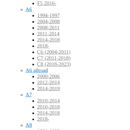
F5 2016-
A6
1994-1997
2004-2008
2008-2011
2011-2014
2014-2018
2018-
C6 (2004-2011)
C7 (2011-2018)
C8 (2018-2023)
A6 allroad
2000-2006
2012-2014
2014-2019
A7
2010-2014
2010-2018
2014-2018
2018-
A8