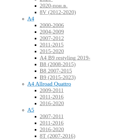
2020-пон.в.
8V (2012-2020)
A4
2000-2006
2004-2009
2007-2012
2011-2015
2015-2020
A4 B9 restyling 2019-
B8 (2008-2015)
B8 2007-2015
B9 (2015-2023)
A4 Allroad Quattro
2009-2011
2011-2016
2016-2020
A5
2007-2011
2011-2016
2016-2020
8T (2007-2016)