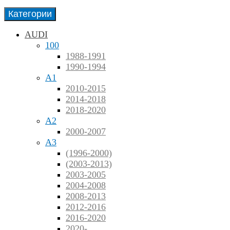
Категории
AUDI
100
1988-1991
1990-1994
A1
2010-2015
2014-2018
2018-2020
A2
2000-2007
A3
(1996-2000)
(2003-2013)
2003-2005
2004-2008
2008-2013
2012-2016
2016-2020
2020-