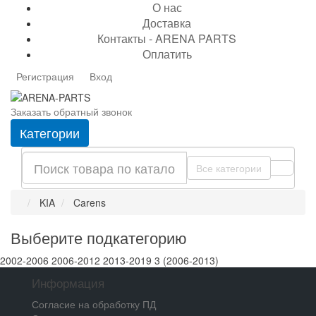
О нас
Доставка
Контакты - ARENA PARTS
Оплатить
Регистрация
Вход
Заказать обратный звонок
Категории
Все категории
KIA
Carens
Выберите подкатегорию
2002-2006
2006-2012
2013-2019
3 (2006-2013)
Информация
Согласие на обработку ПД