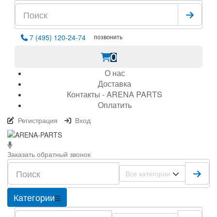
позвонить
7 (495) 120-24-74
0
О нас
Доставка
Контакты - ARENA PARTS
Оплатить
Регистрация
Вход
Заказать обратный звонок
Все категории
Категории