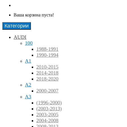
Ваша корзина пуста!
Категории
AUDI
100
1988-1991
1990-1994
A1
2010-2015
2014-2018
2018-2020
A2
2000-2007
A3
(1996-2000)
(2003-2013)
2003-2005
2004-2008
2008-2013