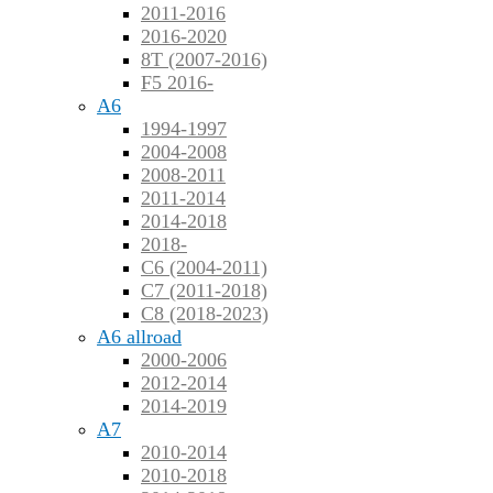
2011-2016
2016-2020
8T (2007-2016)
F5 2016-
A6
1994-1997
2004-2008
2008-2011
2011-2014
2014-2018
2018-
C6 (2004-2011)
C7 (2011-2018)
C8 (2018-2023)
A6 allroad
2000-2006
2012-2014
2014-2019
A7
2010-2014
2010-2018