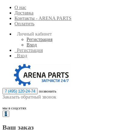
О нас
Доставка
Контакты - ARENA PARTS
Оплатить
Личный кабинет
Регистрация
Вход
Регистрация
Вход
7 (495) 120-24-74
позвонить
Заказать обратный звонок
мы в соцсетях
0
Ваш заказ