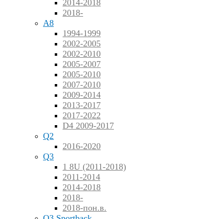
2014-2018
2018-
A8
1994-1999
2002-2005
2002-2010
2005-2007
2005-2010
2007-2010
2009-2014
2013-2017
2017-2022
D4 2009-2017
Q2
2016-2020
Q3
1 8U (2011-2018)
2011-2014
2014-2018
2018-
2018-пон.в.
Q3 Sportback