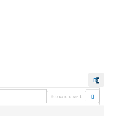
0
Все категории