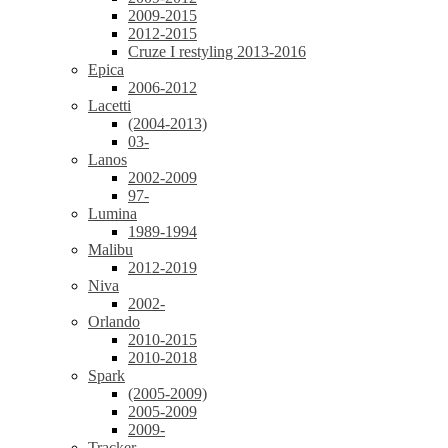
2009-2015
2012-2015
Cruze I restyling 2013-2016
Epica
2006-2012
Lacetti
(2004-2013)
03-
Lanos
2002-2009
97-
Lumina
1989-1994
Malibu
2012-2019
Niva
2002-
Orlando
2010-2015
2010-2018
Spark
(2005-2009)
2005-2009
2009-
Tracker