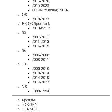
2015-2020
2015-2023
Q7 4M restyling 2019-
Q8
2018-2023
RS Q3 Sportback
2019-пон.в.
S5
2007-2011
2011-2016
2016-2019
S6
2006-2008
2008-2011
TT
2006-2010
2010-2014
2014-2019
2014-2023
V8
1988-1994
Бренды
JORDEN
TERMAL