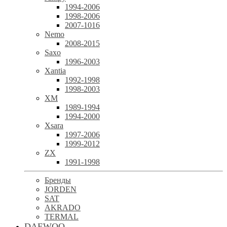
1994-2006
1998-2006
2007-1016
Nemo
2008-2015
Saxo
1996-2003
Xantia
1992-1998
1998-2003
XM
1989-1994
1994-2000
Xsara
1997-2006
1999-2012
ZX
1991-1998
Бренды
JORDEN
SAT
AKRADO
TERMAL
DAEWOO