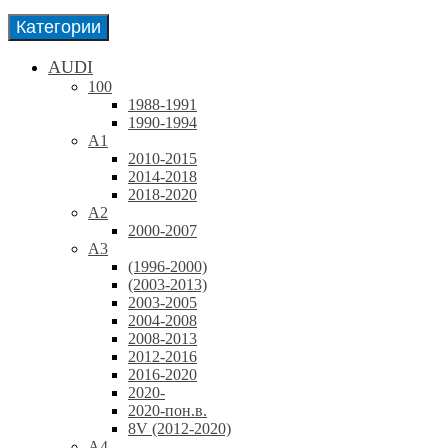
Категории
AUDI
100
1988-1991
1990-1994
A1
2010-2015
2014-2018
2018-2020
A2
2000-2007
A3
(1996-2000)
(2003-2013)
2003-2005
2004-2008
2008-2013
2012-2016
2016-2020
2020-
2020-пон.в.
8V (2012-2020)
A4