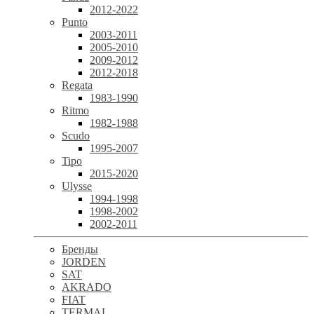
2012-2022
Punto
2003-2011
2005-2010
2009-2012
2012-2018
Regata
1983-1990
Ritmo
1982-1988
Scudo
1995-2007
Tipo
2015-2020
Ulysse
1994-1998
1998-2002
2002-2011
Бренды
JORDEN
SAT
AKRADO
FIAT
TERMAL