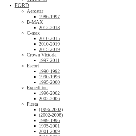
FORD
Aerostar
1986-1997
B-MAX
2012-2018
C-max
2010-2015
2010-2019
2015-2019
Crown Victoria
1997-2011
Escort
1990-1992
1990-1996
1995-2000
Expedition
1996-2002
2002-2006
Fiesta
(1996-2002)
(2002-2008)
1989-1996
1995-2001
2001-2009