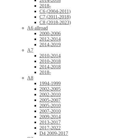
2014-2018
2018-
C6 (2004-2011)
C7 (2011-2018)
C8 (2018-2023)
A6 allroad
2000-2006
2012-2014
2014-2019
A7
2010-2014
2010-2018
2014-2018
2018-
A8
1994-1999
2002-2005
2002-2010
2005-2007
2005-2010
2007-2010
2009-2014
2013-2017
2017-2022
D4 2009-2017