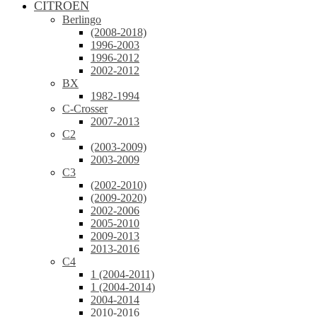
CITROEN
Berlingo
(2008-2018)
1996-2003
1996-2012
2002-2012
BX
1982-1994
C-Crosser
2007-2013
C2
(2003-2009)
2003-2009
C3
(2002-2010)
(2009-2020)
2002-2006
2005-2010
2009-2013
2013-2016
C4
1 (2004-2011)
1 (2004-2014)
2004-2014
2010-2016