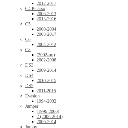
2012-2017
C4 Picasso
2006-2013
2013-2016
C5
2000-2004
2008-2017
C6
2004-2012
C8
(2002-нв)
2002-2008
DS3
2009-2014
DS4
2010-2015
DS5
2011-2015
Evasion
1994-2002
Jumper
(1996-2006)
2 (2006-2014)
2006-2014
Jumpy