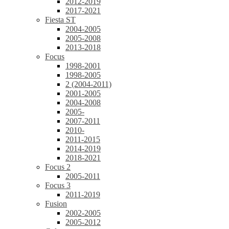
2012-2019
2017-2021
Fiesta ST
2004-2005
2005-2008
2013-2018
Focus
1998-2001
1998-2005
2 (2004-2011)
2001-2005
2004-2008
2005-
2007-2011
2010-
2011-2015
2014-2019
2018-2021
Focus 2
2005-2011
Focus 3
2011-2019
Fusion
2002-2005
2005-2012