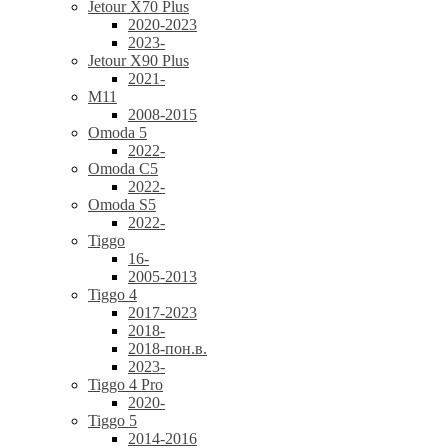
Jetour X70 Plus
2020-2023
2023-
Jetour X90 Plus
2021-
M11
2008-2015
Omoda 5
2022-
Omoda C5
2022-
Omoda S5
2022-
Tiggo
16-
2005-2013
Tiggo 4
2017-2023
2018-
2018-пон.в.
2023-
Tiggo 4 Pro
2020-
Tiggo 5
2014-2016