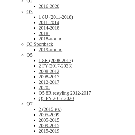
Q2
2016-2020
Q3
1 8U (2011-2018)
2011-2014
2014-2018
2018-
2018-пон.в.
Q3 Sportback
2019-пон.в.
Q5
1 8R (2008-2017)
2 FY(2017-2023)
2008-2012
2008-2017
2012-2017
2020-
Q5 8R restyling 2012-2017
Q5 FY 2017-2020
Q7
2 (2015-нв)
2005-2009
2005-2015
2009-2015
2015-2019