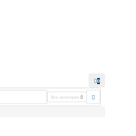
0
Все категории