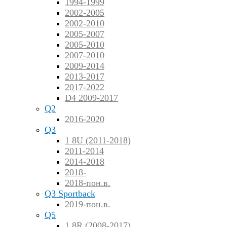
1994-1999
2002-2005
2002-2010
2005-2007
2005-2010
2007-2010
2009-2014
2013-2017
2017-2022
D4 2009-2017
Q2
2016-2020
Q3
1 8U (2011-2018)
2011-2014
2014-2018
2018-
2018-пон.в.
Q3 Sportback
2019-пон.в.
Q5
1 8R (2008-2017)