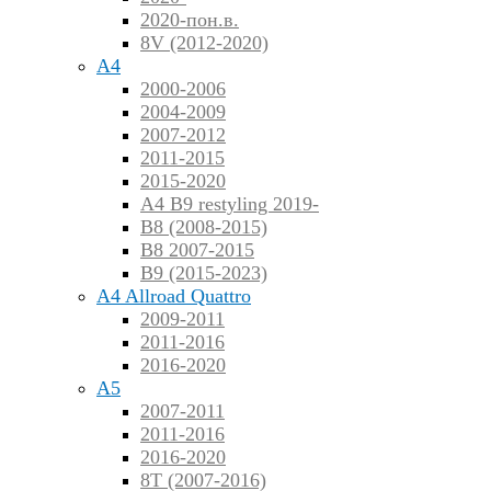
2020-пон.в.
8V (2012-2020)
A4
2000-2006
2004-2009
2007-2012
2011-2015
2015-2020
A4 B9 restyling 2019-
B8 (2008-2015)
B8 2007-2015
B9 (2015-2023)
A4 Allroad Quattro
2009-2011
2011-2016
2016-2020
A5
2007-2011
2011-2016
2016-2020
8T (2007-2016)