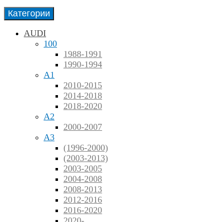
Категории
AUDI
100
1988-1991
1990-1994
A1
2010-2015
2014-2018
2018-2020
A2
2000-2007
A3
(1996-2000)
(2003-2013)
2003-2005
2004-2008
2008-2013
2012-2016
2016-2020
2020-