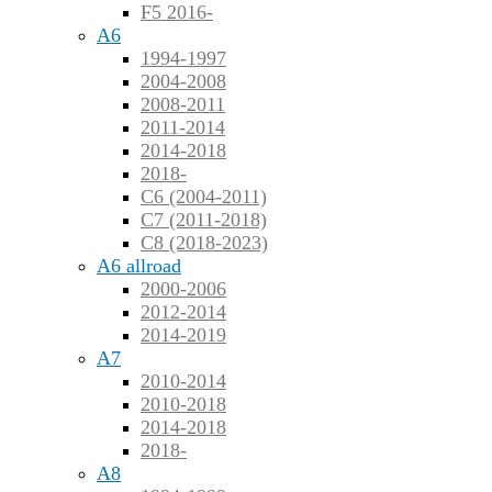
F5 2016-
A6
1994-1997
2004-2008
2008-2011
2011-2014
2014-2018
2018-
C6 (2004-2011)
C7 (2011-2018)
C8 (2018-2023)
A6 allroad
2000-2006
2012-2014
2014-2019
A7
2010-2014
2010-2018
2014-2018
2018-
A8