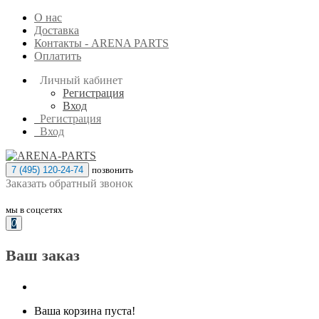
О нас
Доставка
Контакты - ARENA PARTS
Оплатить
Личный кабинет
Регистрация
Вход
Регистрация
Вход
7 (495) 120-24-74
позвонить
Заказать обратный звонок
мы в соцсетях
0
Ваш заказ
Ваша корзина пуста!