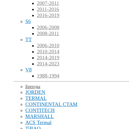
2007-2011
2011-2016
2016-2019
S6
2006-2008
2008-2011
TT
2006-2010
2010-2014
2014-2019
2014-2023
V8
1988-1994
Бренды
JORDEN
TERMAL
CONTINENTAL CTAM
CONTITECH
MARSHALL
ACS Termal
TiBAO