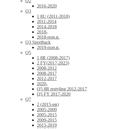
Q2
2016-2020
Q3
1 8U (2011-2018)
2011-2014
2014-2018
2018-
2018-пон.в.
Q3 Sportback
2019-пон.в.
Q5
1 8R (2008-2017)
2 FY(2017-2023)
2008-2012
2008-2017
2012-2017
2020-
Q5 8R restyling 2012-2017
Q5 FY 2017-2020
Q7
2 (2015-нв)
2005-2009
2005-2015
2009-2015
2015-2019