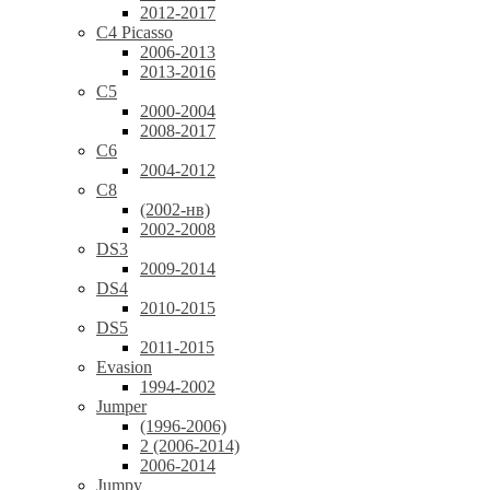
2012-2017
C4 Picasso
2006-2013
2013-2016
C5
2000-2004
2008-2017
C6
2004-2012
C8
(2002-нв)
2002-2008
DS3
2009-2014
DS4
2010-2015
DS5
2011-2015
Evasion
1994-2002
Jumper
(1996-2006)
2 (2006-2014)
2006-2014
Jumpy