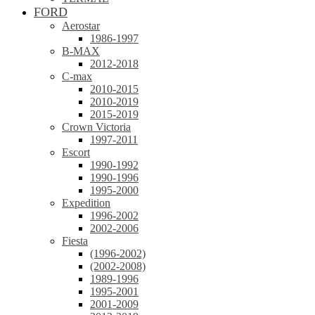
FORD
Aerostar
1986-1997
B-MAX
2012-2018
C-max
2010-2015
2010-2019
2015-2019
Crown Victoria
1997-2011
Escort
1990-1992
1990-1996
1995-2000
Expedition
1996-2002
2002-2006
Fiesta
(1996-2002)
(2002-2008)
1989-1996
1995-2001
2001-2009