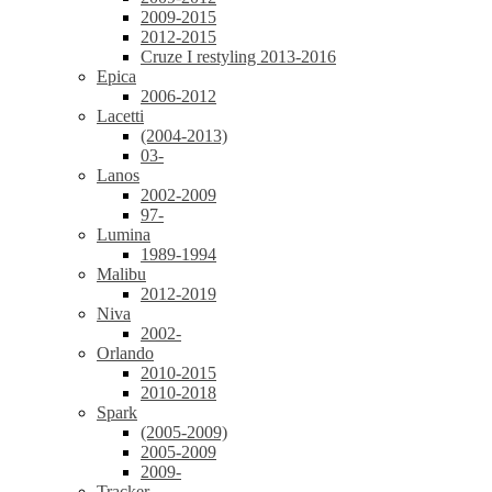
2009-2015
2012-2015
Cruze I restyling 2013-2016
Epica
2006-2012
Lacetti
(2004-2013)
03-
Lanos
2002-2009
97-
Lumina
1989-1994
Malibu
2012-2019
Niva
2002-
Orlando
2010-2015
2010-2018
Spark
(2005-2009)
2005-2009
2009-
Tracker