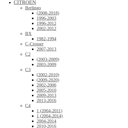
CITROEN
Berlingo
(2008-2018)
1996-2003
1996-2012
2002-2012
BX
1982-1994
C-Crosser
2007-2013
C2
(2003-2009)
2003-2009
C3
(2002-2010)
(2009-2020)
2002-2006
2005-2010
2009-2013
2013-2016
C4
1 (2004-2011)
1 (2004-2014)
2004-2014
2010-2016