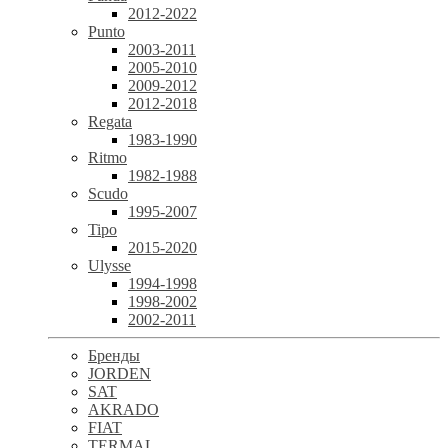
2012-2022
Punto
2003-2011
2005-2010
2009-2012
2012-2018
Regata
1983-1990
Ritmo
1982-1988
Scudo
1995-2007
Tipo
2015-2020
Ulysse
1994-1998
1998-2002
2002-2011
Бренды
JORDEN
SAT
AKRADO
FIAT
TERMAL