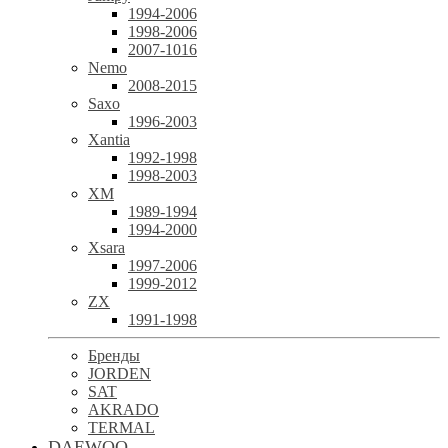
1994-2006
1998-2006
2007-1016
Nemo
2008-2015
Saxo
1996-2003
Xantia
1992-1998
1998-2003
XM
1989-1994
1994-2000
Xsara
1997-2006
1999-2012
ZX
1991-1998
Бренды
JORDEN
SAT
AKRADO
TERMAL
DAEWOO