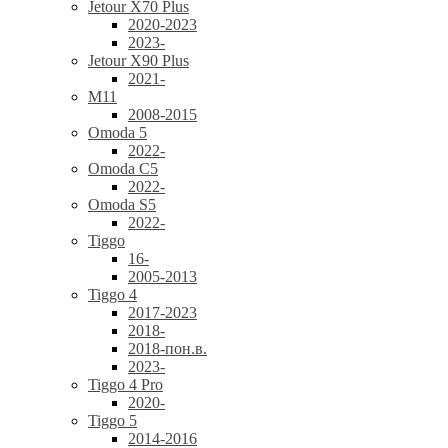
Jetour X70 Plus
2020-2023
2023-
Jetour X90 Plus
2021-
M11
2008-2015
Omoda 5
2022-
Omoda C5
2022-
Omoda S5
2022-
Tiggo
16-
2005-2013
Tiggo 4
2017-2023
2018-
2018-пон.в.
2023-
Tiggo 4 Pro
2020-
Tiggo 5
2014-2016