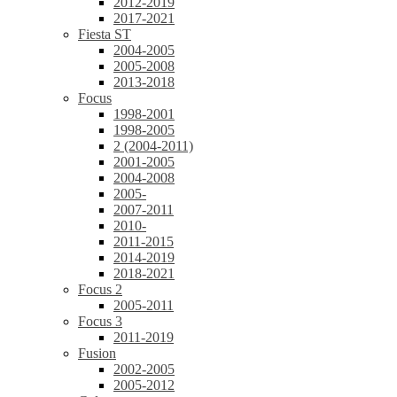
2012-2019
2017-2021
Fiesta ST
2004-2005
2005-2008
2013-2018
Focus
1998-2001
1998-2005
2 (2004-2011)
2001-2005
2004-2008
2005-
2007-2011
2010-
2011-2015
2014-2019
2018-2021
Focus 2
2005-2011
Focus 3
2011-2019
Fusion
2002-2005
2005-2012