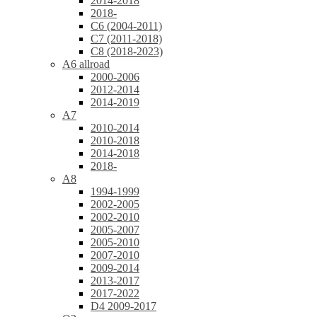
2014-2018
2018-
C6 (2004-2011)
C7 (2011-2018)
C8 (2018-2023)
A6 allroad
2000-2006
2012-2014
2014-2019
A7
2010-2014
2010-2018
2014-2018
2018-
A8
1994-1999
2002-2005
2002-2010
2005-2007
2005-2010
2007-2010
2009-2014
2013-2017
2017-2022
D4 2009-2017