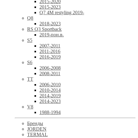
2015-2020
2015-2023
Q7 4M restyling 2019-
Q8
2018-2023
RS Q3 Sportback
2019-пон.в.
S5
2007-2011
2011-2016
2016-2019
S6
2006-2008
2008-2011
TT
2006-2010
2010-2014
2014-2019
2014-2023
V8
1988-1994
Бренды
JORDEN
TERMAL