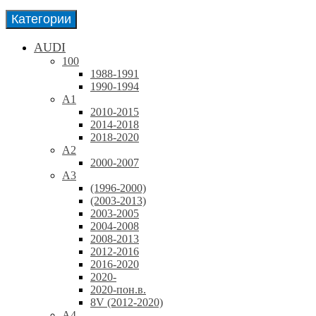
Категории
AUDI
100
1988-1991
1990-1994
A1
2010-2015
2014-2018
2018-2020
A2
2000-2007
A3
(1996-2000)
(2003-2013)
2003-2005
2004-2008
2008-2013
2012-2016
2016-2020
2020-
2020-пон.в.
8V (2012-2020)
A4