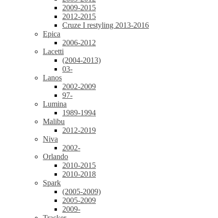
2009-2015
2012-2015
Cruze I restyling 2013-2016
Epica
2006-2012
Lacetti
(2004-2013)
03-
Lanos
2002-2009
97-
Lumina
1989-1994
Malibu
2012-2019
Niva
2002-
Orlando
2010-2015
2010-2018
Spark
(2005-2009)
2005-2009
2009-
Tracker