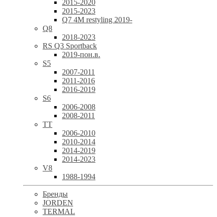
2015-2020
2015-2023
Q7 4M restyling 2019-
Q8
2018-2023
RS Q3 Sportback
2019-пон.в.
S5
2007-2011
2011-2016
2016-2019
S6
2006-2008
2008-2011
TT
2006-2010
2010-2014
2014-2019
2014-2023
V8
1988-1994
Бренды
JORDEN
TERMAL