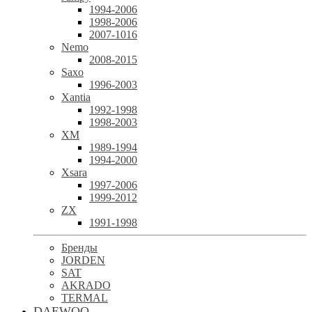
1994-2006
1998-2006
2007-1016
Nemo
2008-2015
Saxo
1996-2003
Xantia
1992-1998
1998-2003
XM
1989-1994
1994-2000
Xsara
1997-2006
1999-2012
ZX
1991-1998
Бренды
JORDEN
SAT
AKRADO
TERMAL
DAEWOO