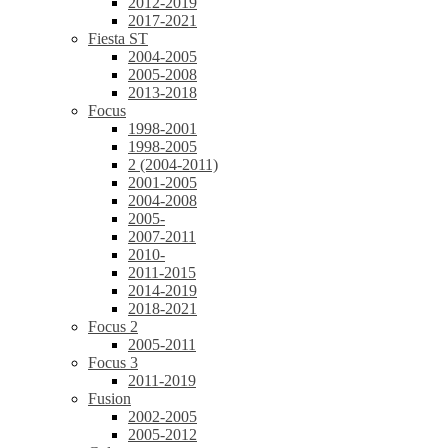
2012-2019
2017-2021
Fiesta ST
2004-2005
2005-2008
2013-2018
Focus
1998-2001
1998-2005
2 (2004-2011)
2001-2005
2004-2008
2005-
2007-2011
2010-
2011-2015
2014-2019
2018-2021
Focus 2
2005-2011
Focus 3
2011-2019
Fusion
2002-2005
2005-2012