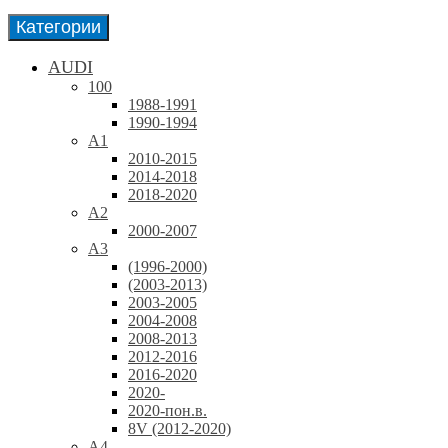
Категории
AUDI
100
1988-1991
1990-1994
A1
2010-2015
2014-2018
2018-2020
A2
2000-2007
A3
(1996-2000)
(2003-2013)
2003-2005
2004-2008
2008-2013
2012-2016
2016-2020
2020-
2020-пон.в.
8V (2012-2020)
A4