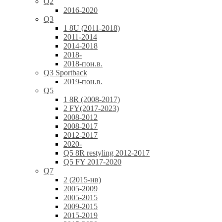
Q2
2016-2020
Q3
1 8U (2011-2018)
2011-2014
2014-2018
2018-
2018-пон.в.
Q3 Sportback
2019-пон.в.
Q5
1 8R (2008-2017)
2 FY(2017-2023)
2008-2012
2008-2017
2012-2017
2020-
Q5 8R restyling 2012-2017
Q5 FY 2017-2020
Q7
2 (2015-нв)
2005-2009
2005-2015
2009-2015
2015-2019