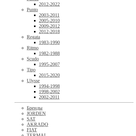
2012-2022
Punto
2003-2011
2005-2010
2009-2012
2012-2018
Regata
1983-1990
Ritmo
1982-1988
Scudo
1995-2007
Tipo
2015-2020
Ulysse
1994-1998
1998-2002
2002-2011
Бренды
JORDEN
SAT
AKRADO
FIAT
TERMAL