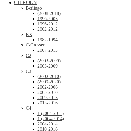
CITROEN
Berlingo
(2008-2018)
1996-2003
1996-2012
2002-2012
BX
1982-1994
C-Crosser
2007-2013
C2
(2003-2009)
2003-2009
C3
(2002-2010)
(2009-2020)
2002-2006
2005-2010
2009-2013
2013-2016
C4
1 (2004-2011)
1 (2004-2014)
2004-2014
2010-2016