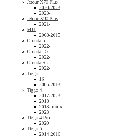
Jetour X70 Plus
2020-2023
2023-
Jetour X90 Plus
2021-
M11
2008-2015
Omoda 5
2022-
Omoda C5
2022-
Omoda S5
2022-
Tiggo
16-
2005-2013
Tiggo 4
2017-2023
2018-
2018-пон.в.
2023-
Tiggo 4 Pro
2020-
Tiggo 5
2014-2016