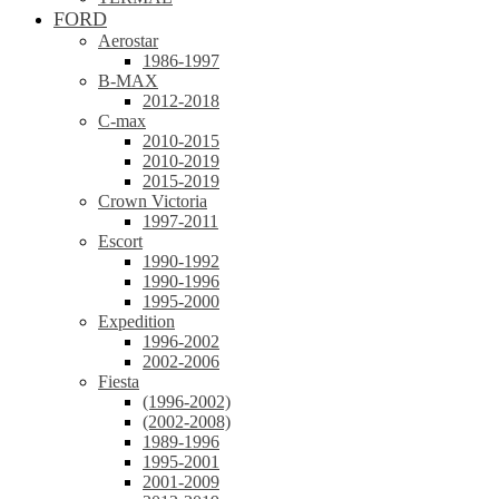
FORD
Aerostar
1986-1997
B-MAX
2012-2018
C-max
2010-2015
2010-2019
2015-2019
Crown Victoria
1997-2011
Escort
1990-1992
1990-1996
1995-2000
Expedition
1996-2002
2002-2006
Fiesta
(1996-2002)
(2002-2008)
1989-1996
1995-2001
2001-2009