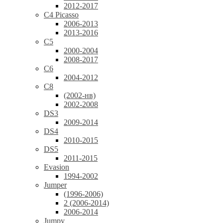
2012-2017
C4 Picasso
2006-2013
2013-2016
C5
2000-2004
2008-2017
C6
2004-2012
C8
(2002-нв)
2002-2008
DS3
2009-2014
DS4
2010-2015
DS5
2011-2015
Evasion
1994-2002
Jumper
(1996-2006)
2 (2006-2014)
2006-2014
Jumpy