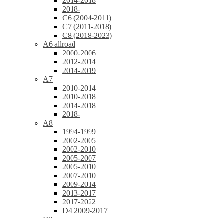
2014-2018
2018-
C6 (2004-2011)
C7 (2011-2018)
C8 (2018-2023)
A6 allroad
2000-2006
2012-2014
2014-2019
A7
2010-2014
2010-2018
2014-2018
2018-
A8
1994-1999
2002-2005
2002-2010
2005-2007
2005-2010
2007-2010
2009-2014
2013-2017
2017-2022
D4 2009-2017