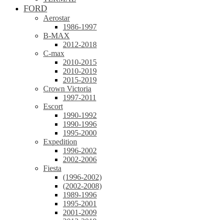
FORD
Aerostar
1986-1997
B-MAX
2012-2018
C-max
2010-2015
2010-2019
2015-2019
Crown Victoria
1997-2011
Escort
1990-1992
1990-1996
1995-2000
Expedition
1996-2002
2002-2006
Fiesta
(1996-2002)
(2002-2008)
1989-1996
1995-2001
2001-2009