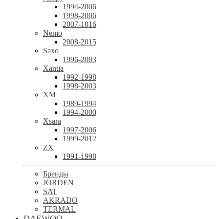
1994-2006
1998-2006
2007-1016
Nemo
2008-2015
Saxo
1996-2003
Xantia
1992-1998
1998-2003
XM
1989-1994
1994-2000
Xsara
1997-2006
1999-2012
ZX
1991-1998
Бренды
JORDEN
SAT
AKRADO
TERMAL
DAEWOO