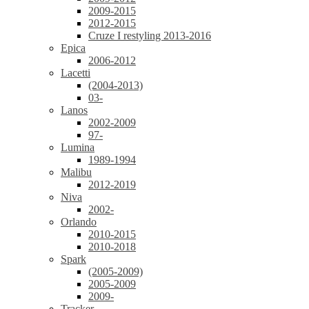
2009-2015
2012-2015
Cruze I restyling 2013-2016
Epica
2006-2012
Lacetti
(2004-2013)
03-
Lanos
2002-2009
97-
Lumina
1989-1994
Malibu
2012-2019
Niva
2002-
Orlando
2010-2015
2010-2018
Spark
(2005-2009)
2005-2009
2009-
Tracker