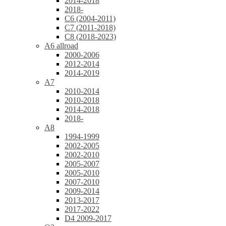
2014-2018
2018-
C6 (2004-2011)
C7 (2011-2018)
C8 (2018-2023)
A6 allroad
2000-2006
2012-2014
2014-2019
A7
2010-2014
2010-2018
2014-2018
2018-
A8
1994-1999
2002-2005
2002-2010
2005-2007
2005-2010
2007-2010
2009-2014
2013-2017
2017-2022
D4 2009-2017