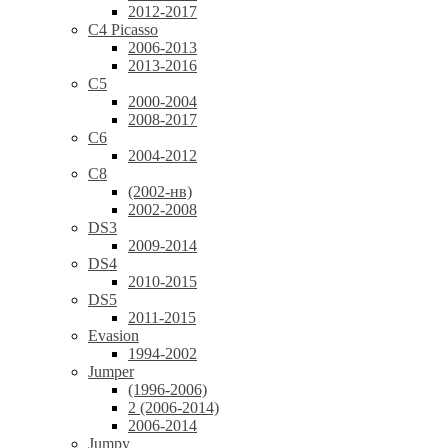
2012-2017
C4 Picasso
2006-2013
2013-2016
C5
2000-2004
2008-2017
C6
2004-2012
C8
(2002-нв)
2002-2008
DS3
2009-2014
DS4
2010-2015
DS5
2011-2015
Evasion
1994-2002
Jumper
(1996-2006)
2 (2006-2014)
2006-2014
Jumpy