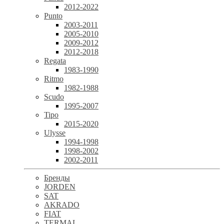
2012-2022
Punto
2003-2011
2005-2010
2009-2012
2012-2018
Regata
1983-1990
Ritmo
1982-1988
Scudo
1995-2007
Tipo
2015-2020
Ulysse
1994-1998
1998-2002
2002-2011
Бренды
JORDEN
SAT
AKRADO
FIAT
TERMAL