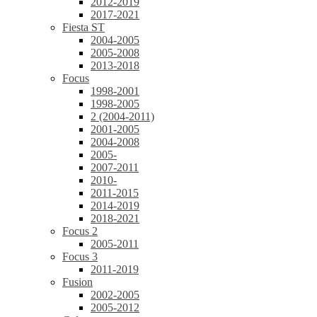
2012-2019
2017-2021
Fiesta ST
2004-2005
2005-2008
2013-2018
Focus
1998-2001
1998-2005
2 (2004-2011)
2001-2005
2004-2008
2005-
2007-2011
2010-
2011-2015
2014-2019
2018-2021
Focus 2
2005-2011
Focus 3
2011-2019
Fusion
2002-2005
2005-2012