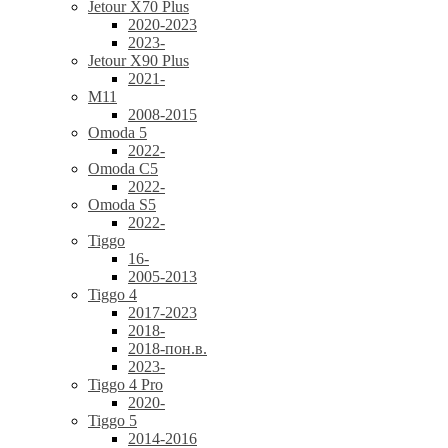
Jetour X70 Plus
2020-2023
2023-
Jetour X90 Plus
2021-
M11
2008-2015
Omoda 5
2022-
Omoda C5
2022-
Omoda S5
2022-
Tiggo
16-
2005-2013
Tiggo 4
2017-2023
2018-
2018-пон.в.
2023-
Tiggo 4 Pro
2020-
Tiggo 5
2014-2016