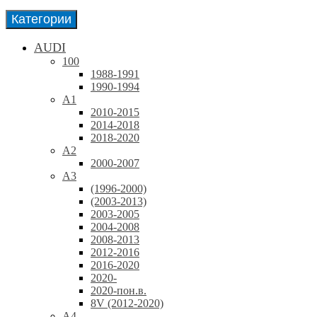
Категории
AUDI
100
1988-1991
1990-1994
A1
2010-2015
2014-2018
2018-2020
A2
2000-2007
A3
(1996-2000)
(2003-2013)
2003-2005
2004-2008
2008-2013
2012-2016
2016-2020
2020-
2020-пон.в.
8V (2012-2020)
A4