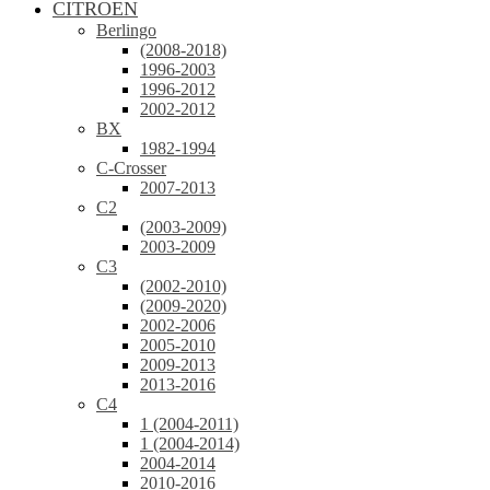
CITROEN
Berlingo
(2008-2018)
1996-2003
1996-2012
2002-2012
BX
1982-1994
C-Crosser
2007-2013
C2
(2003-2009)
2003-2009
C3
(2002-2010)
(2009-2020)
2002-2006
2005-2010
2009-2013
2013-2016
C4
1 (2004-2011)
1 (2004-2014)
2004-2014
2010-2016