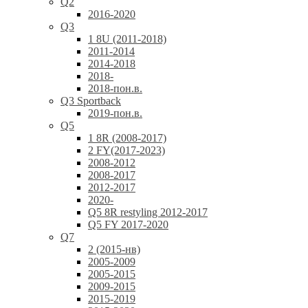
Q2
2016-2020
Q3
1 8U (2011-2018)
2011-2014
2014-2018
2018-
2018-пон.в.
Q3 Sportback
2019-пон.в.
Q5
1 8R (2008-2017)
2 FY(2017-2023)
2008-2012
2008-2017
2012-2017
2020-
Q5 8R restyling 2012-2017
Q5 FY 2017-2020
Q7
2 (2015-нв)
2005-2009
2005-2015
2009-2015
2015-2019