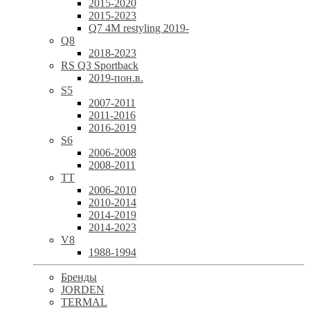
2015-2020
2015-2023
Q7 4M restyling 2019-
Q8
2018-2023
RS Q3 Sportback
2019-пон.в.
S5
2007-2011
2011-2016
2016-2019
S6
2006-2008
2008-2011
TT
2006-2010
2010-2014
2014-2019
2014-2023
V8
1988-1994
Бренды
JORDEN
TERMAL