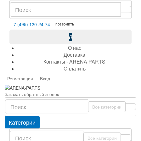
позвонить
7 (495) 120-24-74
0
О нас
Доставка
Контакты - ARENA PARTS
Оплатить
Регистрация
Вход
Заказать обратный звонок
Все категории
Категории
Все категории