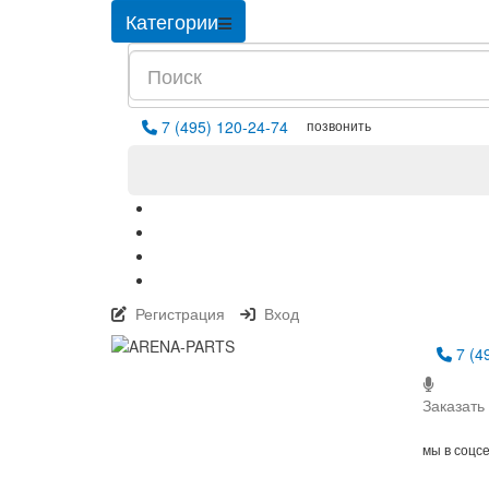
Категории
позвонить
7 (495) 120-24-74
Регистрация
Вход
7 (4
Заказать
мы в соцс