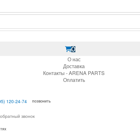
0
О нас
Доставка
Контакты - ARENA PARTS
Оплатить
позвонить
95) 120-24-74
 обратный звонок
етях