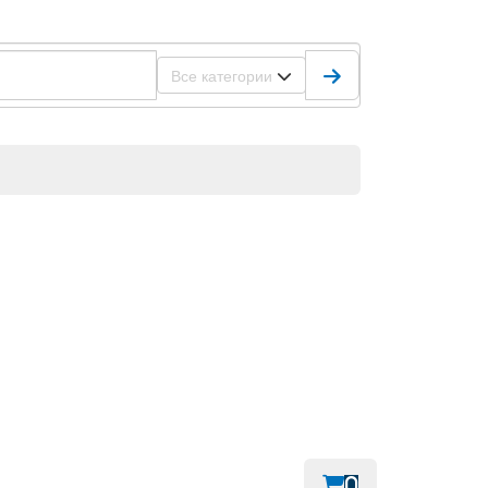
Все категории
0