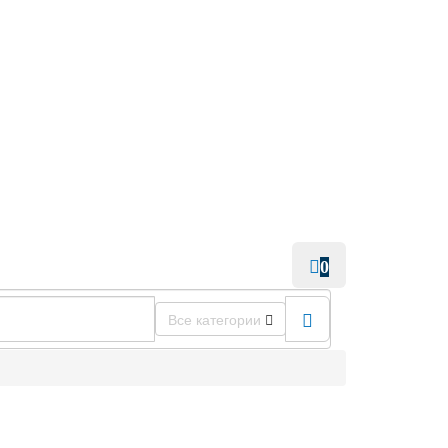
0
Все категории