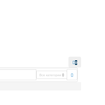
0
Все категории