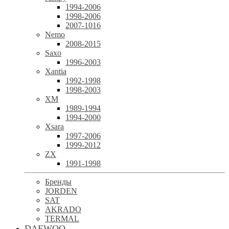
1994-2006
1998-2006
2007-1016
Nemo
2008-2015
Saxo
1996-2003
Xantia
1992-1998
1998-2003
XM
1989-1994
1994-2000
Xsara
1997-2006
1999-2012
ZX
1991-1998
Бренды
JORDEN
SAT
AKRADO
TERMAL
DAEWOO