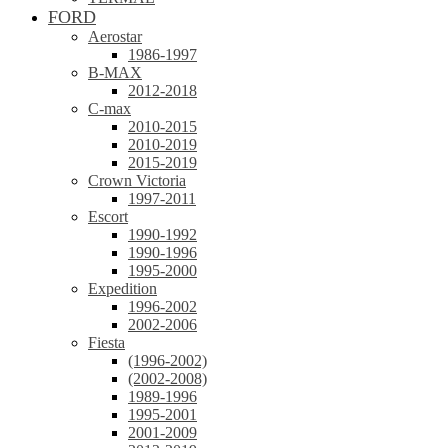
FORD
Aerostar
1986-1997
B-MAX
2012-2018
C-max
2010-2015
2010-2019
2015-2019
Crown Victoria
1997-2011
Escort
1990-1992
1990-1996
1995-2000
Expedition
1996-2002
2002-2006
Fiesta
(1996-2002)
(2002-2008)
1989-1996
1995-2001
2001-2009