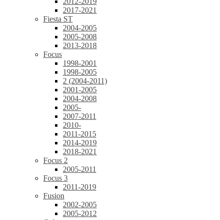
2012-2019
2017-2021
Fiesta ST
2004-2005
2005-2008
2013-2018
Focus
1998-2001
1998-2005
2 (2004-2011)
2001-2005
2004-2008
2005-
2007-2011
2010-
2011-2015
2014-2019
2018-2021
Focus 2
2005-2011
Focus 3
2011-2019
Fusion
2002-2005
2005-2012