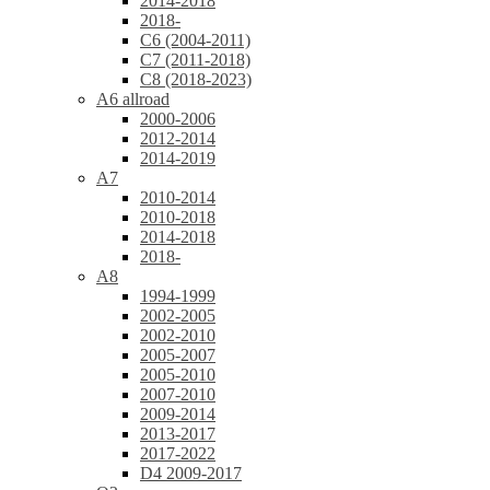
2014-2018
2018-
C6 (2004-2011)
C7 (2011-2018)
C8 (2018-2023)
A6 allroad
2000-2006
2012-2014
2014-2019
A7
2010-2014
2010-2018
2014-2018
2018-
A8
1994-1999
2002-2005
2002-2010
2005-2007
2005-2010
2007-2010
2009-2014
2013-2017
2017-2022
D4 2009-2017