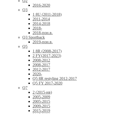
Q2
2016-2020
Q3
1 8U (2011-2018)
2011-2014
2014-2018
2018-
2018-пон.в.
Q3 Sportback
2019-пон.в.
Q5
1 8R (2008-2017)
2 FY(2017-2023)
2008-2012
2008-2017
2012-2017
2020-
Q5 8R restyling 2012-2017
Q5 FY 2017-2020
Q7
2 (2015-нв)
2005-2009
2005-2015
2009-2015
2015-2019