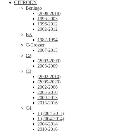
CITROEN
Berlingo
(2008-2018)
1996-2003
1996-2012
2002-2012
BX
1982-1994
C-Crosser
2007-2013
C2
(2003-2009)
2003-2009
C3
(2002-2010)
(2009-2020)
2002-2006
2005-2010
2009-2013
2013-2016
C4
1 (2004-2011)
1 (2004-2014)
2004-2014
2010-2016