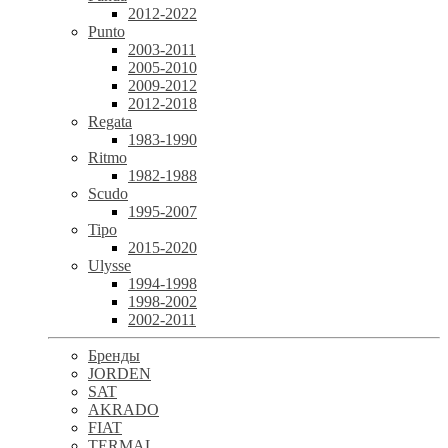
2012-2022
Punto
2003-2011
2005-2010
2009-2012
2012-2018
Regata
1983-1990
Ritmo
1982-1988
Scudo
1995-2007
Tipo
2015-2020
Ulysse
1994-1998
1998-2002
2002-2011
Бренды
JORDEN
SAT
AKRADO
FIAT
TERMAL