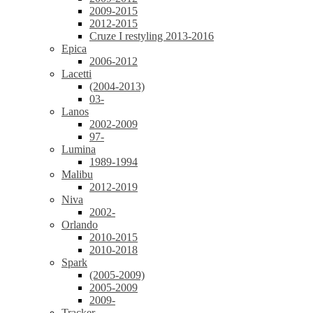
2009-2015
2012-2015
Cruze I restyling 2013-2016
Epica
2006-2012
Lacetti
(2004-2013)
03-
Lanos
2002-2009
97-
Lumina
1989-1994
Malibu
2012-2019
Niva
2002-
Orlando
2010-2015
2010-2018
Spark
(2005-2009)
2005-2009
2009-
Tracker