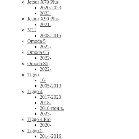
Jetour X70 Plus
2020-2023
2023-
Jetour X90 Plus
2021-
M11
2008-2015
Omoda 5
2022-
Omoda C5
2022-
Omoda S5
2022-
Tiggo
16-
2005-2013
Tiggo 4
2017-2023
2018-
2018-пон.в.
2023-
Tiggo 4 Pro
2020-
Tiggo 5
2014-2016