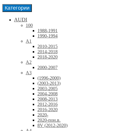
Категории
AUDI
100
1988-1991
1990-1994
A1
2010-2015
2014-2018
2018-2020
A2
2000-2007
A3
(1996-2000)
(2003-2013)
2003-2005
2004-2008
2008-2013
2012-2016
2016-2020
2020-
2020-пон.в.
8V (2012-2020)
A4