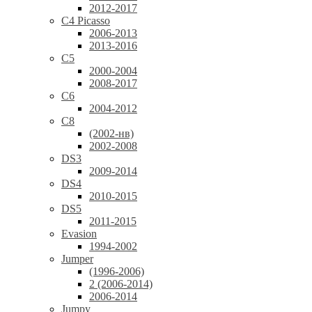
2012-2017
C4 Picasso
2006-2013
2013-2016
C5
2000-2004
2008-2017
C6
2004-2012
C8
(2002-нв)
2002-2008
DS3
2009-2014
DS4
2010-2015
DS5
2011-2015
Evasion
1994-2002
Jumper
(1996-2006)
2 (2006-2014)
2006-2014
Jumpy