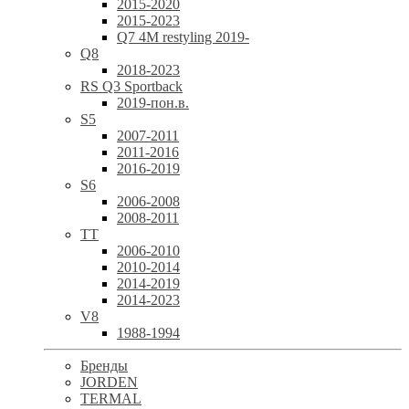
2015-2020
2015-2023
Q7 4M restyling 2019-
Q8
2018-2023
RS Q3 Sportback
2019-пон.в.
S5
2007-2011
2011-2016
2016-2019
S6
2006-2008
2008-2011
TT
2006-2010
2010-2014
2014-2019
2014-2023
V8
1988-1994
Бренды
JORDEN
TERMAL