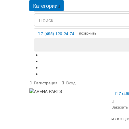
Категории
позвонить
7 (495) 120-24-74
Регистрация
Вход
7 (49
Заказать
мы в соцс