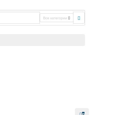
Все категории
0