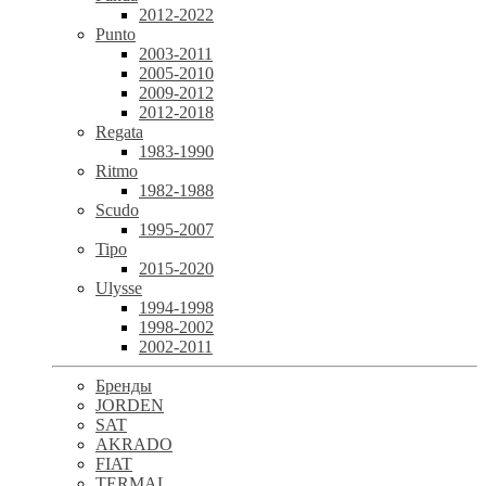
2012-2022
Punto
2003-2011
2005-2010
2009-2012
2012-2018
Regata
1983-1990
Ritmo
1982-1988
Scudo
1995-2007
Tipo
2015-2020
Ulysse
1994-1998
1998-2002
2002-2011
Бренды
JORDEN
SAT
AKRADO
FIAT
TERMAL