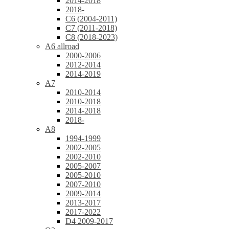
2014-2018
2018-
C6 (2004-2011)
C7 (2011-2018)
C8 (2018-2023)
A6 allroad
2000-2006
2012-2014
2014-2019
A7
2010-2014
2010-2018
2014-2018
2018-
A8
1994-1999
2002-2005
2002-2010
2005-2007
2005-2010
2007-2010
2009-2014
2013-2017
2017-2022
D4 2009-2017