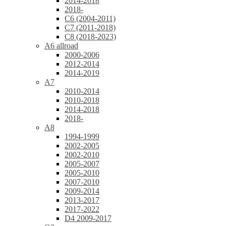
2014-2018
2018-
C6 (2004-2011)
C7 (2011-2018)
C8 (2018-2023)
A6 allroad
2000-2006
2012-2014
2014-2019
A7
2010-2014
2010-2018
2014-2018
2018-
A8
1994-1999
2002-2005
2002-2010
2005-2007
2005-2010
2007-2010
2009-2014
2013-2017
2017-2022
D4 2009-2017