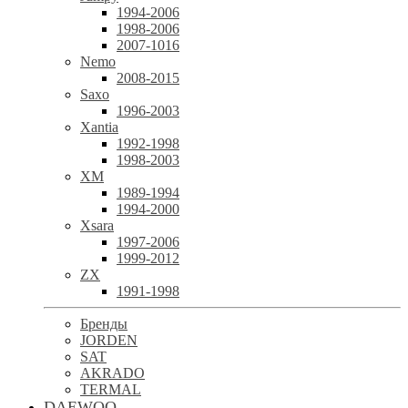
1994-2006
1998-2006
2007-1016
Nemo
2008-2015
Saxo
1996-2003
Xantia
1992-1998
1998-2003
XM
1989-1994
1994-2000
Xsara
1997-2006
1999-2012
ZX
1991-1998
Бренды
JORDEN
SAT
AKRADO
TERMAL
DAEWOO