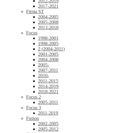
2012-2019
2017-2021
Fiesta ST
2004-2005
2005-2008
2013-2018
Focus
1998-2001
1998-2005
2 (2004-2011)
2001-2005
2004-2008
2005-
2007-2011
2010-
2011-2015
2014-2019
2018-2021
Focus 2
2005-2011
Focus 3
2011-2019
Fusion
2002-2005
2005-2012