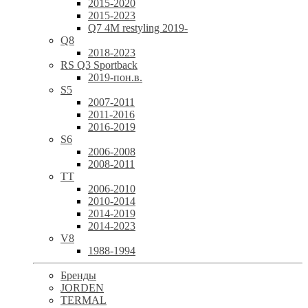
2015-2020
2015-2023
Q7 4M restyling 2019-
Q8
2018-2023
RS Q3 Sportback
2019-пон.в.
S5
2007-2011
2011-2016
2016-2019
S6
2006-2008
2008-2011
TT
2006-2010
2010-2014
2014-2019
2014-2023
V8
1988-1994
Бренды
JORDEN
TERMAL