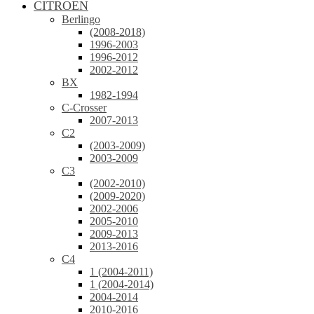
CITROEN
Berlingo
(2008-2018)
1996-2003
1996-2012
2002-2012
BX
1982-1994
C-Crosser
2007-2013
C2
(2003-2009)
2003-2009
C3
(2002-2010)
(2009-2020)
2002-2006
2005-2010
2009-2013
2013-2016
C4
1 (2004-2011)
1 (2004-2014)
2004-2014
2010-2016