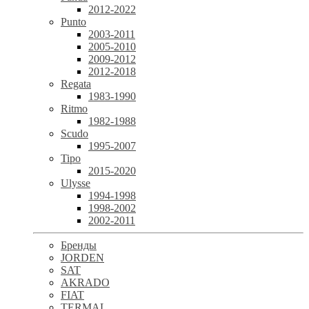
2012-2022
Punto
2003-2011
2005-2010
2009-2012
2012-2018
Regata
1983-1990
Ritmo
1982-1988
Scudo
1995-2007
Tipo
2015-2020
Ulysse
1994-1998
1998-2002
2002-2011
Бренды
JORDEN
SAT
AKRADO
FIAT
TERMAL