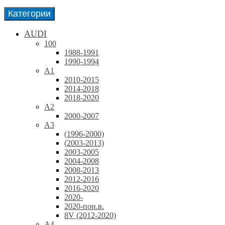
Категории
AUDI
100
1988-1991
1990-1994
A1
2010-2015
2014-2018
2018-2020
A2
2000-2007
A3
(1996-2000)
(2003-2013)
2003-2005
2004-2008
2008-2013
2012-2016
2016-2020
2020-
2020-пон.в.
8V (2012-2020)
A4