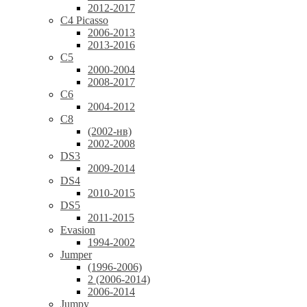
2012-2017
C4 Picasso
2006-2013
2013-2016
C5
2000-2004
2008-2017
C6
2004-2012
C8
(2002-нв)
2002-2008
DS3
2009-2014
DS4
2010-2015
DS5
2011-2015
Evasion
1994-2002
Jumper
(1996-2006)
2 (2006-2014)
2006-2014
Jumpy