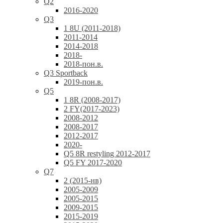
Q2
2016-2020
Q3
1 8U (2011-2018)
2011-2014
2014-2018
2018-
2018-пон.в.
Q3 Sportback
2019-пон.в.
Q5
1 8R (2008-2017)
2 FY(2017-2023)
2008-2012
2008-2017
2012-2017
2020-
Q5 8R restyling 2012-2017
Q5 FY 2017-2020
Q7
2 (2015-нв)
2005-2009
2005-2015
2009-2015
2015-2019