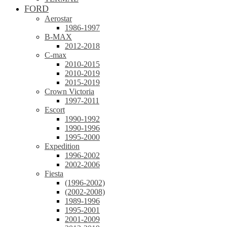
FORD
Aerostar
1986-1997
B-MAX
2012-2018
C-max
2010-2015
2010-2019
2015-2019
Crown Victoria
1997-2011
Escort
1990-1992
1990-1996
1995-2000
Expedition
1996-2002
2002-2006
Fiesta
(1996-2002)
(2002-2008)
1989-1996
1995-2001
2001-2009