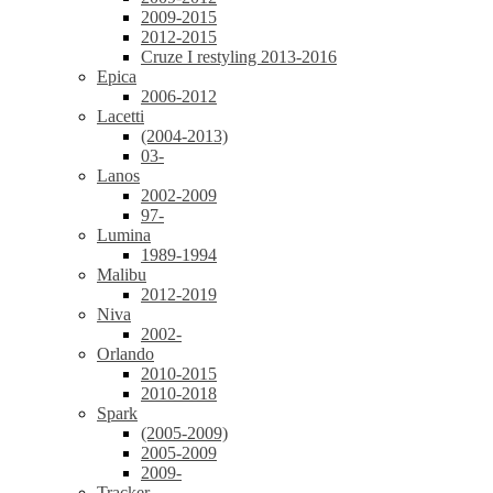
2009-2015
2012-2015
Cruze I restyling 2013-2016
Epica
2006-2012
Lacetti
(2004-2013)
03-
Lanos
2002-2009
97-
Lumina
1989-1994
Malibu
2012-2019
Niva
2002-
Orlando
2010-2015
2010-2018
Spark
(2005-2009)
2005-2009
2009-
Tracker