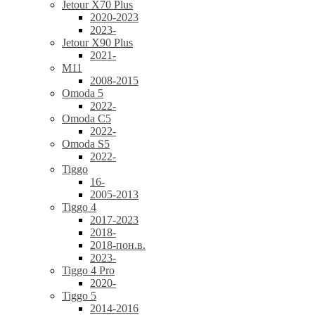
Jetour X70 Plus
2020-2023
2023-
Jetour X90 Plus
2021-
M11
2008-2015
Omoda 5
2022-
Omoda C5
2022-
Omoda S5
2022-
Tiggo
16-
2005-2013
Tiggo 4
2017-2023
2018-
2018-пон.в.
2023-
Tiggo 4 Pro
2020-
Tiggo 5
2014-2016