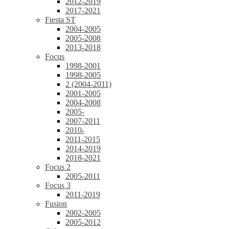
2012-2019
2017-2021
Fiesta ST
2004-2005
2005-2008
2013-2018
Focus
1998-2001
1998-2005
2 (2004-2011)
2001-2005
2004-2008
2005-
2007-2011
2010-
2011-2015
2014-2019
2018-2021
Focus 2
2005-2011
Focus 3
2011-2019
Fusion
2002-2005
2005-2012