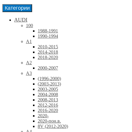
Категории
AUDI
100
1988-1991
1990-1994
A1
2010-2015
2014-2018
2018-2020
A2
2000-2007
A3
(1996-2000)
(2003-2013)
2003-2005
2004-2008
2008-2013
2012-2016
2016-2020
2020-
2020-пон.в.
8V (2012-2020)
A4