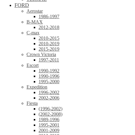
FORD
Aerostar
1986-1997
B-MAX
2012-2018
C-max
2010-2015
2010-2019
2015-2019
Crown Victoria
1997-2011
Escort
1990-1992
1990-1996
1995-2000
Expedition
1996-2002
2002-2006
Fiesta
(1996-2002)
(2002-2008)
1989-1996
1995-2001
2001-2009