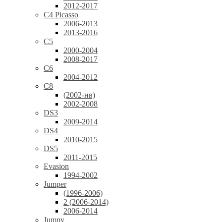
2012-2017
C4 Picasso
2006-2013
2013-2016
C5
2000-2004
2008-2017
C6
2004-2012
C8
(2002-нв)
2002-2008
DS3
2009-2014
DS4
2010-2015
DS5
2011-2015
Evasion
1994-2002
Jumper
(1996-2006)
2 (2006-2014)
2006-2014
Jumpy