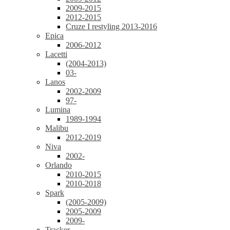
2009-2015
2012-2015
Cruze I restyling 2013-2016
Epica
2006-2012
Lacetti
(2004-2013)
03-
Lanos
2002-2009
97-
Lumina
1989-1994
Malibu
2012-2019
Niva
2002-
Orlando
2010-2015
2010-2018
Spark
(2005-2009)
2005-2009
2009-
Tracker