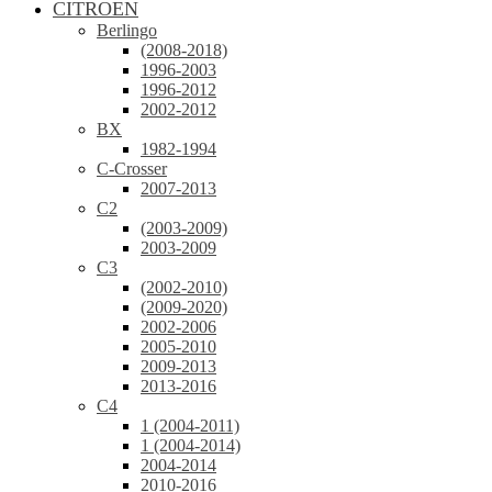
CITROEN
Berlingo
(2008-2018)
1996-2003
1996-2012
2002-2012
BX
1982-1994
C-Crosser
2007-2013
C2
(2003-2009)
2003-2009
C3
(2002-2010)
(2009-2020)
2002-2006
2005-2010
2009-2013
2013-2016
C4
1 (2004-2011)
1 (2004-2014)
2004-2014
2010-2016