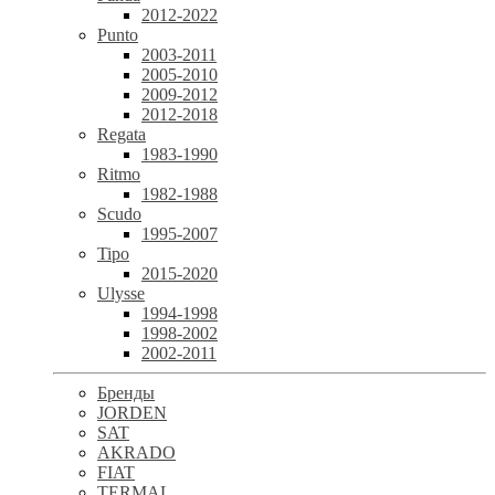
2012-2022
Punto
2003-2011
2005-2010
2009-2012
2012-2018
Regata
1983-1990
Ritmo
1982-1988
Scudo
1995-2007
Tipo
2015-2020
Ulysse
1994-1998
1998-2002
2002-2011
Бренды
JORDEN
SAT
AKRADO
FIAT
TERMAL