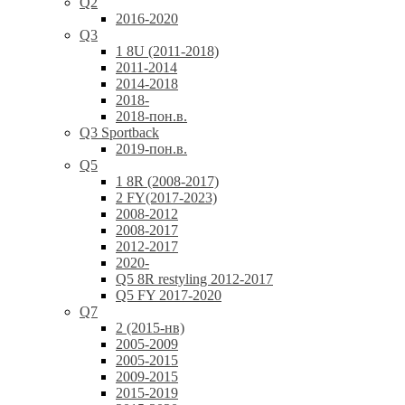
Q2
2016-2020
Q3
1 8U (2011-2018)
2011-2014
2014-2018
2018-
2018-пон.в.
Q3 Sportback
2019-пон.в.
Q5
1 8R (2008-2017)
2 FY(2017-2023)
2008-2012
2008-2017
2012-2017
2020-
Q5 8R restyling 2012-2017
Q5 FY 2017-2020
Q7
2 (2015-нв)
2005-2009
2005-2015
2009-2015
2015-2019