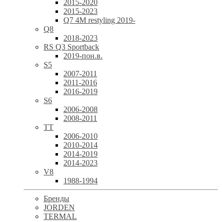
2015-2020
2015-2023
Q7 4M restyling 2019-
Q8
2018-2023
RS Q3 Sportback
2019-пон.в.
S5
2007-2011
2011-2016
2016-2019
S6
2006-2008
2008-2011
TT
2006-2010
2010-2014
2014-2019
2014-2023
V8
1988-1994
Бренды
JORDEN
TERMAL