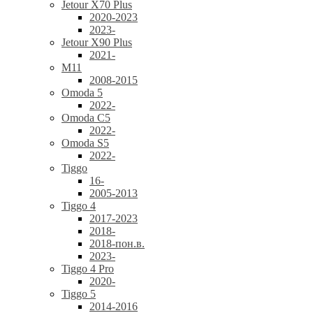
Jetour X70 Plus
2020-2023
2023-
Jetour X90 Plus
2021-
M11
2008-2015
Omoda 5
2022-
Omoda C5
2022-
Omoda S5
2022-
Tiggo
16-
2005-2013
Tiggo 4
2017-2023
2018-
2018-пон.в.
2023-
Tiggo 4 Pro
2020-
Tiggo 5
2014-2016