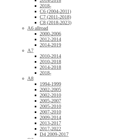
2014-2018
2018-
C6 (2004-2011)
C7 (2011-2018)
C8 (2018-2023)
A6 allroad
2000-2006
2012-2014
2014-2019
A7
2010-2014
2010-2018
2014-2018
2018-
A8
1994-1999
2002-2005
2002-2010
2005-2007
2005-2010
2007-2010
2009-2014
2013-2017
2017-2022
D4 2009-2017