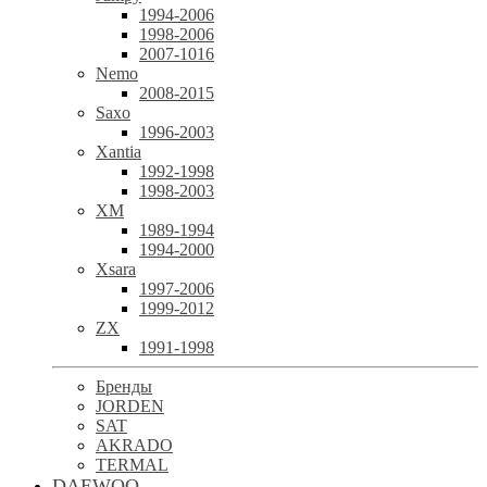
1994-2006
1998-2006
2007-1016
Nemo
2008-2015
Saxo
1996-2003
Xantia
1992-1998
1998-2003
XM
1989-1994
1994-2000
Xsara
1997-2006
1999-2012
ZX
1991-1998
Бренды
JORDEN
SAT
AKRADO
TERMAL
DAEWOO