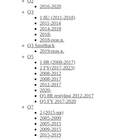
Q2
2016-2020
Q3
1 8U (2011-2018)
2011-2014
2014-2018
2018-
2018-пон.в.
Q3 Sportback
2019-пон.в.
Q5
1 8R (2008-2017)
2 FY(2017-2023)
2008-2012
2008-2017
2012-2017
2020-
Q5 8R restyling 2012-2017
Q5 FY 2017-2020
Q7
2 (2015-нв)
2005-2009
2005-2015
2009-2015
2015-2019