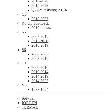
2015-2020
2015-2023
Q7 4M restyling 2019-
Q8
2018-2023
RS Q3 Sportback
2019-пон.в.
S5
2007-2011
2011-2016
2016-2019
S6
2006-2008
2008-2011
TT
2006-2010
2010-2014
2014-2019
2014-2023
V8
1988-1994
Бренды
JORDEN
TERMAL