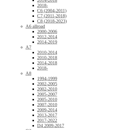
2014-2018
2018-
C6 (2004-2011)
C7 (2011-2018)
C8 (2018-2023)
A6 allroad
2000-2006
2012-2014
2014-2019
A7
2010-2014
2010-2018
2014-2018
2018-
A8
1994-1999
2002-2005
2002-2010
2005-2007
2005-2010
2007-2010
2009-2014
2013-2017
2017-2022
D4 2009-2017