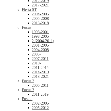
2012-2019
2017-2021
Fiesta ST
2004-2005
2005-2008
2013-2018
Focus
1998-2001
1998-2005
2 (2004-2011)
2001-2005
2004-2008
2005-
2007-2011
2010-
2011-2015
2014-2019
2018-2021
Focus 2
2005-2011
Focus 3
2011-2019
Fusion
2002-2005
2005-2012