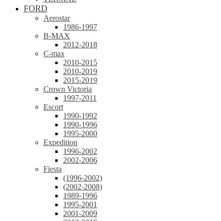
FORD
Aerostar
1986-1997
B-MAX
2012-2018
C-max
2010-2015
2010-2019
2015-2019
Crown Victoria
1997-2011
Escort
1990-1992
1990-1996
1995-2000
Expedition
1996-2002
2002-2006
Fiesta
(1996-2002)
(2002-2008)
1989-1996
1995-2001
2001-2009