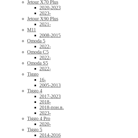
Jetour X70 Plus
2020-2023
2023-
Jetour X90 Plus
2021-
M11
2008-2015
Omoda 5
2022-
Omoda C5
2022-
Omoda S5
2022-
Tiggo
16-
2005-2013
Tiggo 4
2017-2023
2018-
2018-пон.в.
2023-
Tiggo 4 Pro
2020-
Tiggo 5
2014-2016