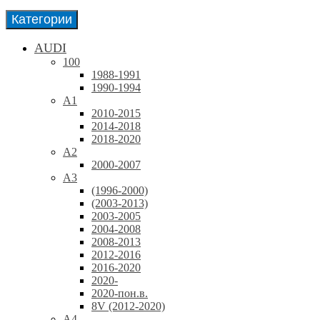
Категории
AUDI
100
1988-1991
1990-1994
A1
2010-2015
2014-2018
2018-2020
A2
2000-2007
A3
(1996-2000)
(2003-2013)
2003-2005
2004-2008
2008-2013
2012-2016
2016-2020
2020-
2020-пон.в.
8V (2012-2020)
A4