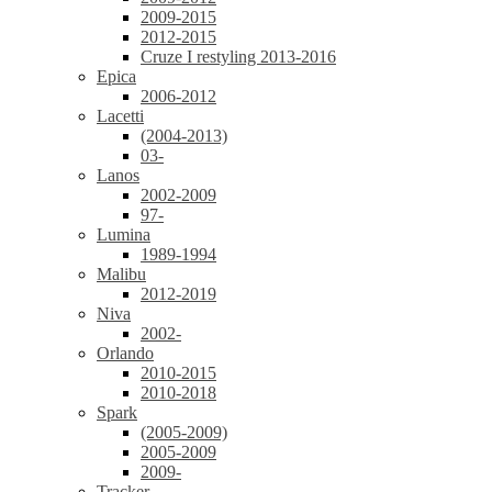
2009-2015
2012-2015
Cruze I restyling 2013-2016
Epica
2006-2012
Lacetti
(2004-2013)
03-
Lanos
2002-2009
97-
Lumina
1989-1994
Malibu
2012-2019
Niva
2002-
Orlando
2010-2015
2010-2018
Spark
(2005-2009)
2005-2009
2009-
Tracker