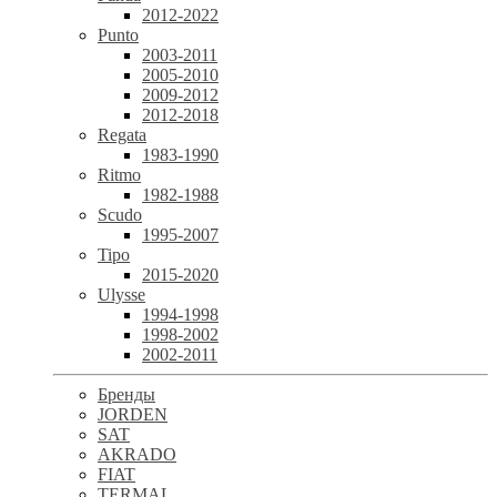
2012-2022
Punto
2003-2011
2005-2010
2009-2012
2012-2018
Regata
1983-1990
Ritmo
1982-1988
Scudo
1995-2007
Tipo
2015-2020
Ulysse
1994-1998
1998-2002
2002-2011
Бренды
JORDEN
SAT
AKRADO
FIAT
TERMAL