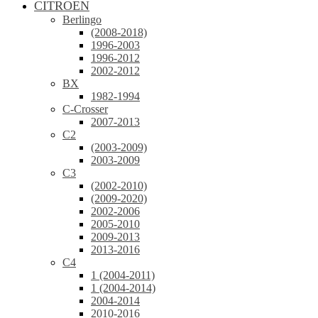
CITROEN
Berlingo
(2008-2018)
1996-2003
1996-2012
2002-2012
BX
1982-1994
C-Crosser
2007-2013
C2
(2003-2009)
2003-2009
C3
(2002-2010)
(2009-2020)
2002-2006
2005-2010
2009-2013
2013-2016
C4
1 (2004-2011)
1 (2004-2014)
2004-2014
2010-2016