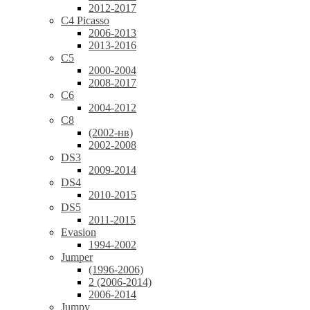
2012-2017
C4 Picasso
2006-2013
2013-2016
C5
2000-2004
2008-2017
C6
2004-2012
C8
(2002-нв)
2002-2008
DS3
2009-2014
DS4
2010-2015
DS5
2011-2015
Evasion
1994-2002
Jumper
(1996-2006)
2 (2006-2014)
2006-2014
Jumpy