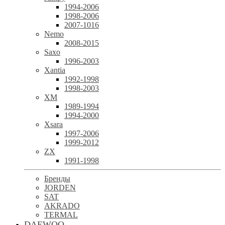
1994-2006
1998-2006
2007-1016
Nemo
2008-2015
Saxo
1996-2003
Xantia
1992-1998
1998-2003
XM
1989-1994
1994-2000
Xsara
1997-2006
1999-2012
ZX
1991-1998
Бренды
JORDEN
SAT
AKRADO
TERMAL
DAEWOO