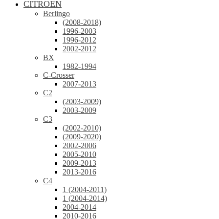
CITROEN
Berlingo
(2008-2018)
1996-2003
1996-2012
2002-2012
BX
1982-1994
C-Crosser
2007-2013
C2
(2003-2009)
2003-2009
C3
(2002-2010)
(2009-2020)
2002-2006
2005-2010
2009-2013
2013-2016
C4
1 (2004-2011)
1 (2004-2014)
2004-2014
2010-2016