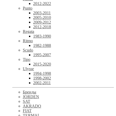
2012-2022
Punto
2003-2011
2005-2010
2009-2012
2012-2018
Regata
1983-1990
Ritmo
1982-1988
Scudo
1995-2007
Tipo
2015-2020
Ulysse
1994-1998
1998-2002
2002-2011
Бренды
JORDEN
SAT
AKRADO
FIAT
TERMAL