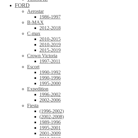
FORD
Aerostar
1986-1997
B-MAX
2012-2018
C-max
2010-2015
2010-2019
2015-2019
Crown Victoria
1997-2011
Escort
1990-1992
1990-1996
1995-2000
Expedition
1996-2002
2002-2006
Fiesta
(1996-2002)
(2002-2008)
1989-1996
1995-2001
2001-2009