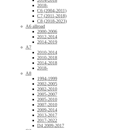
2014-2018
2018-
C6 (2004-2011)
C7 (2011-2018)
C8 (2018-2023)
A6 allroad
2000-2006
2012-2014
2014-2019
A7
2010-2014
2010-2018
2014-2018
2018-
A8
1994-1999
2002-2005
2002-2010
2005-2007
2005-2010
2007-2010
2009-2014
2013-2017
2017-2022
D4 2009-2017