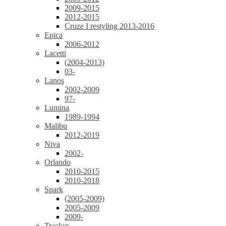
2009-2015
2012-2015
Cruze I restyling 2013-2016
Epica
2006-2012
Lacetti
(2004-2013)
03-
Lanos
2002-2009
97-
Lumina
1989-1994
Malibu
2012-2019
Niva
2002-
Orlando
2010-2015
2010-2018
Spark
(2005-2009)
2005-2009
2009-
Tracker