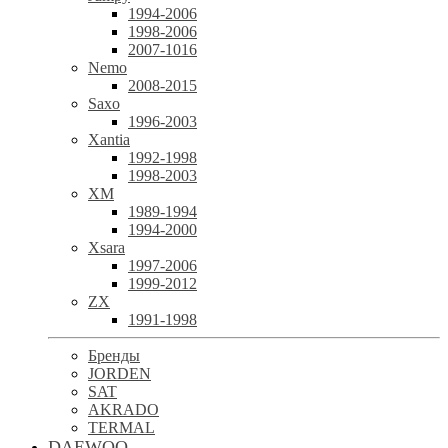
1994-2006
1998-2006
2007-1016
Nemo
2008-2015
Saxo
1996-2003
Xantia
1992-1998
1998-2003
XM
1989-1994
1994-2000
Xsara
1997-2006
1999-2012
ZX
1991-1998
Бренды
JORDEN
SAT
AKRADO
TERMAL
DAEWOO