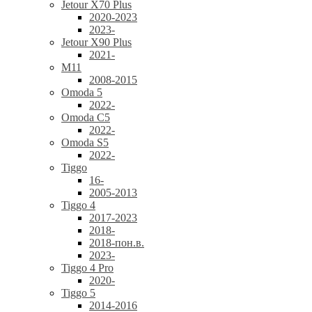
Jetour X70 Plus
2020-2023
2023-
Jetour X90 Plus
2021-
M11
2008-2015
Omoda 5
2022-
Omoda C5
2022-
Omoda S5
2022-
Tiggo
16-
2005-2013
Tiggo 4
2017-2023
2018-
2018-пон.в.
2023-
Tiggo 4 Pro
2020-
Tiggo 5
2014-2016