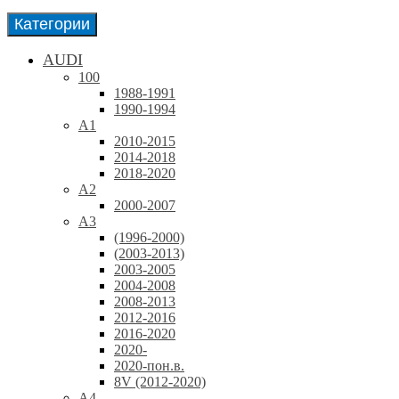
Категории
AUDI
100
1988-1991
1990-1994
A1
2010-2015
2014-2018
2018-2020
A2
2000-2007
A3
(1996-2000)
(2003-2013)
2003-2005
2004-2008
2008-2013
2012-2016
2016-2020
2020-
2020-пон.в.
8V (2012-2020)
A4