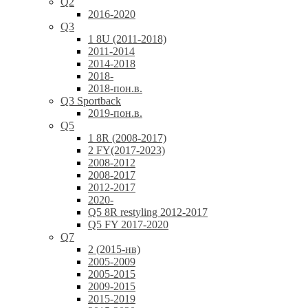
Q2
2016-2020
Q3
1 8U (2011-2018)
2011-2014
2014-2018
2018-
2018-пон.в.
Q3 Sportback
2019-пон.в.
Q5
1 8R (2008-2017)
2 FY(2017-2023)
2008-2012
2008-2017
2012-2017
2020-
Q5 8R restyling 2012-2017
Q5 FY 2017-2020
Q7
2 (2015-нв)
2005-2009
2005-2015
2009-2015
2015-2019