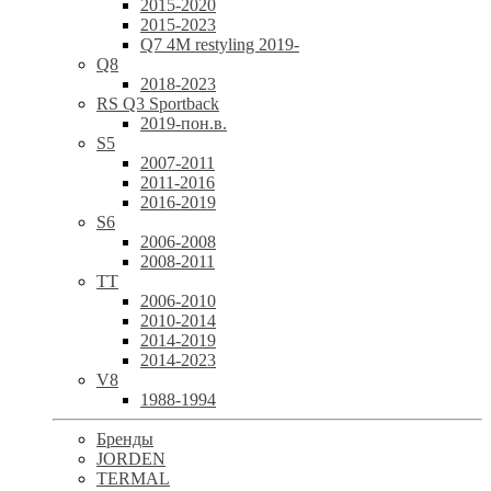
2015-2020
2015-2023
Q7 4M restyling 2019-
Q8
2018-2023
RS Q3 Sportback
2019-пон.в.
S5
2007-2011
2011-2016
2016-2019
S6
2006-2008
2008-2011
TT
2006-2010
2010-2014
2014-2019
2014-2023
V8
1988-1994
Бренды
JORDEN
TERMAL