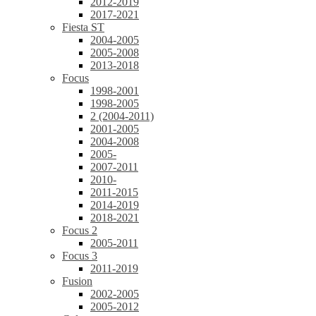
2012-2019
2017-2021
Fiesta ST
2004-2005
2005-2008
2013-2018
Focus
1998-2001
1998-2005
2 (2004-2011)
2001-2005
2004-2008
2005-
2007-2011
2010-
2011-2015
2014-2019
2018-2021
Focus 2
2005-2011
Focus 3
2011-2019
Fusion
2002-2005
2005-2012