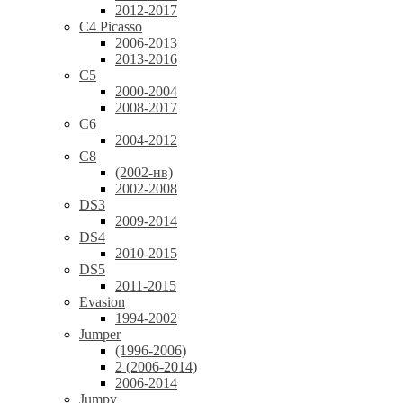
2012-2017
C4 Picasso
2006-2013
2013-2016
C5
2000-2004
2008-2017
C6
2004-2012
C8
(2002-нв)
2002-2008
DS3
2009-2014
DS4
2010-2015
DS5
2011-2015
Evasion
1994-2002
Jumper
(1996-2006)
2 (2006-2014)
2006-2014
Jumpy