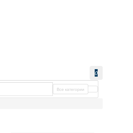
0
Все категории