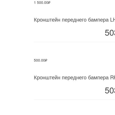
1 500.00₽
Кронштейн переднего бампера LH 
50
500.00₽
Кронштейн переднего бампера RH
50