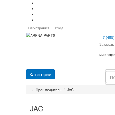
Регистрация
Вход
7 (495)
Заказать
мы в соцс
Категории
Производитель
JAC
JAC