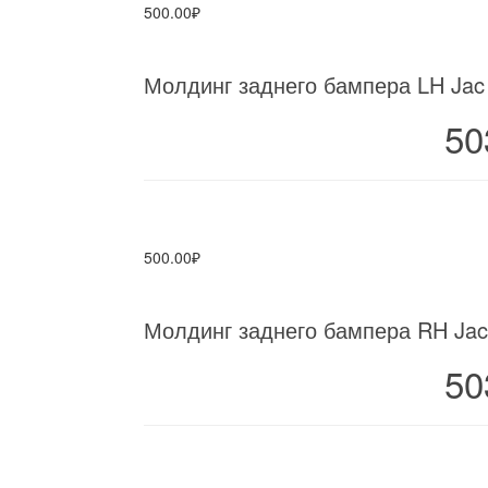
500.00₽
Молдинг заднего бампера LH Jac 
50
500.00₽
Молдинг заднего бампера RH Jac
50