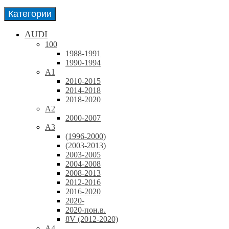
Категории
AUDI
100
1988-1991
1990-1994
A1
2010-2015
2014-2018
2018-2020
A2
2000-2007
A3
(1996-2000)
(2003-2013)
2003-2005
2004-2008
2008-2013
2012-2016
2016-2020
2020-
2020-пон.в.
8V (2012-2020)
A4