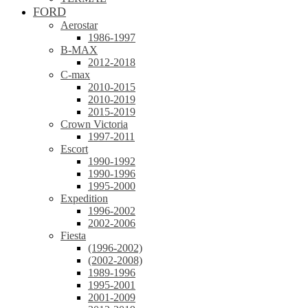
FORD
Aerostar
1986-1997
B-MAX
2012-2018
C-max
2010-2015
2010-2019
2015-2019
Crown Victoria
1997-2011
Escort
1990-1992
1990-1996
1995-2000
Expedition
1996-2002
2002-2006
Fiesta
(1996-2002)
(2002-2008)
1989-1996
1995-2001
2001-2009