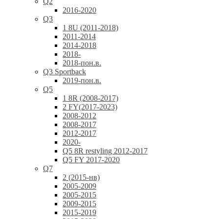
Q2
2016-2020
Q3
1 8U (2011-2018)
2011-2014
2014-2018
2018-
2018-пон.в.
Q3 Sportback
2019-пон.в.
Q5
1 8R (2008-2017)
2 FY(2017-2023)
2008-2012
2008-2017
2012-2017
2020-
Q5 8R restyling 2012-2017
Q5 FY 2017-2020
Q7
2 (2015-нв)
2005-2009
2005-2015
2009-2015
2015-2019