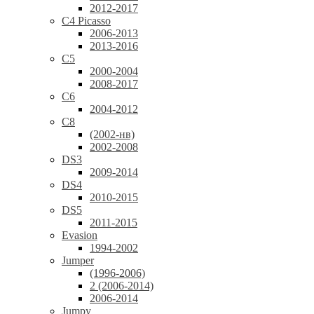
2012-2017
C4 Picasso
2006-2013
2013-2016
C5
2000-2004
2008-2017
C6
2004-2012
C8
(2002-нв)
2002-2008
DS3
2009-2014
DS4
2010-2015
DS5
2011-2015
Evasion
1994-2002
Jumper
(1996-2006)
2 (2006-2014)
2006-2014
Jumpy