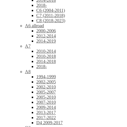
2014-2018
2018-
C6 (2004-2011)
C7 (2011-2018)
C8 (2018-2023)
A6 allroad
2000-2006
2012-2014
2014-2019
A7
2010-2014
2010-2018
2014-2018
2018-
A8
1994-1999
2002-2005
2002-2010
2005-2007
2005-2010
2007-2010
2009-2014
2013-2017
2017-2022
D4 2009-2017