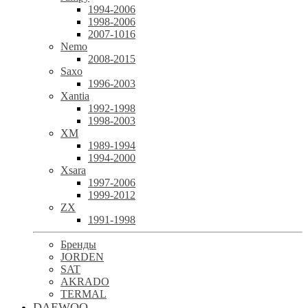
1994-2006
1998-2006
2007-1016
Nemo
2008-2015
Saxo
1996-2003
Xantia
1992-1998
1998-2003
XM
1989-1994
1994-2000
Xsara
1997-2006
1999-2012
ZX
1991-1998
Бренды
JORDEN
SAT
AKRADO
TERMAL
DAEWOO