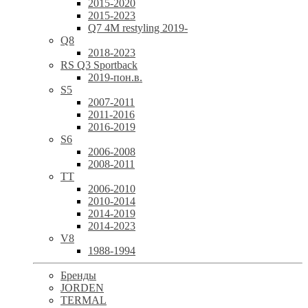
2015-2020
2015-2023
Q7 4M restyling 2019-
Q8
2018-2023
RS Q3 Sportback
2019-пон.в.
S5
2007-2011
2011-2016
2016-2019
S6
2006-2008
2008-2011
TT
2006-2010
2010-2014
2014-2019
2014-2023
V8
1988-1994
Бренды
JORDEN
TERMAL