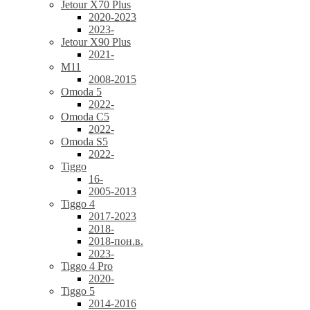
Jetour X70 Plus
2020-2023
2023-
Jetour X90 Plus
2021-
M11
2008-2015
Omoda 5
2022-
Omoda C5
2022-
Omoda S5
2022-
Tiggo
16-
2005-2013
Tiggo 4
2017-2023
2018-
2018-пон.в.
2023-
Tiggo 4 Pro
2020-
Tiggo 5
2014-2016