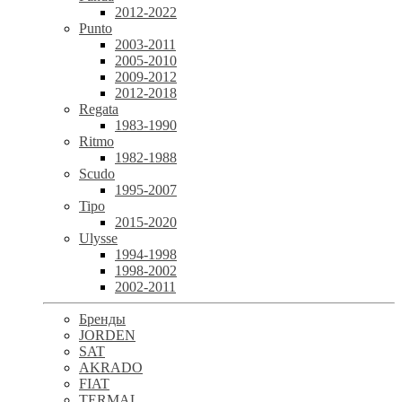
2012-2022
Punto
2003-2011
2005-2010
2009-2012
2012-2018
Regata
1983-1990
Ritmo
1982-1988
Scudo
1995-2007
Tipo
2015-2020
Ulysse
1994-1998
1998-2002
2002-2011
Бренды
JORDEN
SAT
AKRADO
FIAT
TERMAL