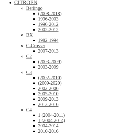
CITROEN
Berlingo
(2008-2018)
1996-2003
1996-2012
2002-2012
BX
1982-1994
C-Crosser
2007-2013
C2
(2003-2009)
2003-2009
C3
(2002-2010)
(2009-2020)
2002-2006
2005-2010
2009-2013
2013-2016
C4
1 (2004-2011)
1 (2004-2014)
2004-2014
2010-2016