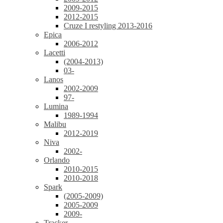
2009-2015
2012-2015
Cruze I restyling 2013-2016
Epica
2006-2012
Lacetti
(2004-2013)
03-
Lanos
2002-2009
97-
Lumina
1989-1994
Malibu
2012-2019
Niva
2002-
Orlando
2010-2015
2010-2018
Spark
(2005-2009)
2005-2009
2009-
Tracker