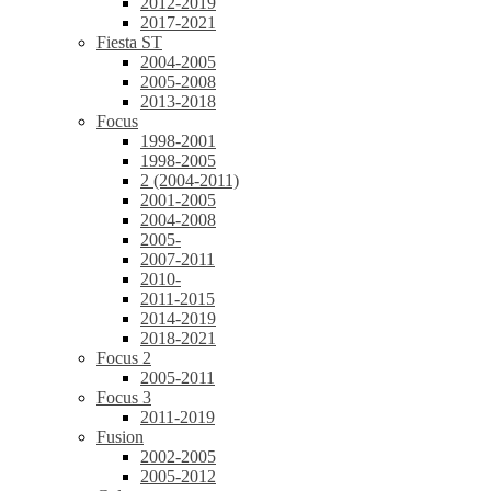
2012-2019
2017-2021
Fiesta ST
2004-2005
2005-2008
2013-2018
Focus
1998-2001
1998-2005
2 (2004-2011)
2001-2005
2004-2008
2005-
2007-2011
2010-
2011-2015
2014-2019
2018-2021
Focus 2
2005-2011
Focus 3
2011-2019
Fusion
2002-2005
2005-2012