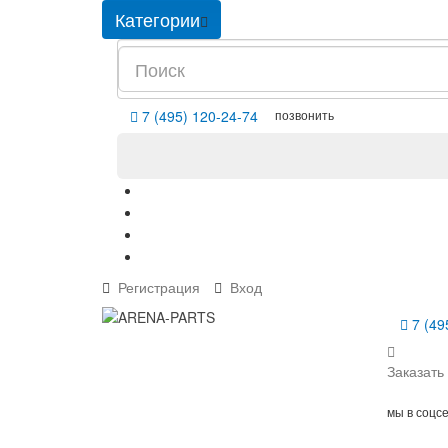
Категории
позвонить
7 (495) 120-24-74
Регистрация
Вход
7 (49
Заказать
мы в соцс