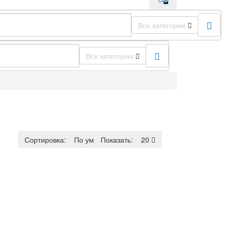
Все категории
Все категории
Сортировка:
По умолчанию
Показать:
20