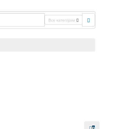
Все категории
0