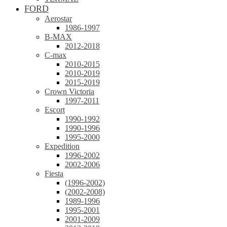
FORD
Aerostar
1986-1997
B-MAX
2012-2018
C-max
2010-2015
2010-2019
2015-2019
Crown Victoria
1997-2011
Escort
1990-1992
1990-1996
1995-2000
Expedition
1996-2002
2002-2006
Fiesta
(1996-2002)
(2002-2008)
1989-1996
1995-2001
2001-2009