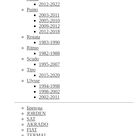
2012-2022
Punto
2003-2011
2005-2010
2009-2012
2012-2018
Regata
1983-1990
Ritmo
1982-1988
Scudo
1995-2007
Tipo
2015-2020
Ulysse
1994-1998
1998-2002
2002-2011
Бренды
JORDEN
SAT
AKRADO
FIAT
TERMAL