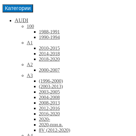
Категории
AUDI
100
1988-1991
1990-1994
A1
2010-2015
2014-2018
2018-2020
A2
2000-2007
A3
(1996-2000)
(2003-2013)
2003-2005
2004-2008
2008-2013
2012-2016
2016-2020
2020-
2020-пон.в.
8V (2012-2020)
A4