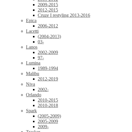
2009-2015
2012-2015
Cruze I restyling 2013-2016
Epica
2006-2012
Lacetti
(2004-2013)
03-
Lanos
2002-2009
97-
Lumina
1989-1994
Malibu
2012-2019
Niva
2002-
Orlando
2010-2015
2010-2018
Spark
(2005-2009)
2005-2009
2009-
Tracker