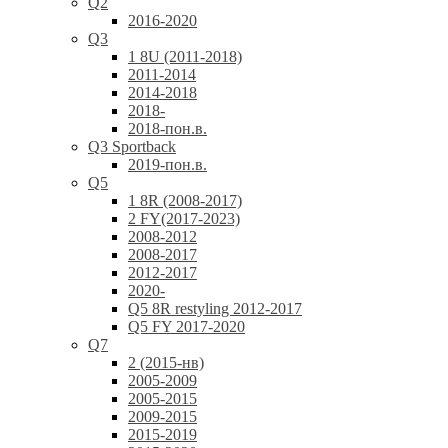
Q2
2016-2020
Q3
1 8U (2011-2018)
2011-2014
2014-2018
2018-
2018-пон.в.
Q3 Sportback
2019-пон.в.
Q5
1 8R (2008-2017)
2 FY(2017-2023)
2008-2012
2008-2017
2012-2017
2020-
Q5 8R restyling 2012-2017
Q5 FY 2017-2020
Q7
2 (2015-нв)
2005-2009
2005-2015
2009-2015
2015-2019