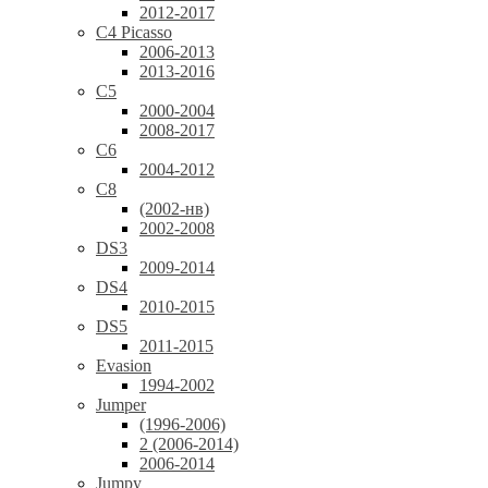
2012-2017
C4 Picasso
2006-2013
2013-2016
C5
2000-2004
2008-2017
C6
2004-2012
C8
(2002-нв)
2002-2008
DS3
2009-2014
DS4
2010-2015
DS5
2011-2015
Evasion
1994-2002
Jumper
(1996-2006)
2 (2006-2014)
2006-2014
Jumpy