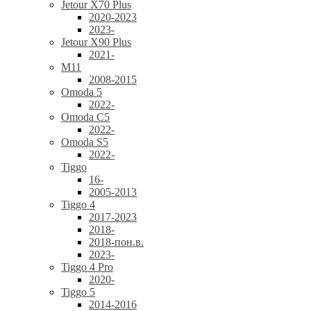
Jetour X70 Plus
2020-2023
2023-
Jetour X90 Plus
2021-
M11
2008-2015
Omoda 5
2022-
Omoda C5
2022-
Omoda S5
2022-
Tiggo
16-
2005-2013
Tiggo 4
2017-2023
2018-
2018-пон.в.
2023-
Tiggo 4 Pro
2020-
Tiggo 5
2014-2016