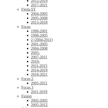
2012-2019
2017-2021
Fiesta ST
2004-2005
2005-2008
2013-2018
Focus
1998-2001
1998-2005
2 (2004-2011)
2001-2005
2004-2008
2005-
2007-2011
2010-
2011-2015
2014-2019
2018-2021
Focus 2
2005-2011
Focus 3
2011-2019
Fusion
2002-2005
2005-2012