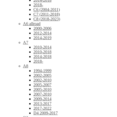
2014-2018
2018-
C6 (2004-2011)
C7 (2011-2018)
C8 (2018-2023)
A6 allroad
2000-2006
2012-2014
2014-2019
A7
2010-2014
2010-2018
2014-2018
2018-
A8
1994-1999
2002-2005
2002-2010
2005-2007
2005-2010
2007-2010
2009-2014
2013-2017
2017-2022
D4 2009-2017