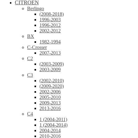
CITROEN
Berlingo
(2008-2018)
1996-2003
1996-2012
2002-2012
BX
1982-1994
C-Crosser
2007-2013
C2
(2003-2009)
2003-2009
C3
(2002-2010)
(2009-2020)
2002-2006
2005-2010
2009-2013
2013-2016
C4
1 (2004-2011)
1 (2004-2014)
2004-2014
2010-2016