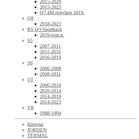
2015-2020
2015-2023
Q7 4M restyling 2019-
Q8
2018-2023
RS Q3 Sportback
2019-пон.в.
S5
2007-2011
2011-2016
2016-2019
S6
2006-2008
2008-2011
TT
2006-2010
2010-2014
2014-2019
2014-2023
V8
1988-1994
Бренды
JORDEN
TERMAL