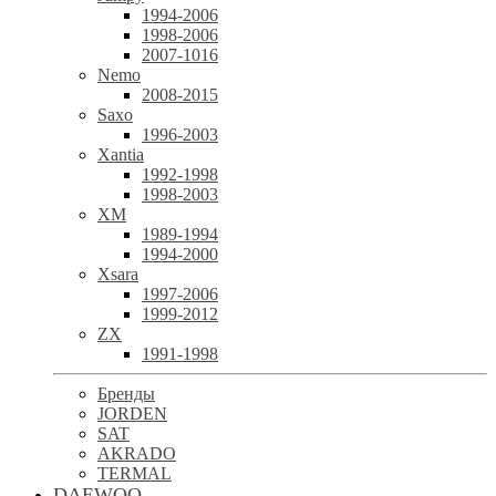
1994-2006
1998-2006
2007-1016
Nemo
2008-2015
Saxo
1996-2003
Xantia
1992-1998
1998-2003
XM
1989-1994
1994-2000
Xsara
1997-2006
1999-2012
ZX
1991-1998
Бренды
JORDEN
SAT
AKRADO
TERMAL
DAEWOO