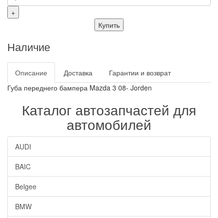
+
Купить
Наличие
Описание
Доставка
Гарантии и возврат
Губа переднего бампера Mazda 3 08- Jorden
Каталог автозапчастей для
автомобилей
AUDI
BAIC
Belgee
BMW