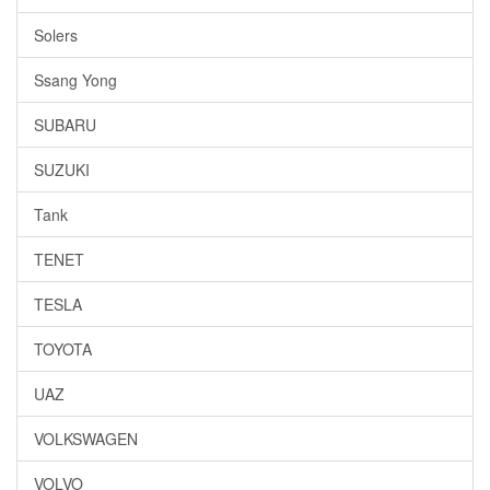
Solers
Ssang Yong
SUBARU
SUZUKI
Tank
TENET
TESLA
TOYOTA
UAZ
VOLKSWAGEN
VOLVO