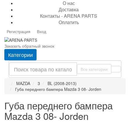
О нас
Доставка
Контакты - ARENA PARTS
Оплатить
Регистрация
Вход
Заказать обратный звонок
Категории
Все категории
MAZDA
3
BL (2008-2013)
Губа переднего бампера Mazda 3 08- Jorden
Губа переднего бампера
Mazda 3 08- Jorden