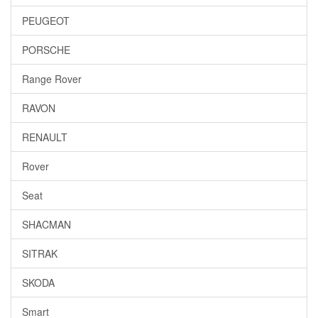
PEUGEOT
PORSCHE
Range Rover
RAVON
RENAULT
Rover
Seat
SHACMAN
SITRAK
SKODA
Smart