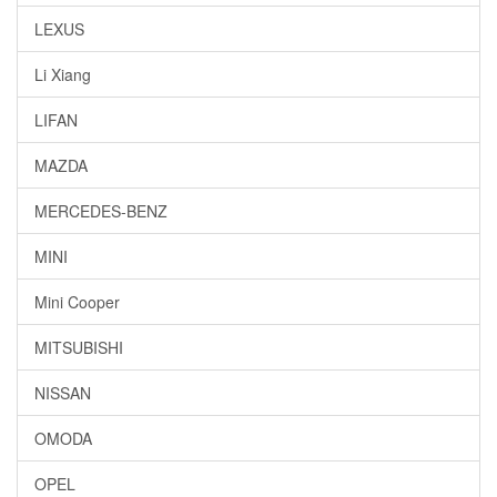
LEXUS
Li Xiang
LIFAN
MAZDA
MERCEDES-BENZ
MINI
Mini Cooper
MITSUBISHI
NISSAN
OMODA
OPEL