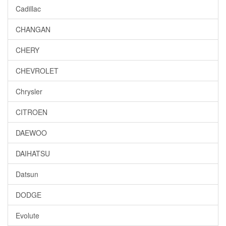
Cadillac
CHANGAN
CHERY
CHEVROLET
Chrysler
CITROEN
DAEWOO
DAIHATSU
Datsun
DODGE
Evolute