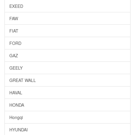
EXEED
FAW
FIAT
FORD
GAZ
GEELY
GREAT WALL
HAVAL
HONDA
Hongqi
HYUNDAI