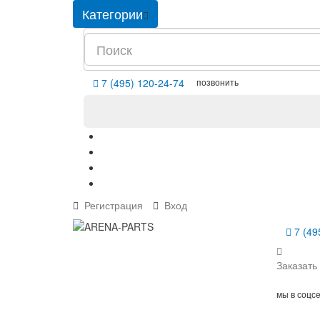
Категории
позвонить
7 (495) 120-24-74
Регистрация
Вход
7 (49
Заказать
мы в соцс