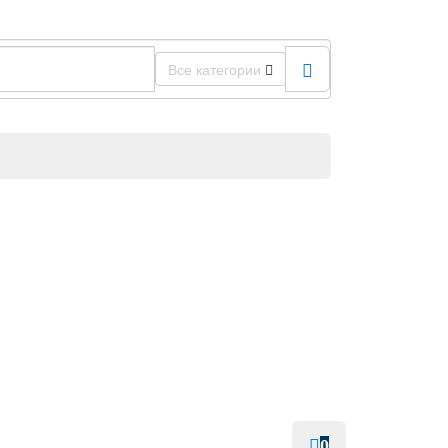
Все категории
0