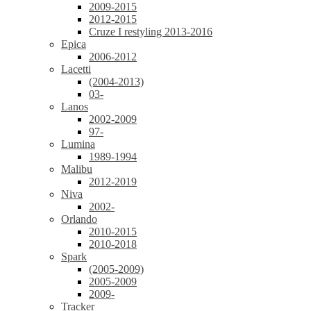
2009-2015
2012-2015
Cruze I restyling 2013-2016
Epica
2006-2012
Lacetti
(2004-2013)
03-
Lanos
2002-2009
97-
Lumina
1989-1994
Malibu
2012-2019
Niva
2002-
Orlando
2010-2015
2010-2018
Spark
(2005-2009)
2005-2009
2009-
Tracker