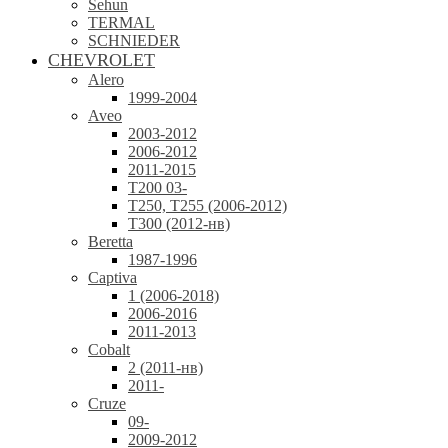
Sehun
TERMAL
SCHNIEDER
CHEVROLET
Alero
1999-2004
Aveo
2003-2012
2006-2012
2011-2015
T200 03-
T250, T255 (2006-2012)
T300 (2012-нв)
Beretta
1987-1996
Captiva
1 (2006-2018)
2006-2016
2011-2013
Cobalt
2 (2011-нв)
2011-
Cruze
09-
2009-2012