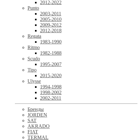
2012-2022
Punto
2003-2011
2005-2010
2009-2012
2012-2018
Regata
1983-1990
Ritmo
1982-1988
Scudo
1995-2007
Tipo
2015-2020
Ulysse
1994-1998
1998-2002
2002-2011
Бренды
JORDEN
SAT
AKRADO
FIAT
TERMAL