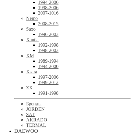
1994-2006
1998-2006
2007-1016
Nemo
2008-2015
Saxo
1996-2003
Xantia
1992-1998
1998-2003
XM
1989-1994
1994-2000
Xsara
1997-2006
1999-2012
ZX
1991-1998
Бренды
JORDEN
SAT
AKRADO
TERMAL
DAEWOO