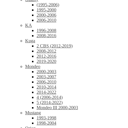
(1995-2006)
1995-2000
2000-2006
2006-2010
KA
1996-2008
2008-2016
Kuga
2 CBS (2012-2019)
2008-2012
2012-2016
2019-2020
Mondeo
2000-2003
2003-2007
2006-2010
2010-2014
2014-2022
4 (2006-2014)
5 (2014-2022)
Mondeo III 2000-2003
Mustang
1993-1998
1998-2004