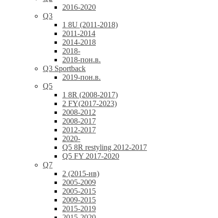
2016-2020
Q3
1 8U (2011-2018)
2011-2014
2014-2018
2018-
2018-пон.в.
Q3 Sportback
2019-пон.в.
Q5
1 8R (2008-2017)
2 FY(2017-2023)
2008-2012
2008-2017
2012-2017
2020-
Q5 8R restyling 2012-2017
Q5 FY 2017-2020
Q7
2 (2015-нв)
2005-2009
2005-2015
2009-2015
2015-2019
2015-2020