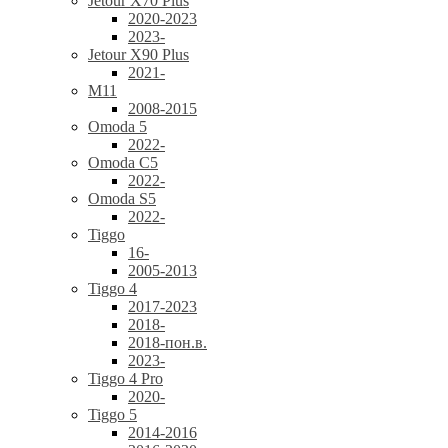
Jetour X70 Plus
2020-2023
2023-
Jetour X90 Plus
2021-
M11
2008-2015
Omoda 5
2022-
Omoda C5
2022-
Omoda S5
2022-
Tiggo
16-
2005-2013
Tiggo 4
2017-2023
2018-
2018-пон.в.
2023-
Tiggo 4 Pro
2020-
Tiggo 5
2014-2016