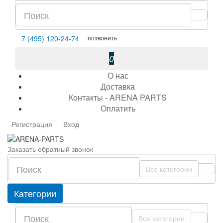
позвонить
7 (495) 120-24-74
0
О нас
Доставка
Контакты - ARENA PARTS
Оплатить
Регистрация
Вход
Заказать обратный звонок
Все категории
Категории
Все категории