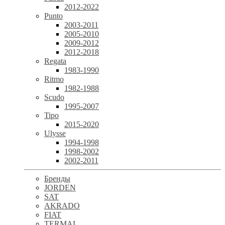
2012-2022
Punto
2003-2011
2005-2010
2009-2012
2012-2018
Regata
1983-1990
Ritmo
1982-1988
Scudo
1995-2007
Tipo
2015-2020
Ulysse
1994-1998
1998-2002
2002-2011
Бренды
JORDEN
SAT
AKRADO
FIAT
TERMAL