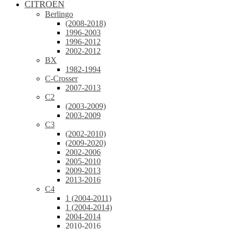
CITROEN
Berlingo
(2008-2018)
1996-2003
1996-2012
2002-2012
BX
1982-1994
C-Crosser
2007-2013
C2
(2003-2009)
2003-2009
C3
(2002-2010)
(2009-2020)
2002-2006
2005-2010
2009-2013
2013-2016
C4
1 (2004-2011)
1 (2004-2014)
2004-2014
2010-2016