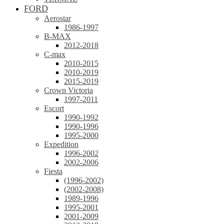
FORD
Aerostar
1986-1997
B-MAX
2012-2018
C-max
2010-2015
2010-2019
2015-2019
Crown Victoria
1997-2011
Escort
1990-1992
1990-1996
1995-2000
Expedition
1996-2002
2002-2006
Fiesta
(1996-2002)
(2002-2008)
1989-1996
1995-2001
2001-2009