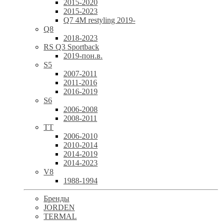
2015-2020
2015-2023
Q7 4M restyling 2019-
Q8
2018-2023
RS Q3 Sportback
2019-пон.в.
S5
2007-2011
2011-2016
2016-2019
S6
2006-2008
2008-2011
TT
2006-2010
2010-2014
2014-2019
2014-2023
V8
1988-1994
Бренды
JORDEN
TERMAL