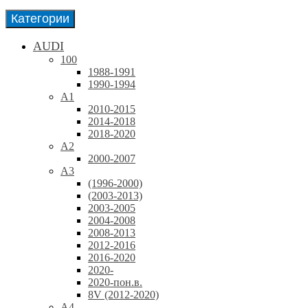
Категории
AUDI
100
1988-1991
1990-1994
A1
2010-2015
2014-2018
2018-2020
A2
2000-2007
A3
(1996-2000)
(2003-2013)
2003-2005
2004-2008
2008-2013
2012-2016
2016-2020
2020-
2020-пон.в.
8V (2012-2020)
A4