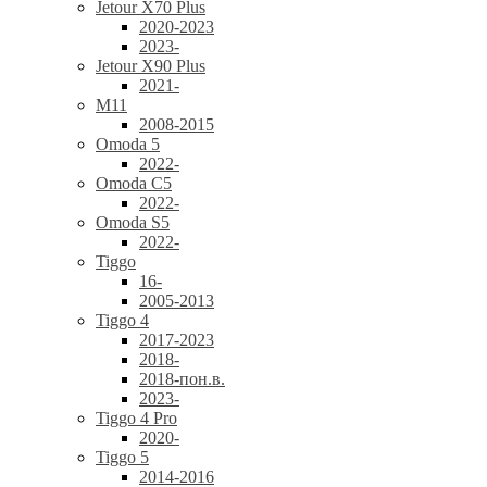
Jetour X70 Plus
2020-2023
2023-
Jetour X90 Plus
2021-
M11
2008-2015
Omoda 5
2022-
Omoda C5
2022-
Omoda S5
2022-
Tiggo
16-
2005-2013
Tiggo 4
2017-2023
2018-
2018-пон.в.
2023-
Tiggo 4 Pro
2020-
Tiggo 5
2014-2016