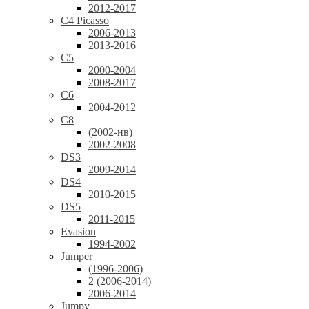
2012-2017
C4 Picasso
2006-2013
2013-2016
C5
2000-2004
2008-2017
C6
2004-2012
C8
(2002-нв)
2002-2008
DS3
2009-2014
DS4
2010-2015
DS5
2011-2015
Evasion
1994-2002
Jumper
(1996-2006)
2 (2006-2014)
2006-2014
Jumpy