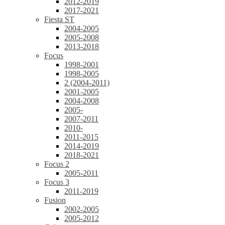
2012-2019
2017-2021
Fiesta ST
2004-2005
2005-2008
2013-2018
Focus
1998-2001
1998-2005
2 (2004-2011)
2001-2005
2004-2008
2005-
2007-2011
2010-
2011-2015
2014-2019
2018-2021
Focus 2
2005-2011
Focus 3
2011-2019
Fusion
2002-2005
2005-2012