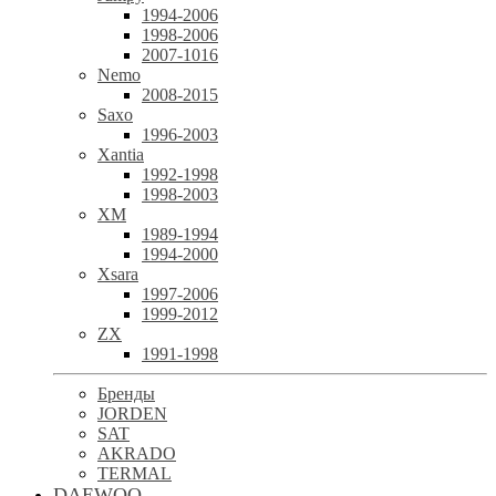
1994-2006
1998-2006
2007-1016
Nemo
2008-2015
Saxo
1996-2003
Xantia
1992-1998
1998-2003
XM
1989-1994
1994-2000
Xsara
1997-2006
1999-2012
ZX
1991-1998
Бренды
JORDEN
SAT
AKRADO
TERMAL
DAEWOO