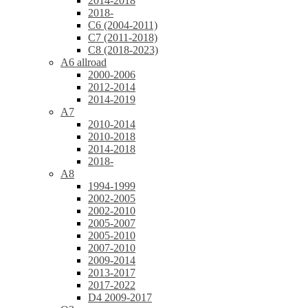
2014-2018
2018-
C6 (2004-2011)
C7 (2011-2018)
C8 (2018-2023)
A6 allroad
2000-2006
2012-2014
2014-2019
A7
2010-2014
2010-2018
2014-2018
2018-
A8
1994-1999
2002-2005
2002-2010
2005-2007
2005-2010
2007-2010
2009-2014
2013-2017
2017-2022
D4 2009-2017