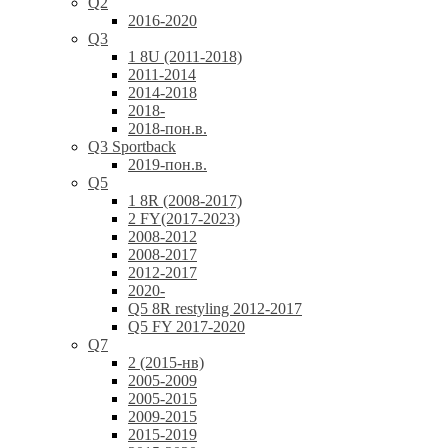
Q2
2016-2020
Q3
1 8U (2011-2018)
2011-2014
2014-2018
2018-
2018-пон.в.
Q3 Sportback
2019-пон.в.
Q5
1 8R (2008-2017)
2 FY(2017-2023)
2008-2012
2008-2017
2012-2017
2020-
Q5 8R restyling 2012-2017
Q5 FY 2017-2020
Q7
2 (2015-нв)
2005-2009
2005-2015
2009-2015
2015-2019