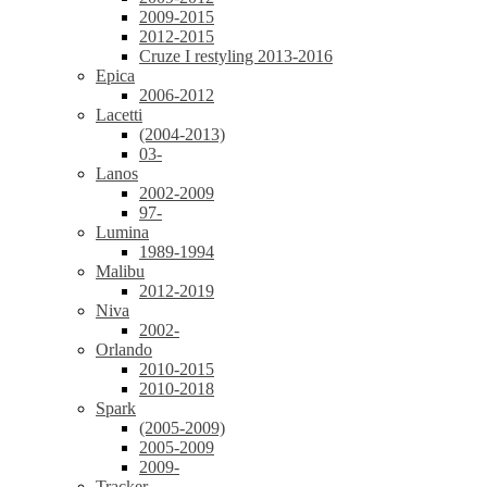
2009-2015
2012-2015
Cruze I restyling 2013-2016
Epica
2006-2012
Lacetti
(2004-2013)
03-
Lanos
2002-2009
97-
Lumina
1989-1994
Malibu
2012-2019
Niva
2002-
Orlando
2010-2015
2010-2018
Spark
(2005-2009)
2005-2009
2009-
Tracker