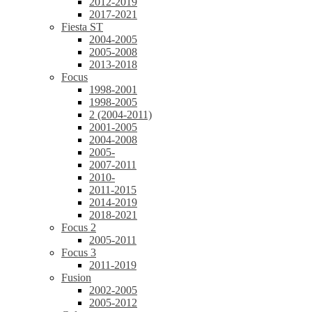
2012-2019
2017-2021
Fiesta ST
2004-2005
2005-2008
2013-2018
Focus
1998-2001
1998-2005
2 (2004-2011)
2001-2005
2004-2008
2005-
2007-2011
2010-
2011-2015
2014-2019
2018-2021
Focus 2
2005-2011
Focus 3
2011-2019
Fusion
2002-2005
2005-2012