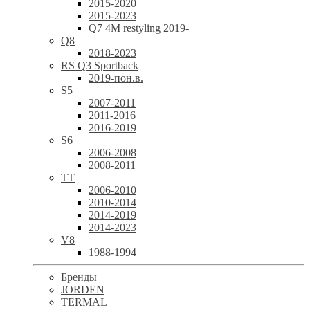
2015-2020
2015-2023
Q7 4M restyling 2019-
Q8
2018-2023
RS Q3 Sportback
2019-пон.в.
S5
2007-2011
2011-2016
2016-2019
S6
2006-2008
2008-2011
TT
2006-2010
2010-2014
2014-2019
2014-2023
V8
1988-1994
Бренды
JORDEN
TERMAL