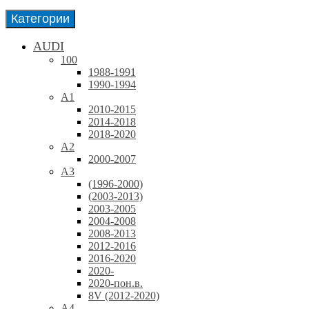
Категории
AUDI
100
1988-1991
1990-1994
A1
2010-2015
2014-2018
2018-2020
A2
2000-2007
A3
(1996-2000)
(2003-2013)
2003-2005
2004-2008
2008-2013
2012-2016
2016-2020
2020-
2020-пон.в.
8V (2012-2020)
A4