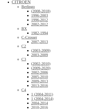
CITROEN
Berlingo
(2008-2018)
1996-2003
1996-2012
2002-2012
BX
1982-1994
C-Crosser
2007-2013
C2
(2003-2009)
2003-2009
C3
(2002-2010)
(2009-2020)
2002-2006
2005-2010
2009-2013
2013-2016
C4
1 (2004-2011)
1 (2004-2014)
2004-2014
2010-2016