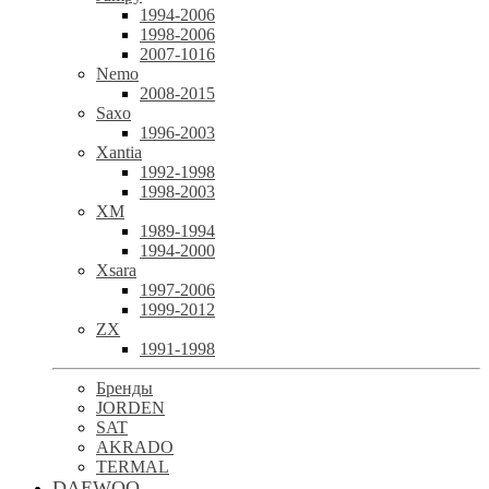
1994-2006
1998-2006
2007-1016
Nemo
2008-2015
Saxo
1996-2003
Xantia
1992-1998
1998-2003
XM
1989-1994
1994-2000
Xsara
1997-2006
1999-2012
ZX
1991-1998
Бренды
JORDEN
SAT
AKRADO
TERMAL
DAEWOO