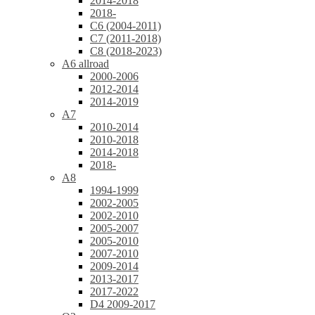
2014-2018
2018-
C6 (2004-2011)
C7 (2011-2018)
C8 (2018-2023)
A6 allroad
2000-2006
2012-2014
2014-2019
A7
2010-2014
2010-2018
2014-2018
2018-
A8
1994-1999
2002-2005
2002-2010
2005-2007
2005-2010
2007-2010
2009-2014
2013-2017
2017-2022
D4 2009-2017