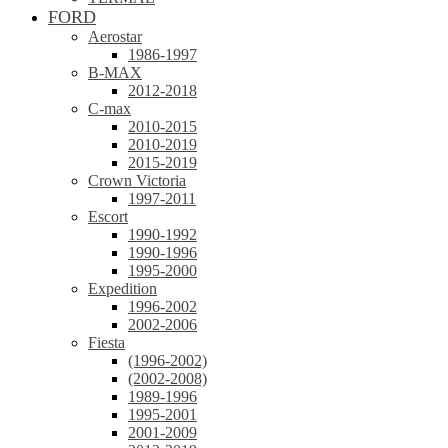
FORD
Aerostar
1986-1997
B-MAX
2012-2018
C-max
2010-2015
2010-2019
2015-2019
Crown Victoria
1997-2011
Escort
1990-1992
1990-1996
1995-2000
Expedition
1996-2002
2002-2006
Fiesta
(1996-2002)
(2002-2008)
1989-1996
1995-2001
2001-2009