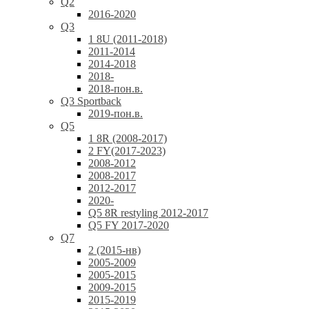
Q2
2016-2020
Q3
1 8U (2011-2018)
2011-2014
2014-2018
2018-
2018-пон.в.
Q3 Sportback
2019-пон.в.
Q5
1 8R (2008-2017)
2 FY(2017-2023)
2008-2012
2008-2017
2012-2017
2020-
Q5 8R restyling 2012-2017
Q5 FY 2017-2020
Q7
2 (2015-нв)
2005-2009
2005-2015
2009-2015
2015-2019