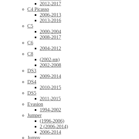
2012-2017
C4 Picasso
2006-2013
2013-2016
C5
2000-2004
2008-2017
C6
2004-2012
C8
(2002-нв)
2002-2008
DS3
2009-2014
DS4
2010-2015
DS5
2011-2015
Evasion
1994-2002
Jumper
(1996-2006)
2 (2006-2014)
2006-2014
Jumpy