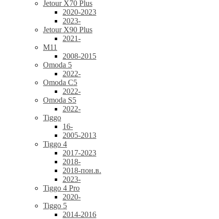
Jetour X70 Plus
2020-2023
2023-
Jetour X90 Plus
2021-
M11
2008-2015
Omoda 5
2022-
Omoda C5
2022-
Omoda S5
2022-
Tiggo
16-
2005-2013
Tiggo 4
2017-2023
2018-
2018-пон.в.
2023-
Tiggo 4 Pro
2020-
Tiggo 5
2014-2016