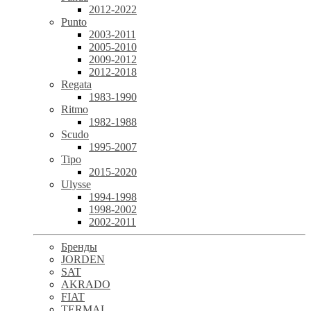
2012-2022
Punto
2003-2011
2005-2010
2009-2012
2012-2018
Regata
1983-1990
Ritmo
1982-1988
Scudo
1995-2007
Tipo
2015-2020
Ulysse
1994-1998
1998-2002
2002-2011
Бренды
JORDEN
SAT
AKRADO
FIAT
TERMAL