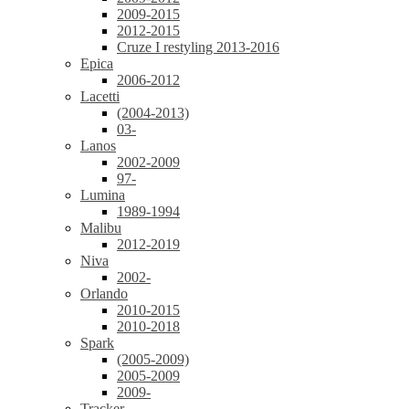
2009-2015
2012-2015
Cruze I restyling 2013-2016
Epica
2006-2012
Lacetti
(2004-2013)
03-
Lanos
2002-2009
97-
Lumina
1989-1994
Malibu
2012-2019
Niva
2002-
Orlando
2010-2015
2010-2018
Spark
(2005-2009)
2005-2009
2009-
Tracker