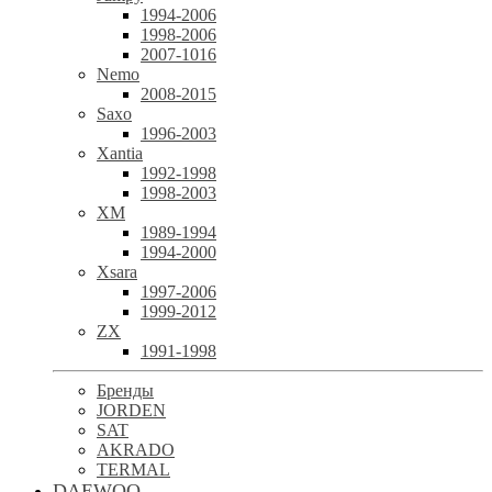
1994-2006
1998-2006
2007-1016
Nemo
2008-2015
Saxo
1996-2003
Xantia
1992-1998
1998-2003
XM
1989-1994
1994-2000
Xsara
1997-2006
1999-2012
ZX
1991-1998
Бренды
JORDEN
SAT
AKRADO
TERMAL
DAEWOO