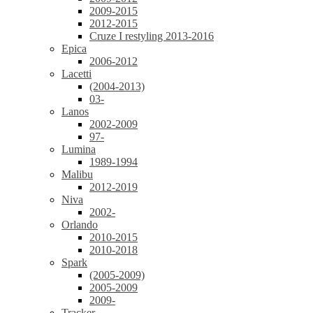
2009-2015
2012-2015
Cruze I restyling 2013-2016
Epica
2006-2012
Lacetti
(2004-2013)
03-
Lanos
2002-2009
97-
Lumina
1989-1994
Malibu
2012-2019
Niva
2002-
Orlando
2010-2015
2010-2018
Spark
(2005-2009)
2005-2009
2009-
Tracker