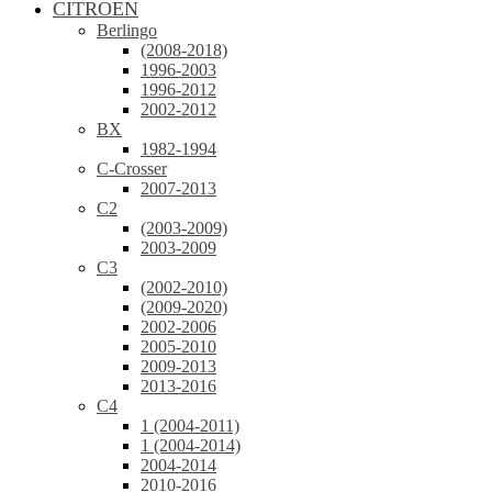
CITROEN
Berlingo
(2008-2018)
1996-2003
1996-2012
2002-2012
BX
1982-1994
C-Crosser
2007-2013
C2
(2003-2009)
2003-2009
C3
(2002-2010)
(2009-2020)
2002-2006
2005-2010
2009-2013
2013-2016
C4
1 (2004-2011)
1 (2004-2014)
2004-2014
2010-2016