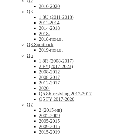
Q2
2016-2020
Q3
1 8U (2011-2018)
2011-2014
2014-2018
2018-
2018-пон.в.
Q3 Sportback
2019-пон.в.
Q5
1 8R (2008-2017)
2 FY(2017-2023)
2008-2012
2008-2017
2012-2017
2020-
Q5 8R restyling 2012-2017
Q5 FY 2017-2020
Q7
2 (2015-нв)
2005-2009
2005-2015
2009-2015
2015-2019