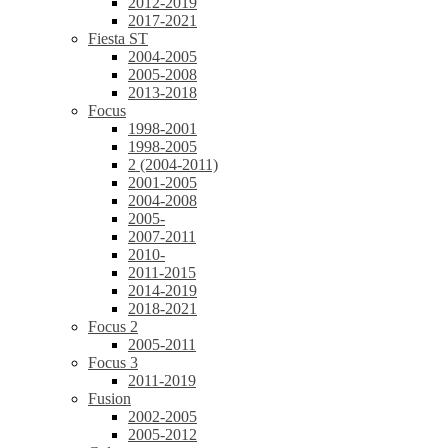
2012-2019
2017-2021
Fiesta ST
2004-2005
2005-2008
2013-2018
Focus
1998-2001
1998-2005
2 (2004-2011)
2001-2005
2004-2008
2005-
2007-2011
2010-
2011-2015
2014-2019
2018-2021
Focus 2
2005-2011
Focus 3
2011-2019
Fusion
2002-2005
2005-2012