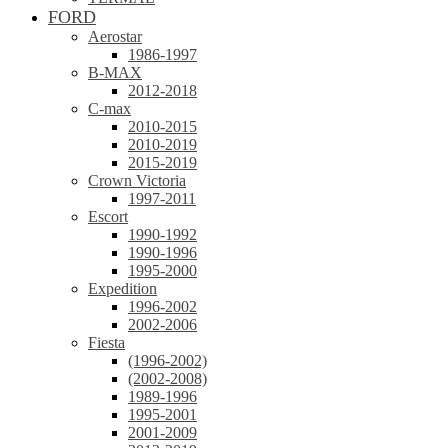
FORD
Aerostar
1986-1997
B-MAX
2012-2018
C-max
2010-2015
2010-2019
2015-2019
Crown Victoria
1997-2011
Escort
1990-1992
1990-1996
1995-2000
Expedition
1996-2002
2002-2006
Fiesta
(1996-2002)
(2002-2008)
1989-1996
1995-2001
2001-2009