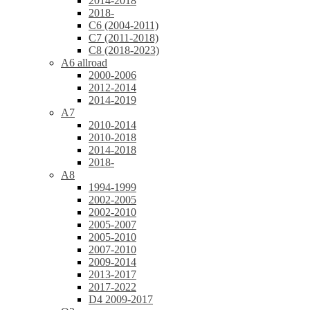
2014-2018
2018-
C6 (2004-2011)
C7 (2011-2018)
C8 (2018-2023)
A6 allroad
2000-2006
2012-2014
2014-2019
A7
2010-2014
2010-2018
2014-2018
2018-
A8
1994-1999
2002-2005
2002-2010
2005-2007
2005-2010
2007-2010
2009-2014
2013-2017
2017-2022
D4 2009-2017