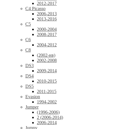
2012-2017
C4 Picasso
2006-2013
2013-2016
C5
2000-2004
2008-2017
C6
2004-2012
C8
(2002-нв)
2002-2008
DS3
2009-2014
DS4
2010-2015
DS5
2011-2015
Evasion
1994-2002
Jumper
(1996-2006)
2 (2006-2014)
2006-2014
Jumpy