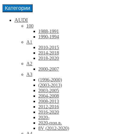
Категории
AUDI
100
1988-1991
1990-1994
A1
2010-2015
2014-2018
2018-2020
A2
2000-2007
A3
(1996-2000)
(2003-2013)
2003-2005
2004-2008
2008-2013
2012-2016
2016-2020
2020-
2020-пон.в.
8V (2012-2020)
A4