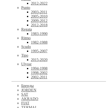
2012-2022
Punto
2003-2011
2005-2010
2009-2012
2012-2018
Regata
1983-1990
Ritmo
1982-1988
Scudo
1995-2007
Tipo
2015-2020
Ulysse
1994-1998
1998-2002
2002-2011
Бренды
JORDEN
SAT
AKRADO
FIAT
TERMAL