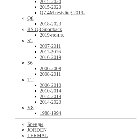
2015-2020
2015-2023
Q7 4M restyling 2019-
Q8
2018-2023
RS Q3 Sportback
2019-пон.в.
S5
2007-2011
2011-2016
2016-2019
S6
2006-2008
2008-2011
TT
2006-2010
2010-2014
2014-2019
2014-2023
V8
1988-1994
Бренды
JORDEN
TERMAL