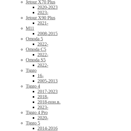
Jetour X70 Plus
2020-2023
2023-
Jetour X90 Plus
2021-
M11
2008-2015
Omoda 5
2022-
Omoda C5
2022-
Omoda S5
2022-
Tiggo
16-
2005-2013
Tiggo 4
2017-2023
2018-
2018-пон.в.
2023-
Tiggo 4 Pro
2020-
Tiggo 5
2014-2016