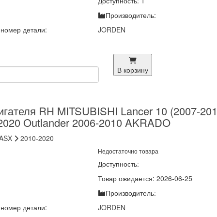
Доступность: 1
Производитель:
номер детали:
JORDEN
В корзину
гателя RH MITSUBISHI Lancer 10 (2007-201
2020 Outlander 2006-2010 AKRADO
ASX
2010-2020
Недостаточно товара
Доступность:
Товар ожидается: 2026-06-25
Производитель:
номер детали:
JORDEN