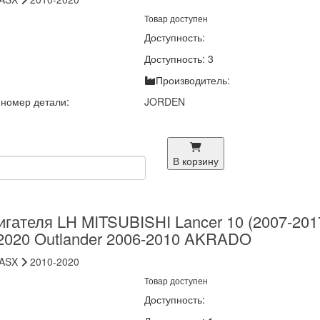
Товар доступен
Доступность:
Доступность: 3
Производитель:
номер детали:
JORDEN
В корзину
гателя LH MITSUBISHI Lancer 10 (2007-201
2020 Outlander 2006-2010 AKRADO
ASX
2010-2020
Товар доступен
Доступность: