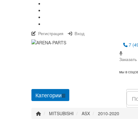
Регистрация
Вход
7 (4
Заказать
мы в соцс
Категории
MITSUBISHI
ASX
2010-2020