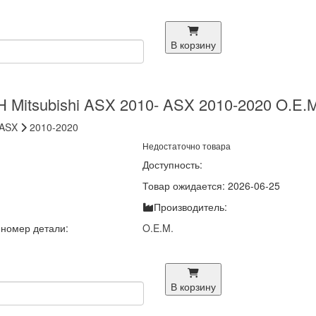
В корзину
 Mitsubishi ASX 2010- ASX 2010-2020 O.E.
ASX
2010-2020
Недостаточно товара
Доступность:
Товар ожидается: 2026-06-25
Производитель:
номер детали:
O.E.M.
В корзину