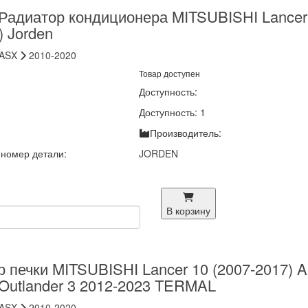
Радиатор кондиционера MITSUBISHI Lancer
) Jorden
ASX
2010-2020
Товар доступен
Доступность:
Доступность: 1
Производитель:
номер детали:
JORDEN
В корзину
 печки MITSUBISHI Lancer 10 (2007-2017) 
 Outlander 3 2012-2023 TERMAL
ASX
2010-2020