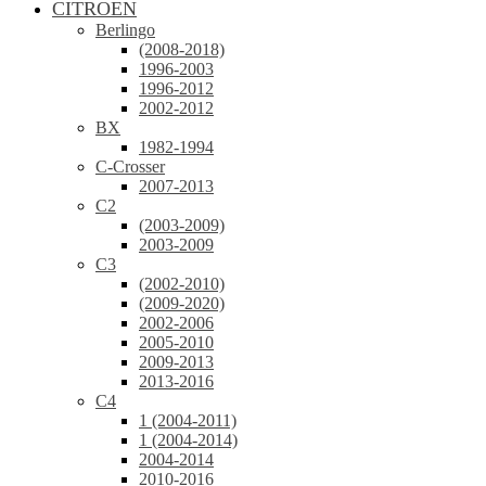
CITROEN
Berlingo
(2008-2018)
1996-2003
1996-2012
2002-2012
BX
1982-1994
C-Crosser
2007-2013
C2
(2003-2009)
2003-2009
C3
(2002-2010)
(2009-2020)
2002-2006
2005-2010
2009-2013
2013-2016
C4
1 (2004-2011)
1 (2004-2014)
2004-2014
2010-2016