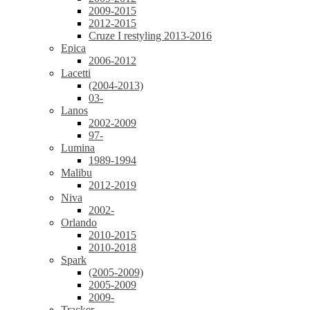
2009-2015
2012-2015
Cruze I restyling 2013-2016
Epica
2006-2012
Lacetti
(2004-2013)
03-
Lanos
2002-2009
97-
Lumina
1989-1994
Malibu
2012-2019
Niva
2002-
Orlando
2010-2015
2010-2018
Spark
(2005-2009)
2005-2009
2009-
Tracker