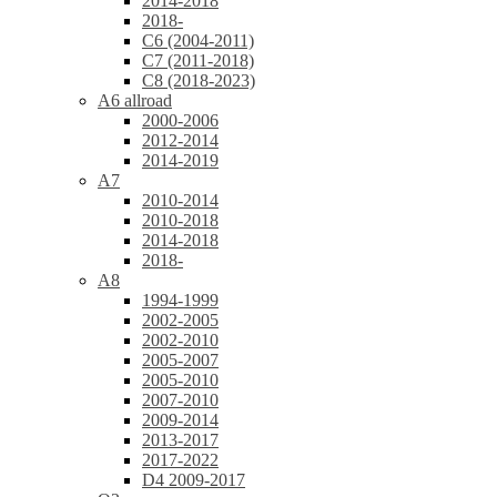
2014-2018
2018-
C6 (2004-2011)
C7 (2011-2018)
C8 (2018-2023)
A6 allroad
2000-2006
2012-2014
2014-2019
A7
2010-2014
2010-2018
2014-2018
2018-
A8
1994-1999
2002-2005
2002-2010
2005-2007
2005-2010
2007-2010
2009-2014
2013-2017
2017-2022
D4 2009-2017