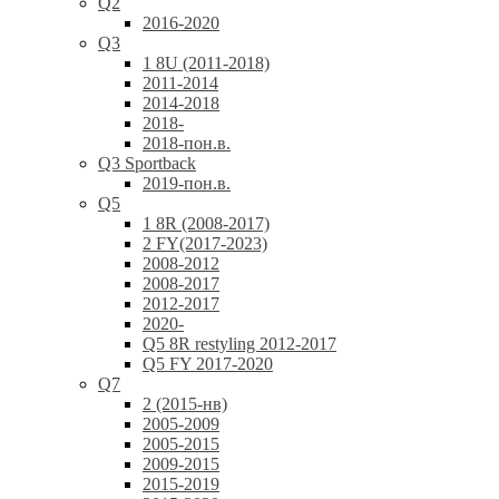
Q2
2016-2020
Q3
1 8U (2011-2018)
2011-2014
2014-2018
2018-
2018-пон.в.
Q3 Sportback
2019-пон.в.
Q5
1 8R (2008-2017)
2 FY(2017-2023)
2008-2012
2008-2017
2012-2017
2020-
Q5 8R restyling 2012-2017
Q5 FY 2017-2020
Q7
2 (2015-нв)
2005-2009
2005-2015
2009-2015
2015-2019