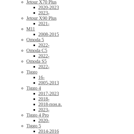
Jetour X70 Plus
2020-2023
2023-
Jetour X90 Plus
2021-
M11
2008-2015
Omoda 5
2022-
Omoda C5
2022-
Omoda S5
2022-
Tiggo
16-
2005-2013
Tiggo 4
2017-2023
2018-
2018-пон.в.
2023-
Tiggo 4 Pro
2020-
Tiggo 5
2014-2016