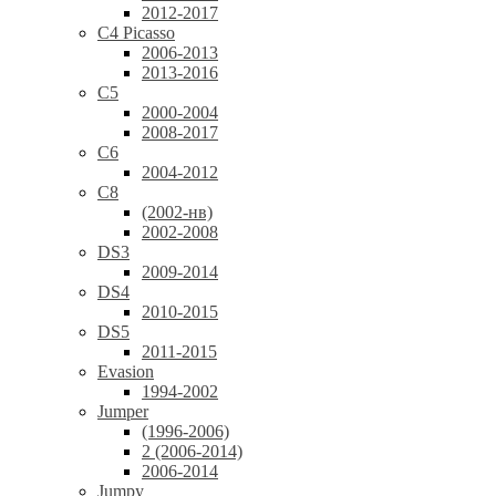
2012-2017
C4 Picasso
2006-2013
2013-2016
C5
2000-2004
2008-2017
C6
2004-2012
C8
(2002-нв)
2002-2008
DS3
2009-2014
DS4
2010-2015
DS5
2011-2015
Evasion
1994-2002
Jumper
(1996-2006)
2 (2006-2014)
2006-2014
Jumpy