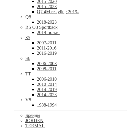
2015-2020
2015-2023
Q7 4M restyling 2019-
Q8
2018-2023
RS Q3 Sportback
2019-пон.в.
S5
2007-2011
2011-2016
2016-2019
S6
2006-2008
2008-2011
TT
2006-2010
2010-2014
2014-2019
2014-2023
V8
1988-1994
Бренды
JORDEN
TERMAL