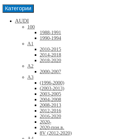
Категории
AUDI
100
1988-1991
1990-1994
A1
2010-2015
2014-2018
2018-2020
A2
2000-2007
A3
(1996-2000)
(2003-2013)
2003-2005
2004-2008
2008-2013
2012-2016
2016-2020
2020-
2020-пон.в.
8V (2012-2020)
A4