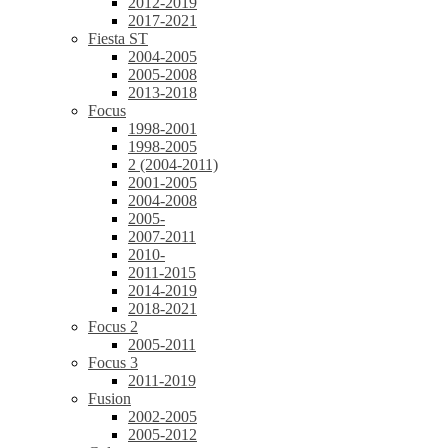
2012-2019
2017-2021
Fiesta ST
2004-2005
2005-2008
2013-2018
Focus
1998-2001
1998-2005
2 (2004-2011)
2001-2005
2004-2008
2005-
2007-2011
2010-
2011-2015
2014-2019
2018-2021
Focus 2
2005-2011
Focus 3
2011-2019
Fusion
2002-2005
2005-2012