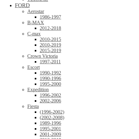
FORD
Aerostar
1986-1997
B-MAX
2012-2018
C-max
2010-2015
2010-2019
2015-2019
Crown Victoria
1997-2011
Escort
1990-1992
1990-1996
1995-2000
Expedition
1996-2002
2002-2006
Fiesta
(1996-2002)
(2002-2008)
1989-1996
1995-2001
2001-2009