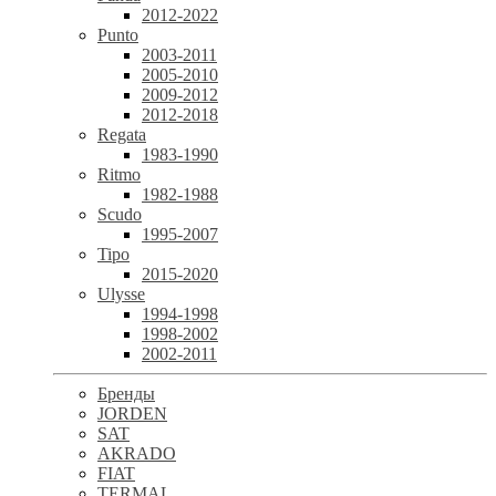
2012-2022
Punto
2003-2011
2005-2010
2009-2012
2012-2018
Regata
1983-1990
Ritmo
1982-1988
Scudo
1995-2007
Tipo
2015-2020
Ulysse
1994-1998
1998-2002
2002-2011
Бренды
JORDEN
SAT
AKRADO
FIAT
TERMAL