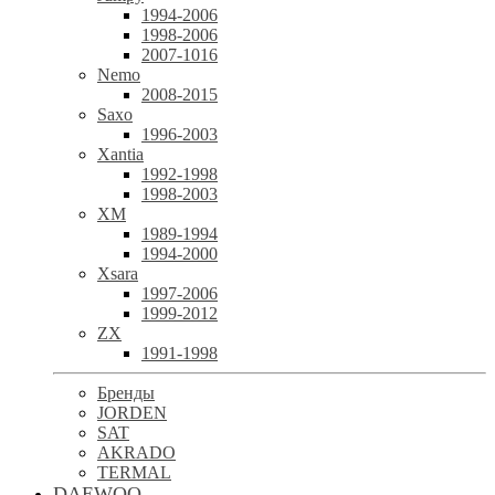
1994-2006
1998-2006
2007-1016
Nemo
2008-2015
Saxo
1996-2003
Xantia
1992-1998
1998-2003
XM
1989-1994
1994-2000
Xsara
1997-2006
1999-2012
ZX
1991-1998
Бренды
JORDEN
SAT
AKRADO
TERMAL
DAEWOO