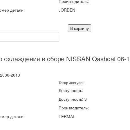
Производитель:
омер детали:
JORDEN
В корзину
р охлаждения в сборе NISSAN Qashqai 06-1
2006-2013
Товар доступен
Доступность:
Доступность: 3
Производитель:
омер детали:
TERMAL