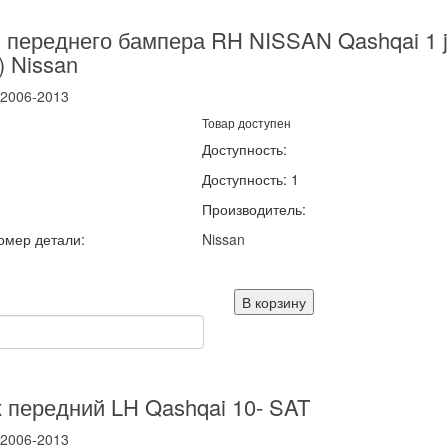
 переднего бампера RH NISSAN Qashqai 1 
) Nissan
2006-2013
Товар доступен
Доступность:
Доступность: 1
Производитель:
омер детали:
Nissan
В корзину
 передний LH Qashqai 10- SAT
2006-2013