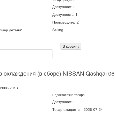
Доступность:
Доступность: 1
Производитель:
омер детали:
Sailing
В корзину
р охлаждения (в сборе) NISSAN Qashqai 06
2006-2013
Недостаточно товара
Доступность:
Товар ожидается: 2026-07-24