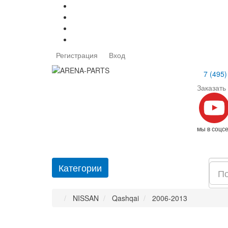
Регистрация
Вход
7 (495)
Заказать
мы в соцс
Категории
NISSAN
Qashqai
2006-2013