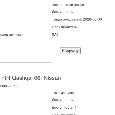
Недостаточно товара
Доступность:
Товар ожидается: 2026-06-30
Производитель:
омер детали:
SAT
В корзину
 RH Qashqai 06- Nissan
2006-2013
Товар доступен
Доступность:
Доступность: 1
Производитель: