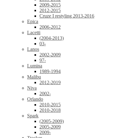
2009-2015
2012-2015
Cruze I restyling 2013-2016
Epica
2006-2012
Lacetti
(2004-2013)
03-
Lanos
2002-2009
97-
Lumina
1989-1994
Malibu
2012-2019
Niva
2002-
Orlando
2010-2015
2010-2018
Spark
(2005-2009)
2005-2009
2009-
Tracker