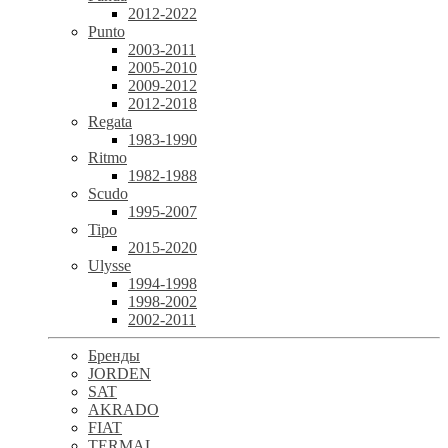
2012-2022
Punto
2003-2011
2005-2010
2009-2012
2012-2018
Regata
1983-1990
Ritmo
1982-1988
Scudo
1995-2007
Tipo
2015-2020
Ulysse
1994-1998
1998-2002
2002-2011
Бренды
JORDEN
SAT
AKRADO
FIAT
TERMAL