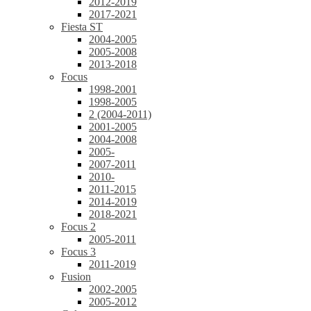
2012-2019
2017-2021
Fiesta ST
2004-2005
2005-2008
2013-2018
Focus
1998-2001
1998-2005
2 (2004-2011)
2001-2005
2004-2008
2005-
2007-2011
2010-
2011-2015
2014-2019
2018-2021
Focus 2
2005-2011
Focus 3
2011-2019
Fusion
2002-2005
2005-2012