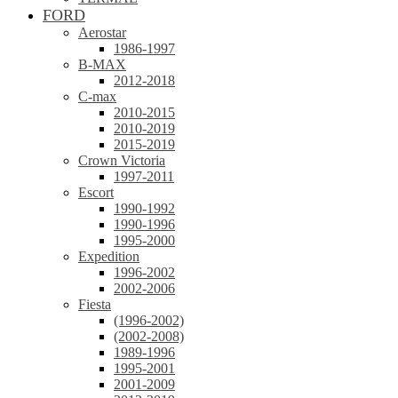
FORD
Aerostar
1986-1997
B-MAX
2012-2018
C-max
2010-2015
2010-2019
2015-2019
Crown Victoria
1997-2011
Escort
1990-1992
1990-1996
1995-2000
Expedition
1996-2002
2002-2006
Fiesta
(1996-2002)
(2002-2008)
1989-1996
1995-2001
2001-2009