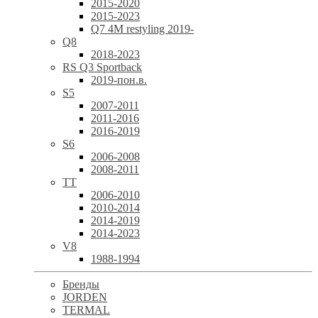
2015-2020
2015-2023
Q7 4M restyling 2019-
Q8
2018-2023
RS Q3 Sportback
2019-пон.в.
S5
2007-2011
2011-2016
2016-2019
S6
2006-2008
2008-2011
TT
2006-2010
2010-2014
2014-2019
2014-2023
V8
1988-1994
Бренды
JORDEN
TERMAL