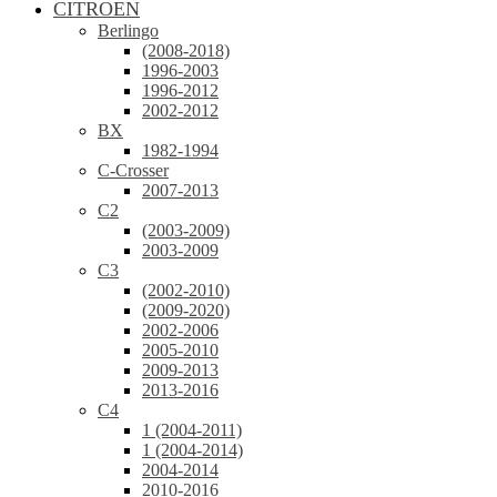
CITROEN
Berlingo
(2008-2018)
1996-2003
1996-2012
2002-2012
BX
1982-1994
C-Crosser
2007-2013
C2
(2003-2009)
2003-2009
C3
(2002-2010)
(2009-2020)
2002-2006
2005-2010
2009-2013
2013-2016
C4
1 (2004-2011)
1 (2004-2014)
2004-2014
2010-2016