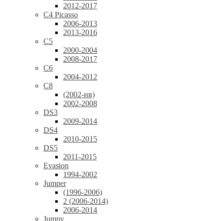
2012-2017
C4 Picasso
2006-2013
2013-2016
C5
2000-2004
2008-2017
C6
2004-2012
C8
(2002-нв)
2002-2008
DS3
2009-2014
DS4
2010-2015
DS5
2011-2015
Evasion
1994-2002
Jumper
(1996-2006)
2 (2006-2014)
2006-2014
Jumpy