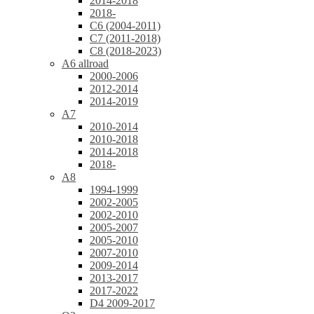
2014-2018
2018-
C6 (2004-2011)
C7 (2011-2018)
C8 (2018-2023)
A6 allroad
2000-2006
2012-2014
2014-2019
A7
2010-2014
2010-2018
2014-2018
2018-
A8
1994-1999
2002-2005
2002-2010
2005-2007
2005-2010
2007-2010
2009-2014
2013-2017
2017-2022
D4 2009-2017