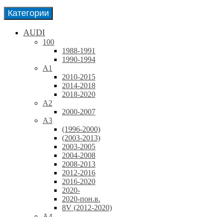
Категории
AUDI
100
1988-1991
1990-1994
A1
2010-2015
2014-2018
2018-2020
A2
2000-2007
A3
(1996-2000)
(2003-2013)
2003-2005
2004-2008
2008-2013
2012-2016
2016-2020
2020-
2020-пон.в.
8V (2012-2020)
A4