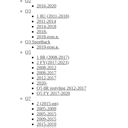
Q2
2016-2020
Q3
1 8U (2011-2018)
2011-2014
2014-2018
2018-
2018-пон.в.
Q3 Sportback
2019-пон.в.
Q5
1 8R (2008-2017)
2 FY(2017-2023)
2008-2012
2008-2017
2012-2017
2020-
Q5 8R restyling 2012-2017
Q5 FY 2017-2020
Q7
2 (2015-нв)
2005-2009
2005-2015
2009-2015
2015-2019