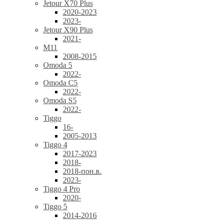
Jetour X70 Plus
2020-2023
2023-
Jetour X90 Plus
2021-
M11
2008-2015
Omoda 5
2022-
Omoda C5
2022-
Omoda S5
2022-
Tiggo
16-
2005-2013
Tiggo 4
2017-2023
2018-
2018-пон.в.
2023-
Tiggo 4 Pro
2020-
Tiggo 5
2014-2016