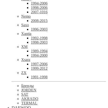
1994-2006
1998-2006
2007-1016
Nemo
2008-2015
Saxo
1996-2003
Xantia
1992-1998
1998-2003
XM
1989-1994
1994-2000
Xsara
1997-2006
1999-2012
ZX
1991-1998
Бренды
JORDEN
SAT
AKRADO
TERMAL
DAEWOO