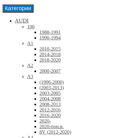
Категории
AUDI
100
1988-1991
1990-1994
A1
2010-2015
2014-2018
2018-2020
A2
2000-2007
A3
(1996-2000)
(2003-2013)
2003-2005
2004-2008
2008-2013
2012-2016
2016-2020
2020-
2020-пон.в.
8V (2012-2020)
A4