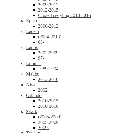
2009-2015
2012-2015
Cruze I restyling 2013-2016
Epica
2006-2012
Lacetti
(2004-2013)
03-
Lanos
2002-2009
97-
Lumina
1989-1994
Malibu
2012-2019
Niva
2002-
Orlando
2010-2015
2010-2018
Spark
(2005-2009)
2005-2009
2009-
Tracker