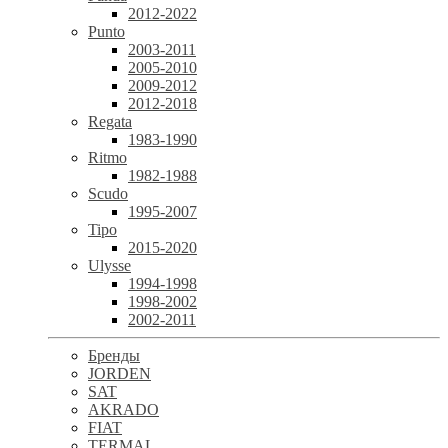
2012-2022
Punto
2003-2011
2005-2010
2009-2012
2012-2018
Regata
1983-1990
Ritmo
1982-1988
Scudo
1995-2007
Tipo
2015-2020
Ulysse
1994-1998
1998-2002
2002-2011
Бренды
JORDEN
SAT
AKRADO
FIAT
TERMAL