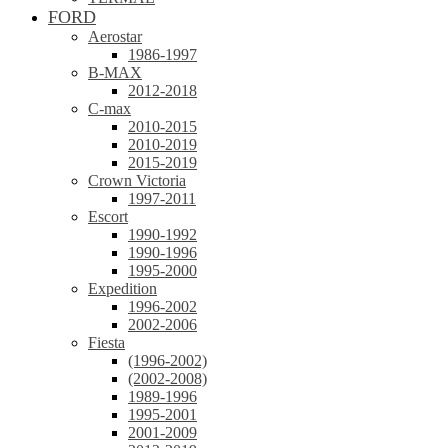
FORD
Aerostar
1986-1997
B-MAX
2012-2018
C-max
2010-2015
2010-2019
2015-2019
Crown Victoria
1997-2011
Escort
1990-1992
1990-1996
1995-2000
Expedition
1996-2002
2002-2006
Fiesta
(1996-2002)
(2002-2008)
1989-1996
1995-2001
2001-2009