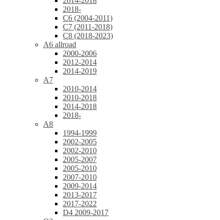
2014-2018
2018-
C6 (2004-2011)
C7 (2011-2018)
C8 (2018-2023)
A6 allroad
2000-2006
2012-2014
2014-2019
A7
2010-2014
2010-2018
2014-2018
2018-
A8
1994-1999
2002-2005
2002-2010
2005-2007
2005-2010
2007-2010
2009-2014
2013-2017
2017-2022
D4 2009-2017