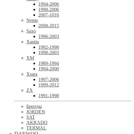
1994-2006
1998-2006
2007-1016
Nemo
2008-2015
Saxo
1996-2003
Xantia
1992-1998
1998-2003
XM
1989-1994
1994-2000
Xsara
1997-2006
1999-2012
ZX
1991-1998
Бренды
JORDEN
SAT
AKRADO
TERMAL
DAEWOO