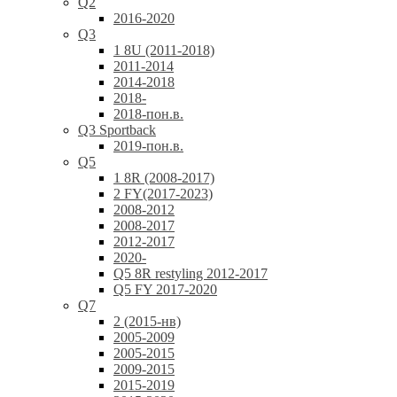
Q2
2016-2020
Q3
1 8U (2011-2018)
2011-2014
2014-2018
2018-
2018-пон.в.
Q3 Sportback
2019-пон.в.
Q5
1 8R (2008-2017)
2 FY(2017-2023)
2008-2012
2008-2017
2012-2017
2020-
Q5 8R restyling 2012-2017
Q5 FY 2017-2020
Q7
2 (2015-нв)
2005-2009
2005-2015
2009-2015
2015-2019