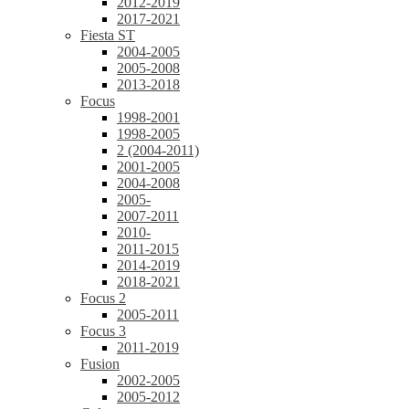
2012-2019
2017-2021
Fiesta ST
2004-2005
2005-2008
2013-2018
Focus
1998-2001
1998-2005
2 (2004-2011)
2001-2005
2004-2008
2005-
2007-2011
2010-
2011-2015
2014-2019
2018-2021
Focus 2
2005-2011
Focus 3
2011-2019
Fusion
2002-2005
2005-2012