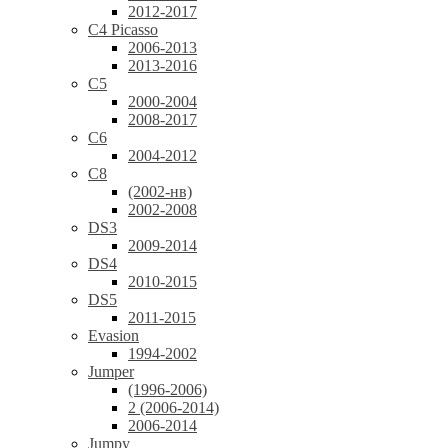
2012-2017
C4 Picasso
2006-2013
2013-2016
C5
2000-2004
2008-2017
C6
2004-2012
C8
(2002-нв)
2002-2008
DS3
2009-2014
DS4
2010-2015
DS5
2011-2015
Evasion
1994-2002
Jumper
(1996-2006)
2 (2006-2014)
2006-2014
Jumpy