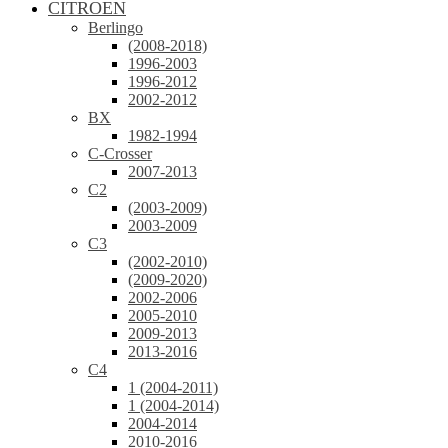
CITROEN
Berlingo
(2008-2018)
1996-2003
1996-2012
2002-2012
BX
1982-1994
C-Crosser
2007-2013
C2
(2003-2009)
2003-2009
C3
(2002-2010)
(2009-2020)
2002-2006
2005-2010
2009-2013
2013-2016
C4
1 (2004-2011)
1 (2004-2014)
2004-2014
2010-2016