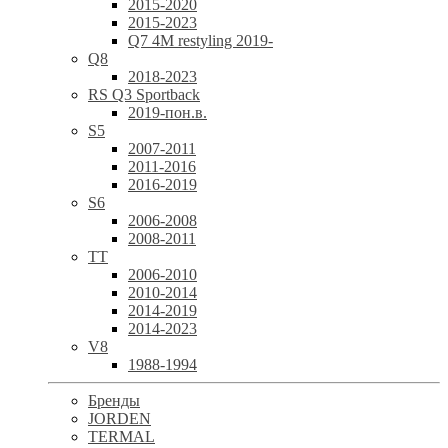
2015-2020
2015-2023
Q7 4M restyling 2019-
Q8
2018-2023
RS Q3 Sportback
2019-пон.в.
S5
2007-2011
2011-2016
2016-2019
S6
2006-2008
2008-2011
TT
2006-2010
2010-2014
2014-2019
2014-2023
V8
1988-1994
Бренды
JORDEN
TERMAL