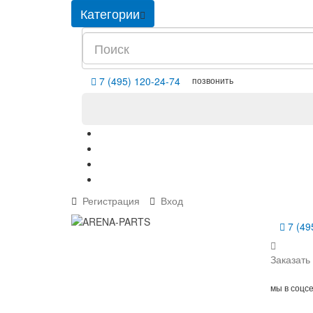
Категории
позвонить
7 (495) 120-24-74
Регистрация
Вход
7 (49
Заказать
мы в соцс