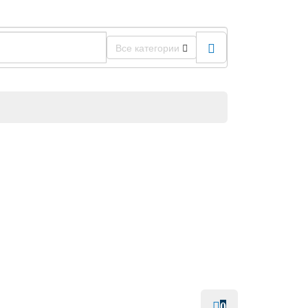
Все категории
0